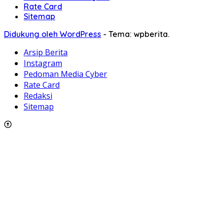
Rate Card
Sitemap
Didukung oleh WordPress
-
Tema: wpberita.
Arsip Berita
Instagram
Pedoman Media Cyber
Rate Card
Redaksi
Sitemap