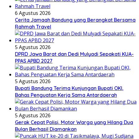
6 Agustus 2026
Cerita Jamaah Bandung yang Berangkat Bersama
Rahmah Travel
5 Agustus 2026
DPRD Jawa Barat dan Dedi Mulyadi Sepakati KUA-
PPAS APBD 2027
5 Agustus 2026
Bupati Bandung Terima Kunjungan Bupati OKI,
Bahas Penguatan Kerja Sama Antardaerah
5 Agustus 2026
Gerak Cepat Polisi, Motor Warga yang Hilang Dua
Bulan Berhasil Diamankan