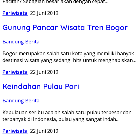
Pacitan? Sebagian besar akan dengan cepat…
Pariwisata
23 Juni 2019
Gunung Pancar Wisata Tren Bogor
Bandung Berita
Bogor merupakan salah satu kota yang memiliki banyak
destinasi wisata yang sedang hits untuk menghabiskan…
Pariwisata
22 Juni 2019
Keindahan Pulau Pari
Bandung Berita
Kepulauan seribu adalah salah satu pulau terbesar dan
terbanyak di Indonesia, pulau yang sangat indah…
Pariwisata
22 Juni 2019