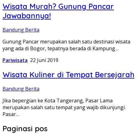
Wisata Murah? Gunung Pancar
Jawabannya!
Bandung Berita
Gunung Pancar merupakan salah satu destinasi wisata
yang ada di Bogor, tepatnya berada di Kampung…
Pariwisata
22 Juni 2019
Wisata Kuliner di Tempat Bersejarah
Bandung Berita
Jika bepergian ke Kota Tangerang, Pasar Lama
merupakan salah satu tempat yang wajib dikunjungi.
Pasar…
Paginasi pos