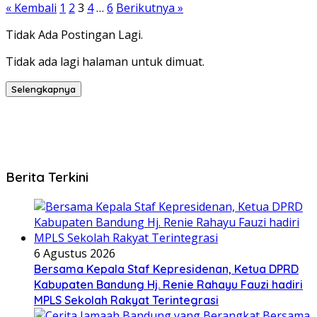
« Kembali
1
2
3
4
…
6
Berikutnya »
Tidak Ada Postingan Lagi.
Tidak ada lagi halaman untuk dimuat.
Selengkapnya
Berita Terkini
6 Agustus 2026
Bersama Kepala Staf Kepresidenan, Ketua DPRD
Kabupaten Bandung Hj. Renie Rahayu Fauzi hadiri
MPLS Sekolah Rakyat Terintegrasi