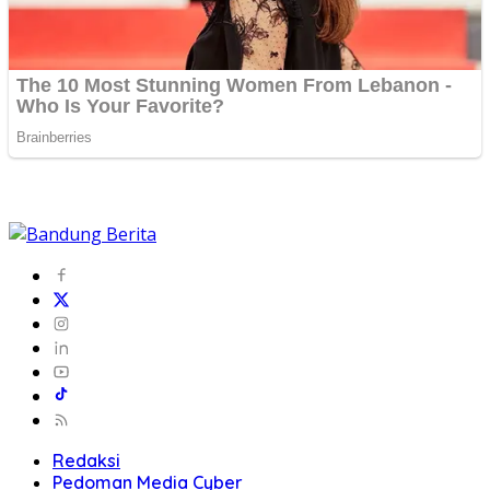
Redaksi
Pedoman Media Cyber