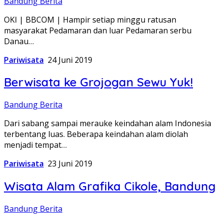
Bandung Berita
OKI | BBCOM | Hampir setiap minggu ratusan
masyarakat Pedamaran dan luar Pedamaran serbu
Danau…
Pariwisata
24 Juni 2019
Berwisata ke Grojogan Sewu Yuk!
Bandung Berita
Dari sabang sampai merauke keindahan alam Indonesia
terbentang luas. Beberapa keindahan alam diolah
menjadi tempat…
Pariwisata
23 Juni 2019
Wisata Alam Grafika Cikole, Bandung
Bandung Berita