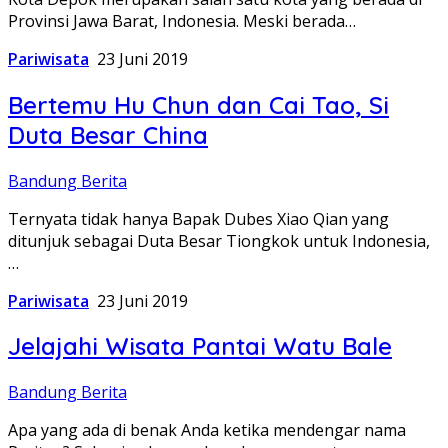
Provinsi Jawa Barat, Indonesia. Meski berada…
Pariwisata
23 Juni 2019
Bertemu Hu Chun dan Cai Tao, Si
Duta Besar China
Bandung Berita
Ternyata tidak hanya Bapak Dubes Xiao Qian yang
ditunjuk sebagai Duta Besar Tiongkok untuk Indonesia,
…
Pariwisata
23 Juni 2019
Jelajahi Wisata Pantai Watu Bale
Bandung Berita
Apa yang ada di benak Anda ketika mendengar nama