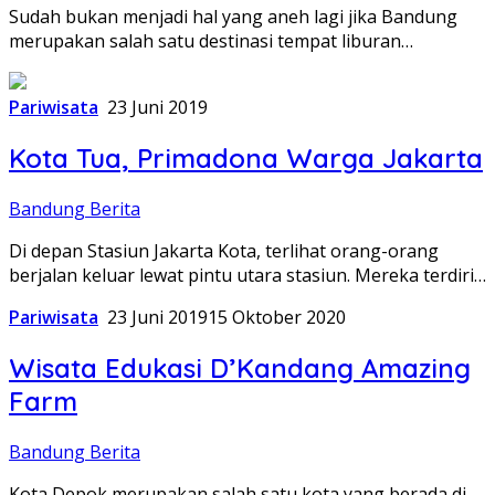
Sudah bukan menjadi hal yang aneh lagi jika Bandung
merupakan salah satu destinasi tempat liburan…
Pariwisata
23 Juni 2019
Kota Tua, Primadona Warga Jakarta
Bandung Berita
Di depan Stasiun Jakarta Kota, terlihat orang-orang
berjalan keluar lewat pintu utara stasiun. Mereka terdiri…
Pariwisata
23 Juni 2019
15 Oktober 2020
Wisata Edukasi D’Kandang Amazing
Farm
Bandung Berita
Kota Depok merupakan salah satu kota yang berada di