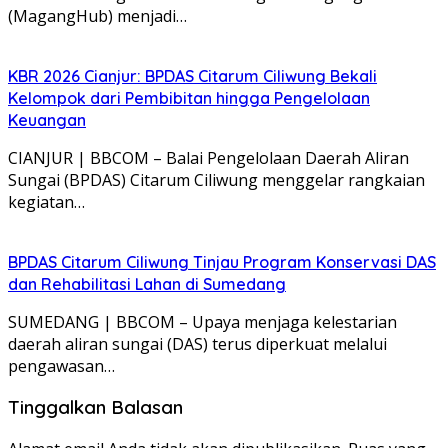
(MagangHub) menjadi…
KBR 2026 Cianjur: BPDAS Citarum Ciliwung Bekali
Kelompok dari Pembibitan hingga Pengelolaan
Keuangan
CIANJUR | BBCOM – Balai Pengelolaan Daerah Aliran
Sungai (BPDAS) Citarum Ciliwung menggelar rangkaian
kegiatan…
BPDAS Citarum Ciliwung Tinjau Program Konservasi DAS
dan Rehabilitasi Lahan di Sumedang
SUMEDANG | BBCOM – Upaya menjaga kelestarian
daerah aliran sungai (DAS) terus diperkuat melalui
pengawasan…
Tinggalkan Balasan