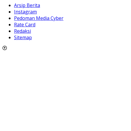
Arsip Berita
Instagram
Pedoman Media Cyber
Rate Card
Redaksi
Sitemap