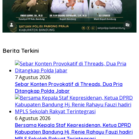
Berita Terkini
7 Agustus 2026
Sebar Konten Provokatif di Threads, Dua Pria
Ditangkap Polda Jabar
6 Agustus 2026
Bersama Kepala Staf Kepresidenan, Ketua DPRD
Kabupaten Bandung Hj. Renie Rahayu Fauzi hadiri
MPLS Sekolah Rakyat Terintegrasi