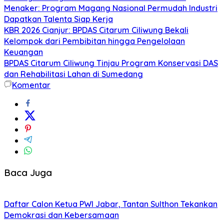
Menaker: Program Magang Nasional Permudah Industri
Dapatkan Talenta Siap Kerja
KBR 2026 Cianjur: BPDAS Citarum Ciliwung Bekali
Kelompok dari Pembibitan hingga Pengelolaan
Keuangan
BPDAS Citarum Ciliwung Tinjau Program Konservasi DAS
dan Rehabilitasi Lahan di Sumedang
Komentar
Baca Juga
Daftar Calon Ketua PWI Jabar, Tantan Sulthon Tekankan
Demokrasi dan Kebersamaan