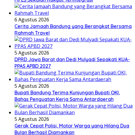
6 Agustus 2026
Cerita Jamaah Bandung yang Berangkat Bersama
Rahmah Travel
5 Agustus 2026
DPRD Jawa Barat dan Dedi Mulyadi Sepakati KUA-
PPAS APBD 2027
5 Agustus 2026
Bupati Bandung Terima Kunjungan Bupati OKI,
Bahas Penguatan Kerja Sama Antardaerah
5 Agustus 2026
Gerak Cepat Polisi, Motor Warga yang Hilang Dua
Bulan Berhasil Diamankan