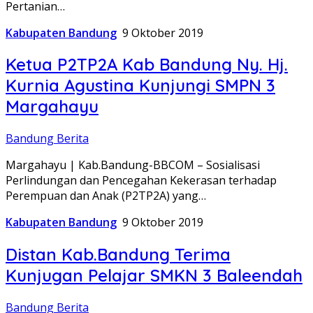
Pertanian…
Kabupaten Bandung
9 Oktober 2019
Ketua P2TP2A Kab Bandung Ny. Hj.
Kurnia Agustina Kunjungi SMPN 3
Margahayu
Bandung Berita
Margahayu | Kab.Bandung-BBCOM – Sosialisasi
Perlindungan dan Pencegahan Kekerasan terhadap
Perempuan dan Anak (P2TP2A) yang…
Kabupaten Bandung
9 Oktober 2019
Distan Kab.Bandung Terima
Kunjugan Pelajar SMKN 3 Baleendah
Bandung Berita