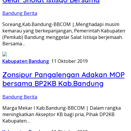
Bandung Berita
Soreang,Kab.Bandung-BBCOM |,Menghadapi musim
kemarau yang berkepanjangan, Pemerintah Kabupaten
(Pemkab) Bandung menggelar Salat Istisqa berjemaah.
Bersama…
Kabupaten Bandung
11 Oktober 2019
Zonsipur Pangalengan Adakan MOP
bersama BP2KB Kab.Bandung
Bandung Berita
Marga Mekar I Kab.Bandung-BBCOM | Dalam rangka
meningkatkan Akseptor KB bagi pria, Pihak DP2KB
Kabupaten…