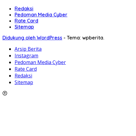
Redaksi
Pedoman Media Cyber
Rate Card
Sitemap
Didukung oleh WordPress
-
Tema: wpberita.
Arsip Berita
Instagram
Pedoman Media Cyber
Rate Card
Redaksi
Sitemap