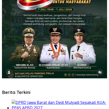
Berita Terkini