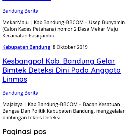
Bandung Berita
MekarMaju | Kab.Bandung-BBCOM – Usep Bunyamin
(Calon Kades Petahana) nomor 2 Desa Mekar Maju
Kecamatan Pasirjambu…
Kabupaten Bandung
8 Oktober 2019
Kesbangpol Kab. Bandung Gelar
Bimtek Deteksi Dini Pada Anggota
Linmas
Bandung Berita
Majalaya | Kab.Bandung-BBCOM – Badan Kesatuan
Bangsa Dan Politik Kabupaten Bandung, menggelalar
bimbingan teknis Deteksi…
Paginasi pos