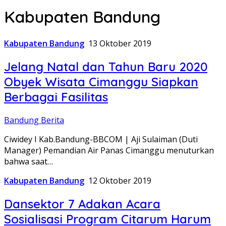
Kabupaten Bandung
Kabupaten Bandung
13 Oktober 2019
Jelang Natal dan Tahun Baru 2020
Obyek Wisata Cimanggu Siapkan
Berbagai Fasilitas
Bandung Berita
Ciwidey I Kab.Bandung-BBCOM | Aji Sulaiman (Duti
Manager) Pemandian Air Panas Cimanggu menuturkan
bahwa saat…
Kabupaten Bandung
12 Oktober 2019
Dansektor 7 Adakan Acara
Sosialisasi Program Citarum Harum