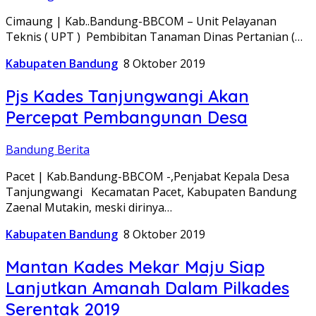
Cimaung | Kab..Bandung-BBCOM – Unit Pelayanan
Teknis ( UPT ) Pembibitan Tanaman Dinas Pertanian (…
Kabupaten Bandung
8 Oktober 2019
Pjs Kades Tanjungwangi Akan
Percepat Pembangunan Desa
Bandung Berita
Pacet | Kab.Bandung-BBCOM -,Penjabat Kepala Desa
Tanjungwangi Kecamatan Pacet, Kabupaten Bandung
Zaenal Mutakin, meski dirinya…
Kabupaten Bandung
8 Oktober 2019
Mantan Kades Mekar Maju Siap
Lanjutkan Amanah Dalam Pilkades
Serentak 2019