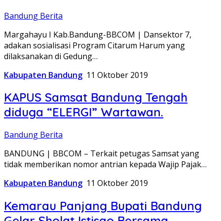
Bandung Berita
Margahayu I Kab.Bandung-BBCOM | Dansektor 7,
adakan sosialisasi Program Citarum Harum yang
dilaksanakan di Gedung…
Kabupaten Bandung
11 Oktober 2019
KAPUS Samsat Bandung Tengah
diduga “ELERGI” Wartawan.
Bandung Berita
BANDUNG | BBCOM – Terkait petugas Samsat yang
tidak memberikan nomor antrian kepada Wajip Pajak…
Kabupaten Bandung
11 Oktober 2019
Kemarau Panjang Bupati Bandung
Gelar Sholat Istisqo Bersama