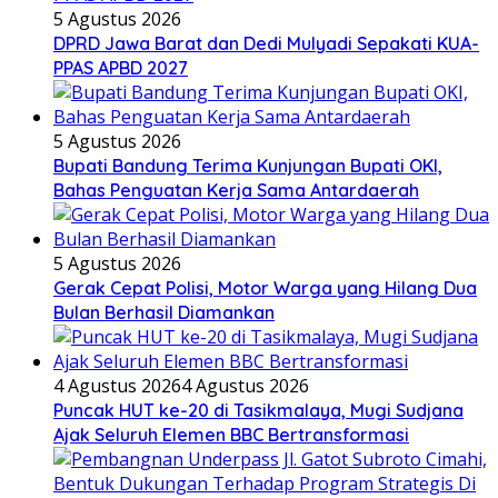
5 Agustus 2026
DPRD Jawa Barat dan Dedi Mulyadi Sepakati KUA-
PPAS APBD 2027
5 Agustus 2026
Bupati Bandung Terima Kunjungan Bupati OKI,
Bahas Penguatan Kerja Sama Antardaerah
5 Agustus 2026
Gerak Cepat Polisi, Motor Warga yang Hilang Dua
Bulan Berhasil Diamankan
4 Agustus 2026
4 Agustus 2026
Puncak HUT ke-20 di Tasikmalaya, Mugi Sudjana
Ajak Seluruh Elemen BBC Bertransformasi