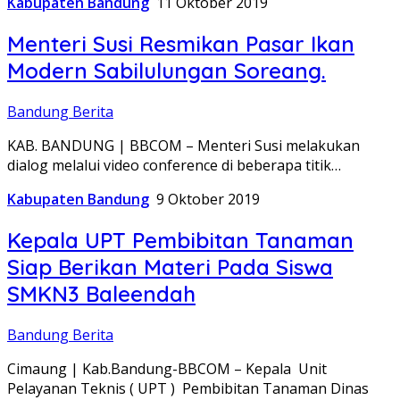
Kabupaten Bandung
11 Oktober 2019
Menteri Susi Resmikan Pasar Ikan
Modern Sabilulungan Soreang.
Bandung Berita
KAB. BANDUNG | BBCOM – Menteri Susi melakukan
dialog melalui video conference di beberapa titik…
Kabupaten Bandung
9 Oktober 2019
Kepala UPT Pembibitan Tanaman
Siap Berikan Materi Pada Siswa
SMKN3 Baleendah
Bandung Berita
Cimaung | Kab.Bandung-BBCOM – Kepala Unit
Pelayanan Teknis ( UPT ) Pembibitan Tanaman Dinas