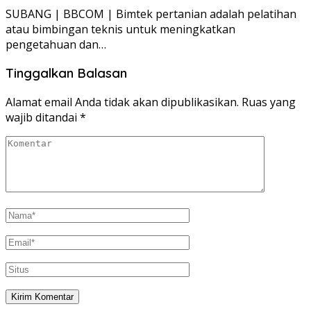
SUBANG | BBCOM | Bimtek pertanian adalah pelatihan
atau bimbingan teknis untuk meningkatkan
pengetahuan dan…
Tinggalkan Balasan
Alamat email Anda tidak akan dipublikasikan.
Ruas yang
wajib ditandai
*