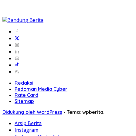
Redaksi
Pedoman Media Cyber
Rate Card
Sitemap
Didukung oleh WordPress
-
Tema: wpberita.
Arsip Berita
Instagram