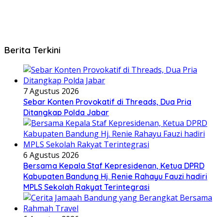
Berita Terkini
7 Agustus 2026
Sebar Konten Provokatif di Threads, Dua Pria
Ditangkap Polda Jabar
6 Agustus 2026
Bersama Kepala Staf Kepresidenan, Ketua DPRD
Kabupaten Bandung Hj. Renie Rahayu Fauzi hadiri
MPLS Sekolah Rakyat Terintegrasi