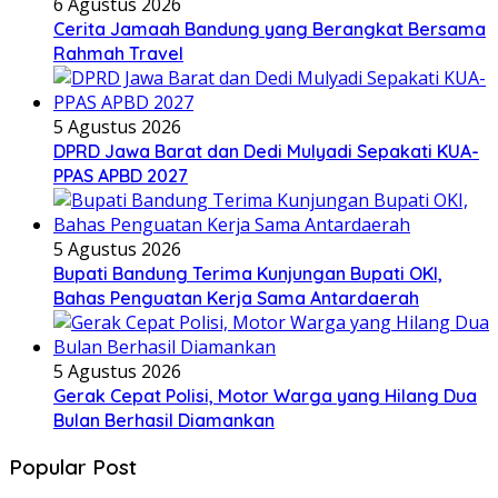
6 Agustus 2026
Cerita Jamaah Bandung yang Berangkat Bersama
Rahmah Travel
5 Agustus 2026
DPRD Jawa Barat dan Dedi Mulyadi Sepakati KUA-
PPAS APBD 2027
5 Agustus 2026
Bupati Bandung Terima Kunjungan Bupati OKI,
Bahas Penguatan Kerja Sama Antardaerah
5 Agustus 2026
Gerak Cepat Polisi, Motor Warga yang Hilang Dua
Bulan Berhasil Diamankan
Popular Post