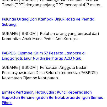
Tanah (TPT) dengan panjang TPT mencapai 417 meter…
Puluhan Orang Dari Kampak Unjuk Rasa Ke Pemda
Subang.
SUBANG | BBCOM | Puluhan orang yang berasal dari
Komunitas Anak Muda Peduli Anti Korupsi…
PABPDSI Cijambe Kirim 37 Peserta Jambore di
Linggarjati, Enur Nurdin Berharap ADD Naik
SUBANG | BBCOM | Persatuan Anggota Badan
Permusyawaratan Desa Seluruh Indonesia (PABPDSI)
Kecamatan Cijambe Kabupaten…
Bimtek Pertanian, Hatayudin : Kunci Keberhasilan
Gapoktan Bersinergi dan Berkolaborasi dengan Semua
Pihak.