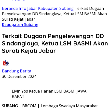
Beranda
Info Jabar
Kabupaten Subang
Terkait Dugaan
Penyelewengan DD Sindanglaya, Ketua LSM BASMI Akan
Surati Kejati Jabar
Kabupaten Subang
Terkait Dugaan Penyelewengan DD
Sindanglaya, Ketua LSM BASMI Akan
Surati Kejati Jabar
Bandung Berita
30 Desember 2024
Elvin Yos Ketua Harian LSM BASMI JAWA
BARAT
SUBANG | BBCOM |
Lembaga Swadaya Masyarakat