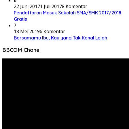
6
22 Juni 2017
1 Juli 2017
8 Komentar
Pendaftaran Masuk Sekolah SMA/SMK 2017/2018
Gratis
7
18 Mei 2019
6 Komentar
Bersamamu Ibu, Kau yang Tak Kenal Lelah
BBCOM Chanel