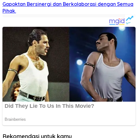
Gapoktan Bersinergi dan Berkolaborasi dengan Semua
Pihak.
Rekomendasi untuk kamu