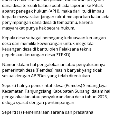
dana desa,tercuali kalau sudah ada laporan ke Pihak
aparat penegak hukum (APH), maka dari itu di imbau
kepada masyarakat jangan takut melaporkan kalau ada
penyimpangan dana desa di tempatmu, karena
masyarakat punya hak secara hukum.
Kepala desa sebagai pemegang kekuasaan keuangan
desa dan memiliki kewenangan untuk megelola
keuangan desa di bantu oleh Pelaksana teknis
pegelolaan keuangan desa(PTPKD).
Namun dalam hal pengalokasian atau penyalurannya
pemerintah desa (Pemdes) masih banyak yang tidak
sesuai dengan ABPDes yang telah ditentukan.
Seperti halnya pemerintah desa (Pemdes) Sindanglaya
Kecamatan Tanjungsiang Kabupaten Subang, dalam hal
pengalokasian atau penyaluran dana desa tahun 2023,
diduga syarat dengan pwntimpangan
Seperti (1) Pemeliharaan sarana dan prasarana