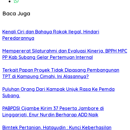
Baca Juga
Kenali Ciri dan Bahaya Rokok Ilegal, Hindari
Peredarannya
Mempererat Silaturahmi dan Evaluasi Kinerja, BPPH MPC
PP Kab Subang Gelar Pertemuan Internal
Terkait Papan Proyek Tidak Dipasang Pembangunan
TPT di Kampung Cimahi, Ini Alasannya?
Puluhan Orang Dari Kampak Unjuk Rasa Ke Pemda
Subang.
PABPDSI Cijambe Kirim 37 Peserta Jambore di
Linggarjati, Enur Nurdin Berharap ADD Naik
Bimtek Pertanian, Hatayudin : Kunci Keberhasilan