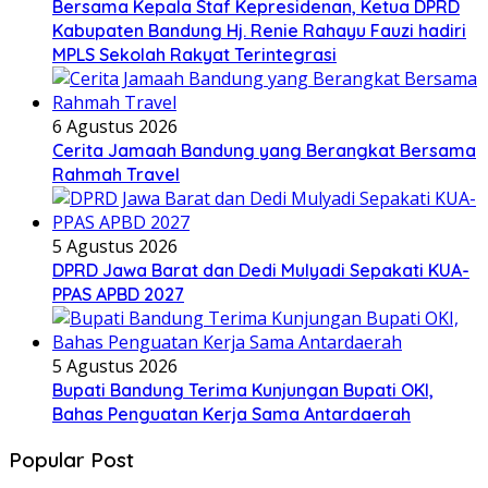
Bersama Kepala Staf Kepresidenan, Ketua DPRD
Kabupaten Bandung Hj. Renie Rahayu Fauzi hadiri
MPLS Sekolah Rakyat Terintegrasi
6 Agustus 2026
Cerita Jamaah Bandung yang Berangkat Bersama
Rahmah Travel
5 Agustus 2026
DPRD Jawa Barat dan Dedi Mulyadi Sepakati KUA-
PPAS APBD 2027
5 Agustus 2026
Bupati Bandung Terima Kunjungan Bupati OKI,
Bahas Penguatan Kerja Sama Antardaerah
Popular Post