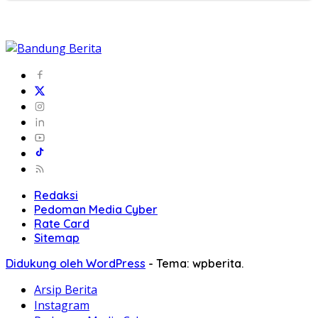
Redaksi
Pedoman Media Cyber
Rate Card
Sitemap
Didukung oleh WordPress
-
Tema: wpberita.
Arsip Berita
Instagram