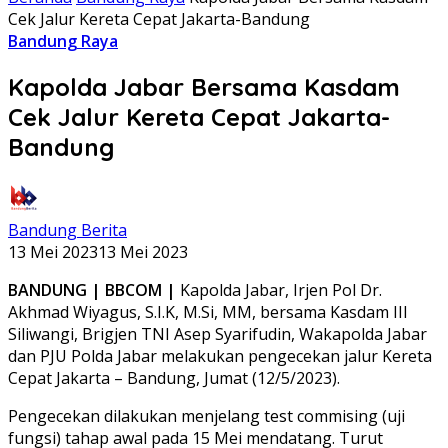
Cek Jalur Kereta Cepat Jakarta-Bandung
Bandung Raya
Kapolda Jabar Bersama Kasdam
Cek Jalur Kereta Cepat Jakarta-
Bandung
Bandung Berita
13 Mei 2023
13 Mei 2023
BANDUNG | BBCOM |
Kapolda Jabar, Irjen Pol Dr.
Akhmad Wiyagus, S.I.K, M.Si, MM, bersama Kasdam III
Siliwangi, Brigjen TNI Asep Syarifudin, Wakapolda Jabar
dan PJU Polda Jabar melakukan pengecekan jalur Kereta
Cepat Jakarta – Bandung, Jumat (12/5/2023).
Pengecekan dilakukan menjelang test commising (uji
fungsi) tahap awal pada 15 Mei mendatang. Turut