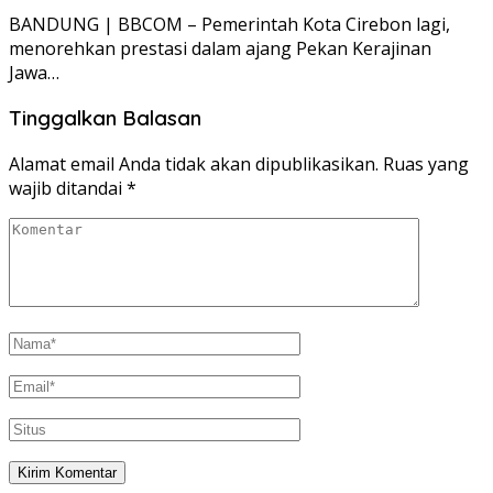
BANDUNG | BBCOM – Pemerintah Kota Cirebon lagi,
menorehkan prestasi dalam ajang Pekan Kerajinan
Jawa…
Tinggalkan Balasan
Alamat email Anda tidak akan dipublikasikan.
Ruas yang
wajib ditandai
*