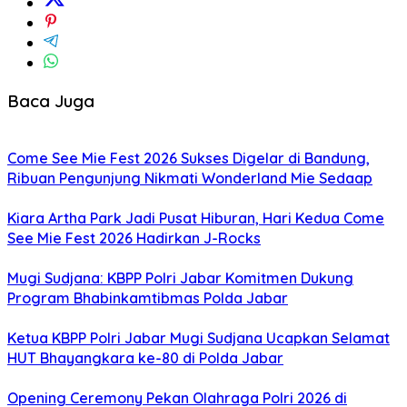
Baca Juga
Come See Mie Fest 2026 Sukses Digelar di Bandung,
Ribuan Pengunjung Nikmati Wonderland Mie Sedaap
Kiara Artha Park Jadi Pusat Hiburan, Hari Kedua Come
See Mie Fest 2026 Hadirkan J-Rocks
Mugi Sudjana: KBPP Polri Jabar Komitmen Dukung
Program Bhabinkamtibmas Polda Jabar
Ketua KBPP Polri Jabar Mugi Sudjana Ucapkan Selamat
HUT Bhayangkara ke-80 di Polda Jabar
Opening Ceremony Pekan Olahraga Polri 2026 di