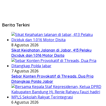
Berita Terkini
8 Agustus 2026
Sikat Kejahatan Jalanan di Jabar, 413 Pelaku
Diciduk dan 1.016 Motor Disita
7 Agustus 2026
Sebar Konten Provokatif di Threads, Dua Pria
Ditangkap Polda Jabar
6 Agustus 2026