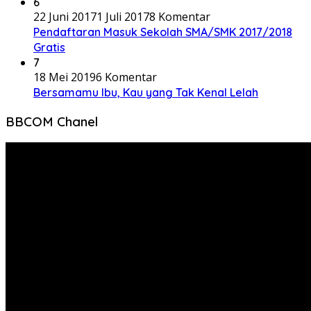
6
22 Juni 2017
1 Juli 2017
8 Komentar
Pendaftaran Masuk Sekolah SMA/SMK 2017/2018
Gratis
7
18 Mei 2019
6 Komentar
Bersamamu Ibu, Kau yang Tak Kenal Lelah
BBCOM Chanel