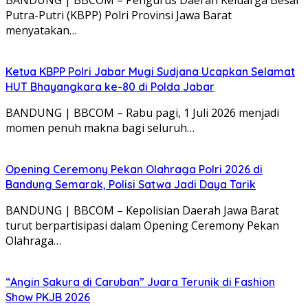
Putra-Putri (KBPP) Polri Provinsi Jawa Barat
menyatakan…
Ketua KBPP Polri Jabar Mugi Sudjana Ucapkan Selamat
HUT Bhayangkara ke-80 di Polda Jabar
BANDUNG | BBCOM – Rabu pagi, 1 Juli 2026 menjadi
momen penuh makna bagi seluruh…
Opening Ceremony Pekan Olahraga Polri 2026 di
Bandung Semarak, Polisi Satwa Jadi Daya Tarik
BANDUNG | BBCOM – Kepolisian Daerah Jawa Barat
turut berpartisipasi dalam Opening Ceremony Pekan
Olahraga…
“Angin Sakura di Caruban” Juara Terunik di Fashion
Show PKJB 2026