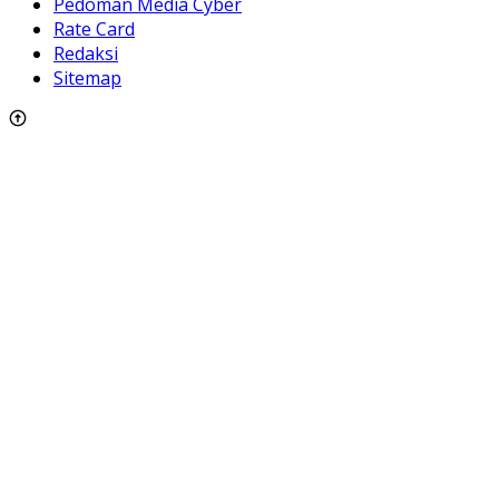
Pedoman Media Cyber
Rate Card
Redaksi
Sitemap