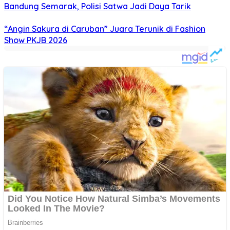
Bandung Semarak, Polisi Satwa Jadi Daya Tarik
“Angin Sakura di Caruban” Juara Terunik di Fashion
Show PKJB 2026