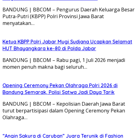
BANDUNG | BBCOM – Pengurus Daerah Keluarga Besar
Putra-Putri (KBPP) Polri Provinsi Jawa Barat
menyatakan…
Ketua KBPP Polri Jabar Mugi Sudjana Ucapkan Selamat
HUT Bhayangkara ke-80 di Polda Jabar
BANDUNG | BBCOM – Rabu pagi, 1 Juli 2026 menjadi
momen penuh makna bagi seluruh…
Opening Ceremony Pekan Olahraga Polri 2026 di
Bandung Semarak, Polisi Satwa Jadi Daya Tarik
BANDUNG | BBCOM – Kepolisian Daerah Jawa Barat
turut berpartisipasi dalam Opening Ceremony Pekan
Olahraga…
“Angin Sakura di Caruban” Juara Terunik di Fashion