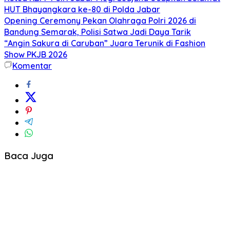
HUT Bhayangkara ke-80 di Polda Jabar
Opening Ceremony Pekan Olahraga Polri 2026 di
Bandung Semarak, Polisi Satwa Jadi Daya Tarik
“Angin Sakura di Caruban” Juara Terunik di Fashion
Show PKJB 2026
Komentar
Baca Juga