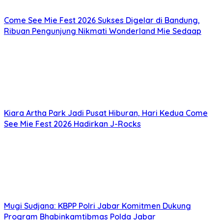
Come See Mie Fest 2026 Sukses Digelar di Bandung,
Ribuan Pengunjung Nikmati Wonderland Mie Sedaap
Kiara Artha Park Jadi Pusat Hiburan, Hari Kedua Come
See Mie Fest 2026 Hadirkan J-Rocks
Mugi Sudjana: KBPP Polri Jabar Komitmen Dukung
Program Bhabinkamtibmas Polda Jabar