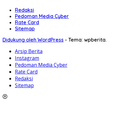
Redaksi
Pedoman Media Cyber
Rate Card
Sitemap
Didukung oleh WordPress
-
Tema: wpberita.
Arsip Berita
Instagram
Pedoman Media Cyber
Rate Card
Redaksi
Sitemap