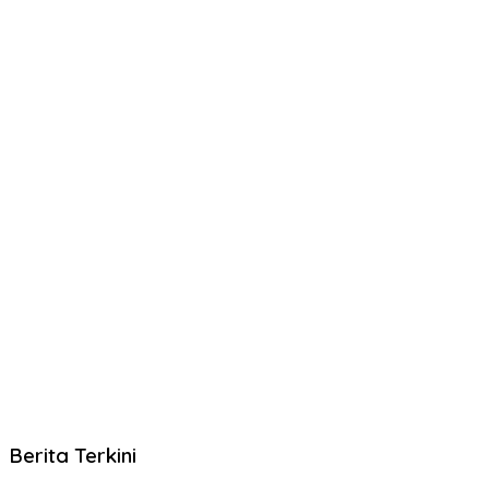
Berita Terkini