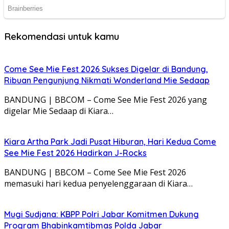
Rekomendasi untuk kamu
Come See Mie Fest 2026 Sukses Digelar di Bandung,
Ribuan Pengunjung Nikmati Wonderland Mie Sedaap
BANDUNG | BBCOM – Come See Mie Fest 2026 yang
digelar Mie Sedaap di Kiara…
Kiara Artha Park Jadi Pusat Hiburan, Hari Kedua Come
See Mie Fest 2026 Hadirkan J-Rocks
BANDUNG | BBCOM – Come See Mie Fest 2026
memasuki hari kedua penyelenggaraan di Kiara…
Mugi Sudjana: KBPP Polri Jabar Komitmen Dukung
Program Bhabinkamtibmas Polda Jabar