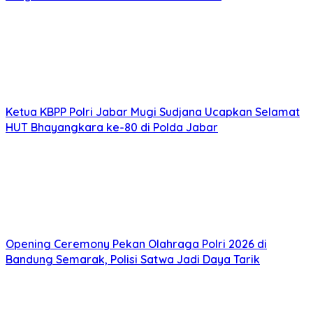
Ketua KBPP Polri Jabar Mugi Sudjana Ucapkan Selamat
HUT Bhayangkara ke-80 di Polda Jabar
Opening Ceremony Pekan Olahraga Polri 2026 di
Bandung Semarak, Polisi Satwa Jadi Daya Tarik