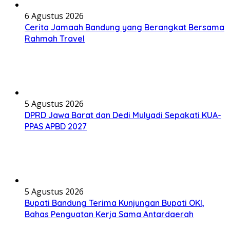
6 Agustus 2026
Cerita Jamaah Bandung yang Berangkat Bersama
Rahmah Travel
5 Agustus 2026
DPRD Jawa Barat dan Dedi Mulyadi Sepakati KUA-
PPAS APBD 2027
5 Agustus 2026
Bupati Bandung Terima Kunjungan Bupati OKI,
Bahas Penguatan Kerja Sama Antardaerah