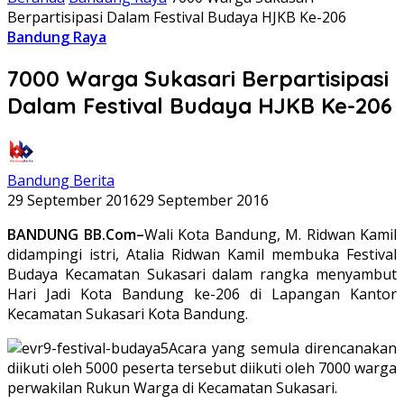
Berpartisipasi Dalam Festival Budaya HJKB Ke-206
Bandung Raya
7000 Warga Sukasari Berpartisipasi
Dalam Festival Budaya HJKB Ke-206
Bandung Berita
29 September 2016
29 September 2016
BANDUNG BB.Com–
Wali Kota Bandung, M. Ridwan Kamil
didampingi istri, Atalia Ridwan Kamil membuka Festival
Budaya Kecamatan Sukasari dalam rangka menyambut
Hari Jadi Kota Bandung ke-206 di Lapangan Kantor
Kecamatan Sukasari Kota Bandung.
Acara yang semula direncanakan
diikuti oleh 5000 peserta tersebut diikuti oleh 7000 warga
perwakilan Rukun Warga di Kecamatan Sukasari.