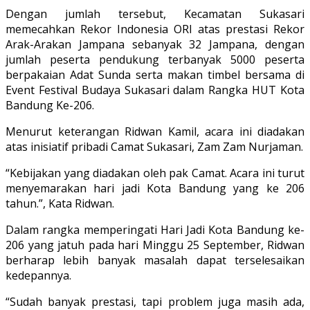
Dengan jumlah tersebut, Kecamatan Sukasari
memecahkan Rekor Indonesia ORI atas prestasi Rekor
Arak-Arakan Jampana sebanyak 32 Jampana, dengan
jumlah peserta pendukung terbanyak 5000 peserta
berpakaian Adat Sunda serta makan timbel bersama di
Event Festival Budaya Sukasari dalam Rangka HUT Kota
Bandung Ke-206.
Menurut keterangan Ridwan Kamil, acara ini diadakan
atas inisiatif pribadi Camat Sukasari, Zam Zam Nurjaman.
“Kebijakan yang diadakan oleh pak Camat. Acara ini turut
menyemarakan hari jadi Kota Bandung yang ke 206
tahun.”, Kata Ridwan.
Dalam rangka memperingati Hari Jadi Kota Bandung ke-
206 yang jatuh pada hari Minggu 25 September, Ridwan
berharap lebih banyak masalah dapat terselesaikan
kedepannya.
“Sudah banyak prestasi, tapi problem juga masih ada,