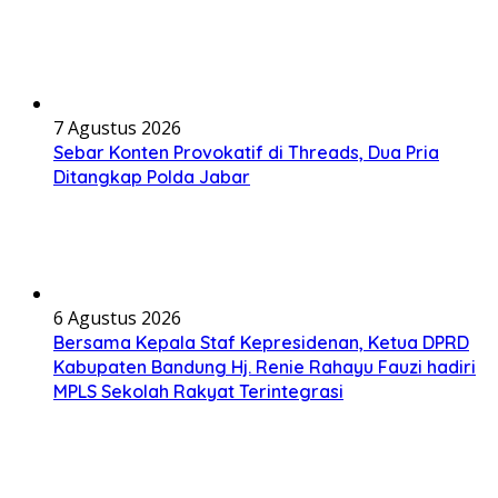
7 Agustus 2026
Sebar Konten Provokatif di Threads, Dua Pria
Ditangkap Polda Jabar
6 Agustus 2026
Bersama Kepala Staf Kepresidenan, Ketua DPRD
Kabupaten Bandung Hj. Renie Rahayu Fauzi hadiri
MPLS Sekolah Rakyat Terintegrasi