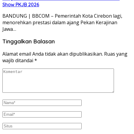
Show PKJB 2026
BANDUNG | BBCOM – Pemerintah Kota Cirebon lagi,
menorehkan prestasi dalam ajang Pekan Kerajinan
Jawa…
Tinggalkan Balasan
Alamat email Anda tidak akan dipublikasikan.
Ruas yang
wajib ditandai
*