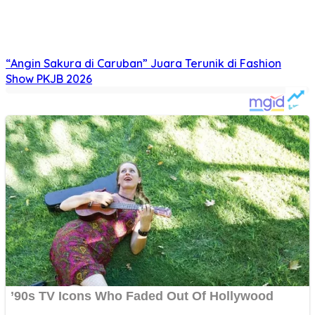
“Angin Sakura di Caruban” Juara Terunik di Fashion
Show PKJB 2026