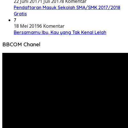
22 Juni 2017
1 Juli 2017
8 Komentar
Pendaftaran Masuk Sekolah SMA/SMK 2017/2018
Gratis
7
18 Mei 2019
6 Komentar
Bersamamu Ibu, Kau yang Tak Kenal Lelah
BBCOM Chanel