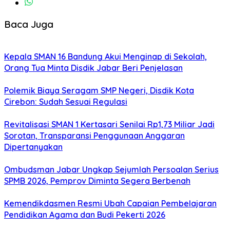
Baca Juga
Kepala SMAN 16 Bandung Akui Menginap di Sekolah,
Orang Tua Minta Disdik Jabar Beri Penjelasan
Polemik Biaya Seragam SMP Negeri, Disdik Kota
Cirebon: Sudah Sesuai Regulasi
Revitalisasi SMAN 1 Kertasari Senilai Rp1,73 Miliar Jadi
Sorotan, Transparansi Penggunaan Anggaran
Dipertanyakan
Ombudsman Jabar Ungkap Sejumlah Persoalan Serius
SPMB 2026, Pemprov Diminta Segera Berbenah
Kemendikdasmen Resmi Ubah Capaian Pembelajaran
Pendidikan Agama dan Budi Pekerti 2026