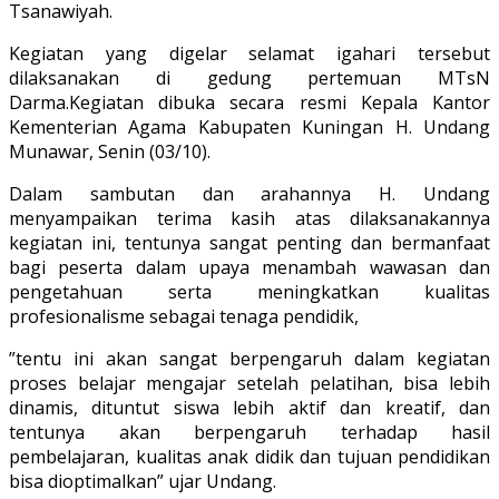
Tsanawiyah.
Kegiatan yang digelar selamat igahari tersebut
dilaksanakan di gedung pertemuan MTsN
Darma.Kegiatan dibuka secara resmi Kepala Kantor
Kementerian Agama Kabupaten Kuningan H. Undang
Munawar, Senin (03/10).
Dalam sambutan dan arahannya H. Undang
menyampaikan terima kasih atas dilaksanakannya
kegiatan ini, tentunya sangat penting dan bermanfaat
bagi peserta dalam upaya menambah wawasan dan
pengetahuan serta meningkatkan kualitas
profesionalisme sebagai tenaga pendidik,
”tentu ini akan sangat berpengaruh dalam kegiatan
proses belajar mengajar setelah pelatihan, bisa lebih
dinamis, dituntut siswa lebih aktif dan kreatif, dan
tentunya akan berpengaruh terhadap hasil
pembelajaran, kualitas anak didik dan tujuan pendidikan
bisa dioptimalkan” ujar Undang.