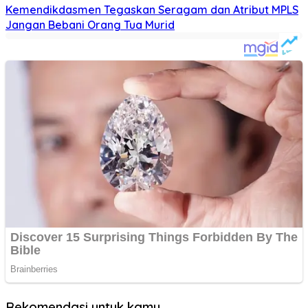
Kemendikdasmen Tegaskan Seragam dan Atribut MPLS
Jangan Bebani Orang Tua Murid
Rekomendasi untuk kamu