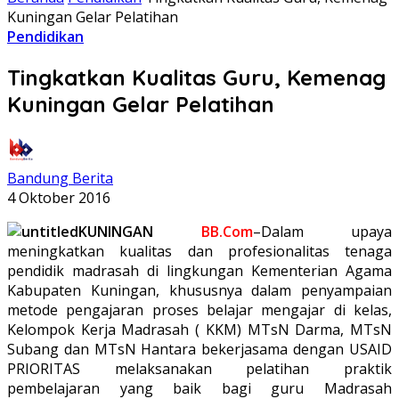
Kuningan Gelar Pelatihan
Pendidikan
Tingkatkan Kualitas Guru, Kemenag
Kuningan Gelar Pelatihan
Bandung Berita
4 Oktober 2016
KUNINGAN
BB.Com
–Dalam upaya
meningkatkan kualitas dan profesionalitas tenaga
pendidik madrasah di lingkungan Kementerian Agama
Kabupaten Kuningan, khususnya dalam penyampaian
metode pengajaran proses belajar mengajar di kelas,
Kelompok Kerja Madrasah ( KKM) MTsN Darma, MTsN
Subang dan MTsN Hantara bekerjasama dengan USAID
PRIORITAS melaksanakan pelatihan praktik
pembelajaran yang baik bagi guru Madrasah