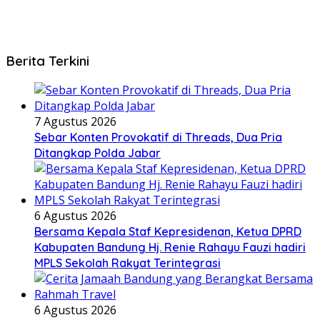
Berita Terkini
7 Agustus 2026
Sebar Konten Provokatif di Threads, Dua Pria
Ditangkap Polda Jabar
6 Agustus 2026
Bersama Kepala Staf Kepresidenan, Ketua DPRD
Kabupaten Bandung Hj. Renie Rahayu Fauzi hadiri
MPLS Sekolah Rakyat Terintegrasi
6 Agustus 2026