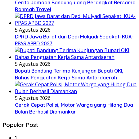
Cerita Jamaah Bandung yang Berangkat Bersama
Rahmah Travel
5 Agustus 2026
DPRD Jawa Barat dan Dedi Mulyadi Sepakati KUA-
PPAS APBD 2027
5 Agustus 2026
Bupati Bandung Terima Kunjungan Bupati OKI,
Bahas Penguatan Kerja Sama Antardaerah
5 Agustus 2026
Gerak Cepat Polisi, Motor Warga yang Hilang Dua
Bulan Berhasil Diamankan
Popular Post
1