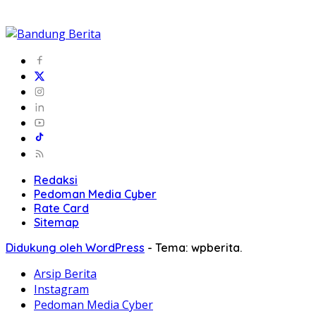
Redaksi
Pedoman Media Cyber
Rate Card
Sitemap
Didukung oleh WordPress
-
Tema: wpberita.
Arsip Berita
Instagram
Pedoman Media Cyber