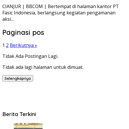
CIANJUR | BBCOM | Bertempat di halaman kantor PT
Fasic Indonesia, berlangsung kegiatan pengamanan
aksi…
Paginasi pos
1
2
Berikutnya »
Tidak Ada Postingan Lagi.
Tidak ada lagi halaman untuk dimuat.
Selengkapnya
Berita Terkini