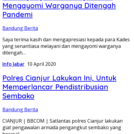
Mengayomi Warganya Ditengah
Pandemi
Bandung Berita
Saya terima kasih dan mengapresiasi kepada para Kades
yang senantiasa melayani dan mengayomi warganya
ditengah…
Info Jabar
10 April 2020
Polres Cianjur Lakukan Ini, Untuk
Memperlancar Pendistribusian
Sembako
Bandung Berita
CIANJUR | BBCOM | Satlantas polres Cianjur lakukan
giat pengawalan armada pengangkut sembako yang