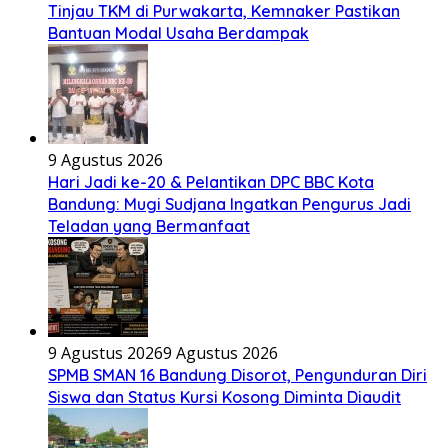
Tinjau TKM di Purwakarta, Kemnaker Pastikan
Bantuan Modal Usaha Berdampak
9 Agustus 2026
Hari Jadi ke-20 & Pelantikan DPC BBC Kota
Bandung: Mugi Sudjana Ingatkan Pengurus Jadi
Teladan yang Bermanfaat
9 Agustus 2026
9 Agustus 2026
SPMB SMAN 16 Bandung Disorot, Pengunduran Diri
Siswa dan Status Kursi Kosong Diminta Diaudit