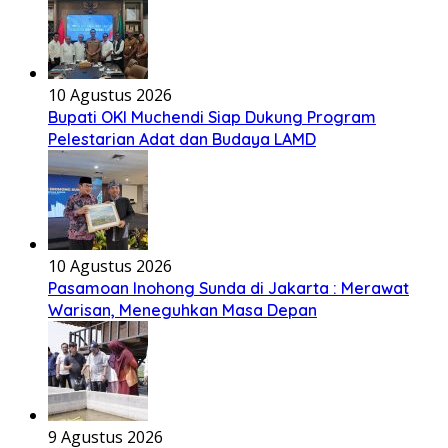
10 Agustus 2026
Bupati OKI Muchendi Siap Dukung Program
Pelestarian Adat dan Budaya LAMD
10 Agustus 2026
Pasamoan Inohong Sunda di Jakarta : Merawat
Warisan, Meneguhkan Masa Depan
9 Agustus 2026