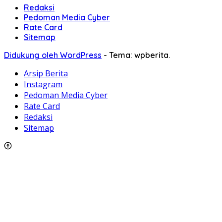
Redaksi
Pedoman Media Cyber
Rate Card
Sitemap
Didukung oleh WordPress
-
Tema: wpberita.
Arsip Berita
Instagram
Pedoman Media Cyber
Rate Card
Redaksi
Sitemap