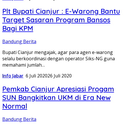
Plt Bupati Cianjur : E-Warong Bantu
Target Sasaran Program Bansos
Bagi KPM
Bandung Berita
Bupati Cianjur mengajak, agar para agen e-warong
selalu berkoordinasi dengan operator Siks-NG guna
memahami jumlah…
Info Jabar
6 Juli 2020
26 Juli 2020
Pemkab Cianjur Apresiasi Progam
SUN Bangkitkan UKM di Era New
Normal
Bandung Berita