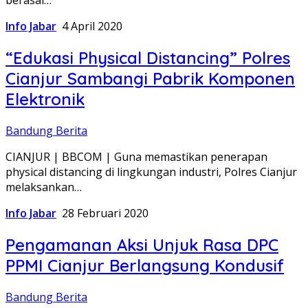
berasal…
Info Jabar
4 April 2020
“Edukasi Physical Distancing” Polres
Cianjur Sambangi Pabrik Komponen
Elektronik
Bandung Berita
CIANJUR | BBCOM | Guna memastikan penerapan
physical distancing di lingkungan industri, Polres Cianjur
melaksankan…
Info Jabar
28 Februari 2020
Pengamanan Aksi Unjuk Rasa DPC
PPMI Cianjur Berlangsung Kondusif
Bandung Berita