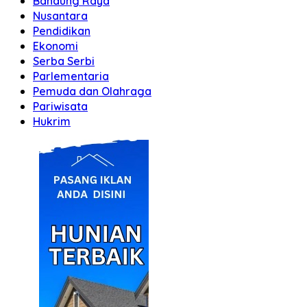
Bandung Raya
Nusantara
Pendidikan
Ekonomi
Serba Serbi
Parlementaria
Pemuda dan Olahraga
Pariwisata
Hukrim