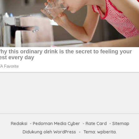
Redaksi
Pedoman Media Cyber
Rate Card
Sitemap
Didukung oleh WordPress
-
Tema: wpberita.