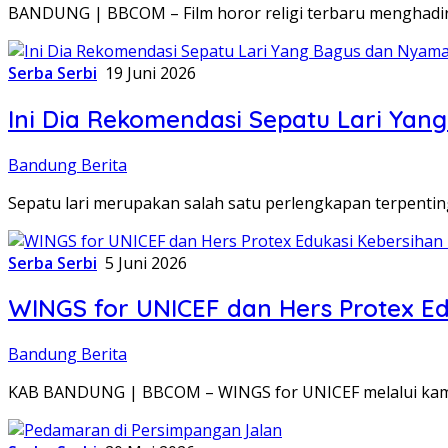
BANDUNG | BBCOM – Film horor religi terbaru menghadir
Serba Serbi
19 Juni 2026
Ini Dia Rekomendasi Sepatu Lari Ya
Bandung Berita
Sepatu lari merupakan salah satu perlengkapan terpenting 
Serba Serbi
5 Juni 2026
WINGS for UNICEF dan Hers Protex Ed
Bandung Berita
KAB BANDUNG | BBCOM – WINGS for UNICEF melalui kamp