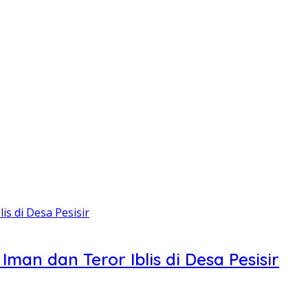
Iman dan Teror Iblis di Desa Pesisir