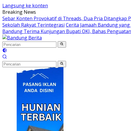
Langsung ke konten
Breaking News
Sebar Konten Provokatif di Threads, Dua Pria Ditangkap P
Sekolah Rakyat Terintegrasi
Cerita Jamaah Bandung yang
Bandung Terima Kunjungan Bupati OKI, Bahas Penguatan