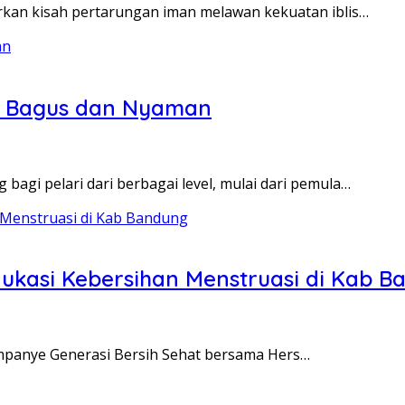
kan kisah pertarungan iman melawan kekuatan iblis…
ng Bagus dan Nyaman
bagi pelari dari berbagai level, mulai dari pemula…
ukasi Kebersihan Menstruasi di Kab B
anye Generasi Bersih Sehat bersama Hers…