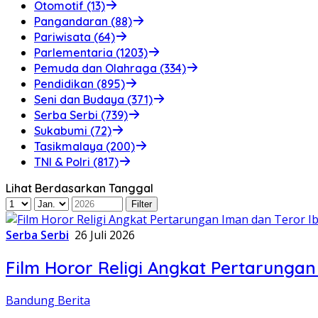
Otomotif (13)
Pangandaran (88)
Pariwisata (64)
Parlementaria (1203)
Pemuda dan Olahraga (334)
Pendidikan (895)
Seni dan Budaya (371)
Serba Serbi (739)
Sukabumi (72)
Tasikmalaya (200)
TNI & Polri (817)
Lihat Berdasarkan Tanggal
Serba Serbi
26 Juli 2026
Film Horor Religi Angkat Pertarungan 
Bandung Berita