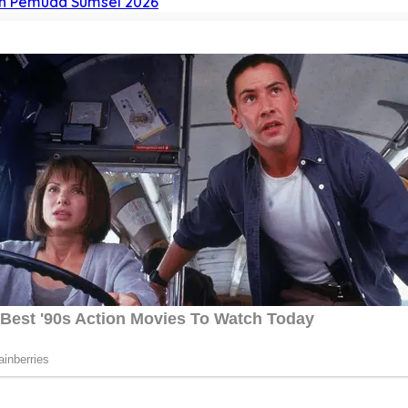
n Pemuda Sumsel 2026