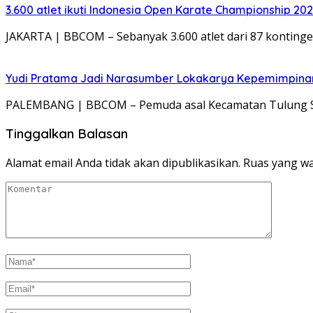
3.600 atlet ikuti Indonesia Open Karate Championship 20
JAKARTA | BBCOM – Sebanyak 3.600 atlet dari 87 kontinge
Yudi Pratama Jadi Narasumber Lokakarya Kepemimpina
PALEMBANG | BBCOM – Pemuda asal Kecamatan Tulung Sel
Tinggalkan Balasan
Alamat email Anda tidak akan dipublikasikan.
Ruas yang wa