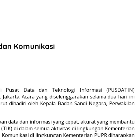
dan Komunikasi
i Pusat Data dan Teknologi Informasi (PUSDATIN)
akarta. Acara yang diselenggarakan selama dua hari ini
rut dihadiri oleh Kepala Badan Sandi Negara, Perwakilan
an data dan informasi yang cepat, akurat yang membantu
(TIK) di dalam semua aktivitas di lingkungan Kementerian
 Komunikasi di lingkungan Kementerian PUPR diharapkan