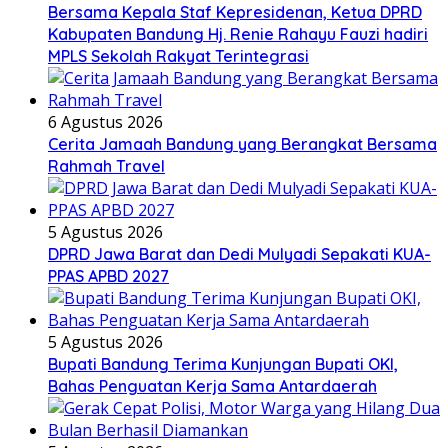
Bersama Kepala Staf Kepresidenan, Ketua DPRD
Kabupaten Bandung Hj. Renie Rahayu Fauzi hadiri
MPLS Sekolah Rakyat Terintegrasi
6 Agustus 2026
Cerita Jamaah Bandung yang Berangkat Bersama
Rahmah Travel
5 Agustus 2026
DPRD Jawa Barat dan Dedi Mulyadi Sepakati KUA-
PPAS APBD 2027
5 Agustus 2026
Bupati Bandung Terima Kunjungan Bupati OKI,
Bahas Penguatan Kerja Sama Antardaerah