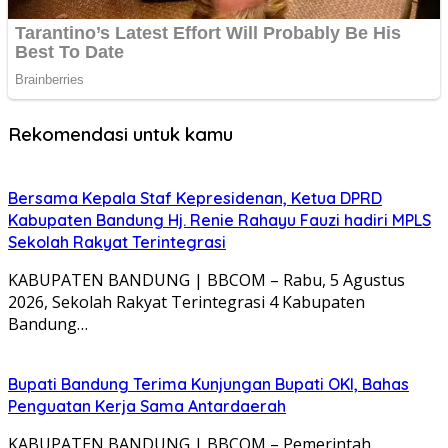
Rekomendasi untuk kamu
Bersama Kepala Staf Kepresidenan, Ketua DPRD
Kabupaten Bandung Hj. Renie Rahayu Fauzi hadiri MPLS
Sekolah Rakyat Terintegrasi
KABUPATEN BANDUNG | BBCOM – Rabu, 5 Agustus
2026, Sekolah Rakyat Terintegrasi 4 Kabupaten
Bandung…
Bupati Bandung Terima Kunjungan Bupati OKI, Bahas
Penguatan Kerja Sama Antardaerah
KABUPATEN BANDUNG | BBCOM – Pemerintah