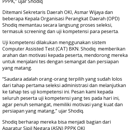
PPPK,” ujar Shodiq
Ditemani Sekretaris Daerah OKI, Asmar Wijaya dan
beberapa Kepala Organisasi Perangkat Daerah (OPD)
Shodiq memantau secara langsung proses seleksi,
termasuk screening dan uji kompetensi para peserta.
Uji kompetensi dilakukan menggunakan sistem
Computer Assisted Test (CAT) BKN. Shodiq memberikan
arahan dan motivasi kepada peserta, mendorong mereka
untuk menjalani tes dengan semangat dan persiapan
yang matang.
“Saudara adalah orang-orang terpilih yang sudah lolos
dari tahap pertama seleksi administrasi dan melanjutkan
ke tahap tes uji kompetensi ini. Pesan kami kepada
seluruh peserta uji kompetensi yang tes pada hari ini,
agar penuh semangat, memiliki motivasi yang kuat dan
persiapan yang matang,” ujar Shodiq.
Shodiq berharap mereka bisa menjadi bagian dari
Aparatur Sipil Negara (ASN) PPPK OKI