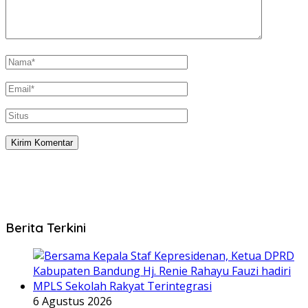
Berita Terkini
6 Agustus 2026