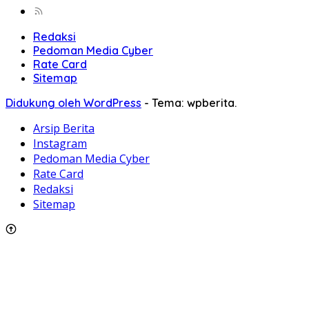
Redaksi
Pedoman Media Cyber
Rate Card
Sitemap
Didukung oleh WordPress
-
Tema: wpberita.
Arsip Berita
Instagram
Pedoman Media Cyber
Rate Card
Redaksi
Sitemap