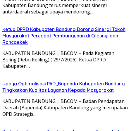
Kabupaten Bandung terus memperkuat sinergi
antardaerah sebagai upaya mendorong…
Ketua DPRD Kabupaten Bandung Dorong Sinergi Tokoh
Masyarakat Percepat Pembangunan di Cileunyi dan
Rancaekek
KABUPATEN BANDUNG | BBCOM – Pada Kegiatan
Boling (Rebo Keliling) ( 29/7/2026), Ketua DPRD
Kabupaten…
Upaya Optimalisasi PAD,,Bapenda Kabupaten Bandung
Tingkatkan Kualitas Layanan Kepada Masyarakat
KABUPATEN BANDUNG | BBCOM – Badan Pendapatan
Daerah (Bapenda) Kabupaten Bandung yang merupakan
OPD Strategis…