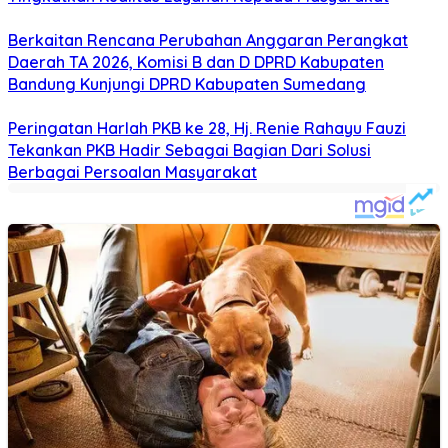
Berkaitan Rencana Perubahan Anggaran Perangkat
Daerah TA 2026, Komisi B dan D DPRD Kabupaten
Bandung Kunjungi DPRD Kabupaten Sumedang
Peringatan Harlah PKB ke 28, Hj. Renie Rahayu Fauzi
Tekankan PKB Hadir Sebagai Bagian Dari Solusi
Berbagai Persoalan Masyarakat