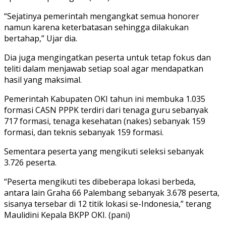
“Sejatinya pemerintah mengangkat semua honorer
namun karena keterbatasan sehingga dilakukan
bertahap,” Ujar dia.
Dia juga mengingatkan peserta untuk tetap fokus dan
teliti dalam menjawab setiap soal agar mendapatkan
hasil yang maksimal.
Pemerintah Kabupaten OKI tahun ini membuka 1.035
formasi CASN PPPK terdiri dari tenaga guru sebanyak
717 formasi, tenaga kesehatan (nakes) sebanyak 159
formasi, dan teknis sebanyak 159 formasi.
Sementara peserta yang mengikuti seleksi sebanyak
3.726 peserta.
“Peserta mengikuti tes dibeberapa lokasi berbeda,
antara lain Graha 66 Palembang sebanyak 3.678 peserta,
sisanya tersebar di 12 titik lokasi se-Indonesia,” terang
Maulidini Kepala BKPP OKI. (pani)