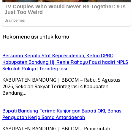
Rekomendasi untuk kamu
Bersama Kepala Staf Kepresidenan, Ketua DPRD
Kabupaten Bandung Hj. Renie Rahayu Fauzi hadiri MPLS
Sekolah Rakyat Terintegrasi
KABUPATEN BANDUNG | BBCOM – Rabu, 5 Agustus
2026, Sekolah Rakyat Terintegrasi 4 Kabupaten
Bandung…
Bupati Bandung Terima Kunjungan Bupati OKI, Bahas
Penguatan Kerja Sama Antardaerah
KABUPATEN BANDUNG | BBCOM – Pemerintah