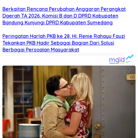
Berkaitan Rencana Perubahan Anggaran Perangkat
Daerah TA 2026, Komisi B dan D DPRD Kabupaten
Bandung Kunjungi DPRD Kabupaten Sumedang
Peringatan Harlah PKB ke 28, Hj. Renie Rahayu Fauzi
Tekankan PKB Hadir Sebagai Bagian Dari Solusi
Berbagai Persoalan Masyarakat