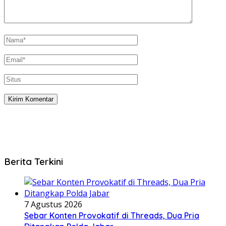
Berita Terkini
7 Agustus 2026
Sebar Konten Provokatif di Threads, Dua Pria