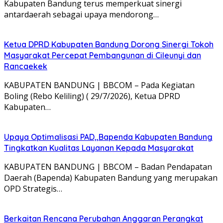
Kabupaten Bandung terus memperkuat sinergi
antardaerah sebagai upaya mendorong…
Ketua DPRD Kabupaten Bandung Dorong Sinergi Tokoh
Masyarakat Percepat Pembangunan di Cileunyi dan
Rancaekek
KABUPATEN BANDUNG | BBCOM – Pada Kegiatan
Boling (Rebo Keliling) ( 29/7/2026), Ketua DPRD
Kabupaten…
Upaya Optimalisasi PAD,,Bapenda Kabupaten Bandung
Tingkatkan Kualitas Layanan Kepada Masyarakat
KABUPATEN BANDUNG | BBCOM – Badan Pendapatan
Daerah (Bapenda) Kabupaten Bandung yang merupakan
OPD Strategis…
Berkaitan Rencana Perubahan Anggaran Perangkat