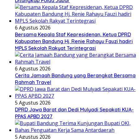
Ditangkap Polda Jabar
6 Agustus 2026
Bersama Kepala Staf Kepresidenan, Ketua DPRD
Kabupaten Bandung Hj. Renie Rahayu Fauzi hadiri
MPLS Sekolah Rakyat Terintegrasi
6 Agustus 2026
Cerita Jamaah Bandung yang Berangkat Bersama
Rahmah Travel
5 Agustus 2026
DPRD Jawa Barat dan Dedi Mulyadi Sepakati KUA-
PPAS APBD 2027
5 Agustus 2026