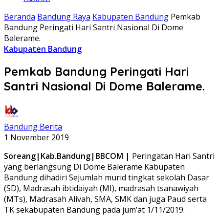
Beranda
Bandung Raya
Kabupaten Bandung
Pemkab
Bandung Peringati Hari Santri Nasional Di Dome
Balerame.
Kabupaten Bandung
Pemkab Bandung Peringati Hari
Santri Nasional Di Dome Balerame.
Bandung Berita
1 November 2019
Soreang|Kab.Bandung|BBCOM |
Peringatan Hari Santri
yang berlangsung Di Dome Balerame Kabupaten
Bandung dihadiri Sejumlah murid tingkat sekolah Dasar
(SD), Madrasah ibtidaiyah (MI), madrasah tsanawiyah
(MTs), Madrasah Alivah, SMA, SMK dan juga Paud serta
TK sekabupaten Bandung pada jum’at 1/11/2019.