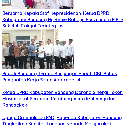
Bersama Kepala Staf Kepresidenan, Ketua DPRD
Kabupaten Bandung Hj. Renie Rahayu Fauzi hadiri MPLS
Sekolah Rakyat Terintegrasi
Bupati Bandung Terima Kunjungan Bupati OKI, Bahas
Penguatan Kerja Sama Antardaerah
Ketua DPRD Kabupaten Bandung Dorong Sinergi Tokoh
Masyarakat Percepat Pembangunan di Cileunyi dan
Rancaekek
Upaya Optimalisasi PAD,,Bapenda Kabupaten Bandung
Tingkatkan Kualitas Layanan Kepada Masyarakat