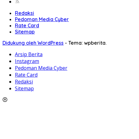
Redaksi
Pedoman Media Cyber
Rate Card
Sitemap
Didukung oleh WordPress
-
Tema: wpberita.
Arsip Berita
Instagram
Pedoman Media Cyber
Rate Card
Redaksi
Sitemap