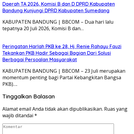
Daerah TA 2026, Komisi B dan D DPRD Kabupaten
Bandung Kunjungi DPRD Kabupaten Sumedang
KABUPATEN BANDUNG | BBCOM – Dua hari lalu
tepatnya 20 Juli 2026, Komisi B dan…
Peringatan Harlah PKB ke 28, Hj. Renie Rahayu Fauzi
Tekankan PKB Hadir Sebagai Bagian Dari Solusi
Berbagai Persoalan Masyarakat
KABUPATEN BANDUNG | BBCOM – 23 Juli merupakan
momentum penting bagi Partai Kebangkitan Bangsa
PKB)….
Tinggalkan Balasan
Alamat email Anda tidak akan dipublikasikan.
Ruas yang
wajib ditandai
*