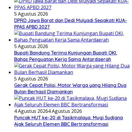
5 Agustus 2026
DPRD Jawa Barat dan Dedi Mulyadi Sepakati KUA-
PPAS APBD 2027
5 Agustus 2026
Bupati Bandung Terima Kunjungan Bupati OKI,
Bahas Penguatan Kerja Sama Antardaerah
5 Agustus 2026
Gerak Cepat Polisi, Motor Warga yang Hilang Dua
Bulan Berhasil Diamankan
4 Agustus 2026
4 Agustus 2026
Puncak HUT ke-20 di Tasikmalaya, Mugi Sudjana
Ajak Seluruh Elemen BBC Bertransformasi