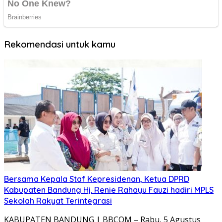
Rekomendasi untuk kamu
Bersama Kepala Staf Kepresidenan, Ketua DPRD
Kabupaten Bandung Hj. Renie Rahayu Fauzi hadiri MPLS
Sekolah Rakyat Terintegrasi
KABUPATEN BANDUNG | BBCOM – Rabu, 5 Agustus