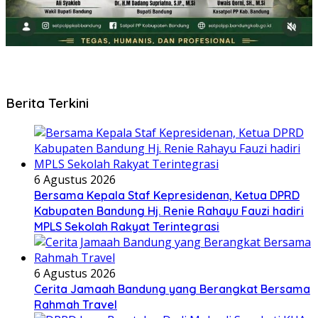
Berita Terkini
6 Agustus 2026
Bersama Kepala Staf Kepresidenan, Ketua DPRD
Kabupaten Bandung Hj. Renie Rahayu Fauzi hadiri
MPLS Sekolah Rakyat Terintegrasi
6 Agustus 2026
Cerita Jamaah Bandung yang Berangkat Bersama
Rahmah Travel