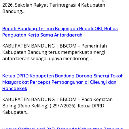
2026, Sekolah Rakyat Terintegrasi 4 Kabupaten
Bandung…
Bupati Bandung Terima Kunjungan Bupati OKI, Bahas
Penguatan Kerja Sama Antardaerah
KABUPATEN BANDUNG | BBCOM – Pemerintah
Kabupaten Bandung terus memperkuat sinergi
antardaerah sebagai upaya mendorong…
Ketua DPRD Kabupaten Bandung Dorong Sinergi Tokoh
Masyarakat Percepat Pembangunan di Cileunyi dan
Rancaekek
KABUPATEN BANDUNG | BBCOM – Pada Kegiatan
Boling (Rebo Keliling) ( 29/7/2026), Ketua DPRD
Kabupaten…