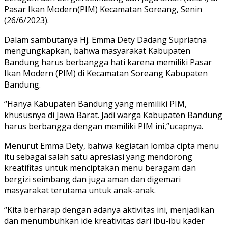
Pasar Ikan Modern(PIM) Kecamatan Soreang, Senin
(26/6/2023).
Dalam sambutanya Hj. Emma Dety Dadang Supriatna
mengungkapkan, bahwa masyarakat Kabupaten
Bandung harus berbangga hati karena memiliki Pasar
Ikan Modern (PIM) di Kecamatan Soreang Kabupaten
Bandung.
“Hanya Kabupaten Bandung yang memiliki PIM,
khususnya di Jawa Barat. Jadi warga Kabupaten Bandung
harus berbangga dengan memiliki PIM ini,”ucapnya.
Menurut Emma Dety, bahwa kegiatan lomba cipta menu
itu sebagai salah satu apresiasi yang mendorong
kreatifitas untuk menciptakan menu beragam dan
bergizi seimbang dan juga aman dan digemari
masyarakat terutama untuk anak-anak.
“Kita berharap dengan adanya aktivitas ini, menjadikan
dan menumbuhkan ide kreativitas dari ibu-ibu kader