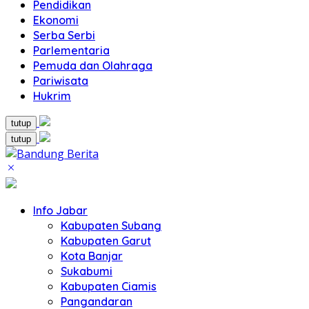
Pendidikan
Ekonomi
Serba Serbi
Parlementaria
Pemuda dan Olahraga
Pariwisata
Hukrim
tutup
tutup
Info Jabar
Kabupaten Subang
Kabupaten Garut
Kota Banjar
Sukabumi
Kabupaten Ciamis
Pangandaran