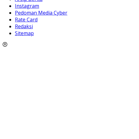
Instagram
Pedoman Media Cyber
Rate Card
Redaksi
Sitemap