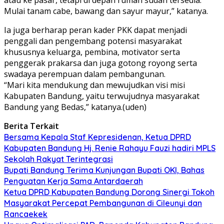
Mulai tanam cabe, bawang dan sayur mayur,” katanya.
Ia juga berharap peran kader PKK dapat menjadi
penggali dan pengembang potensi masyarakat
khususnya keluarga, pembina, motivator serta
penggerak prakarsa dan juga gotong royong serta
swadaya perempuan dalam pembangunan.
“Mari kita mendukung dan mewujudkan visi misi
Kabupaten Bandung, yaitu terwujudnya masyarakat
Bandung yang Bedas,” katanya.(uden)
Berita Terkait
Bersama Kepala Staf Kepresidenan, Ketua DPRD
Kabupaten Bandung Hj. Renie Rahayu Fauzi hadiri MPLS
Sekolah Rakyat Terintegrasi
Bupati Bandung Terima Kunjungan Bupati OKI, Bahas
Penguatan Kerja Sama Antardaerah
Ketua DPRD Kabupaten Bandung Dorong Sinergi Tokoh
Masyarakat Percepat Pembangunan di Cileunyi dan
Rancaekek