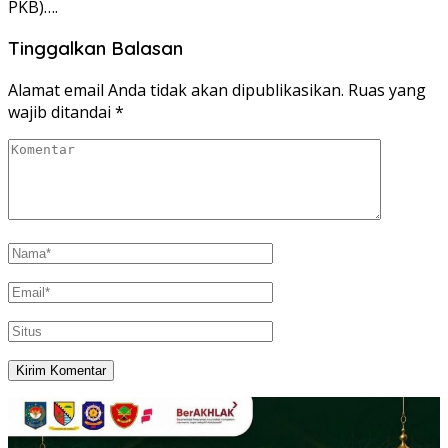
PKB)….
Tinggalkan Balasan
Alamat email Anda tidak akan dipublikasikan.
Ruas yang
wajib ditandai
*