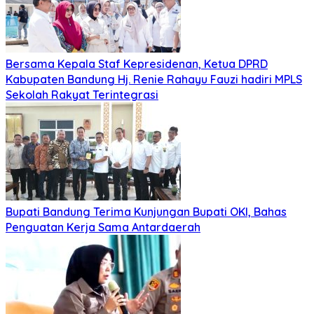
Bersama Kepala Staf Kepresidenan, Ketua DPRD
Kabupaten Bandung Hj. Renie Rahayu Fauzi hadiri MPLS
Sekolah Rakyat Terintegrasi
Bupati Bandung Terima Kunjungan Bupati OKI, Bahas
Penguatan Kerja Sama Antardaerah