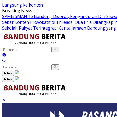
Langsung ke konten
Breaking News
SPMB SMAN 16 Bandung Disorot, Pengunduran Diri Siswa 
Sebar Konten Provokatif di Threads, Dua Pria Ditangkap P
Sekolah Rakyat Terintegrasi
Cerita Jamaah Bandung yang
tutup
tutup