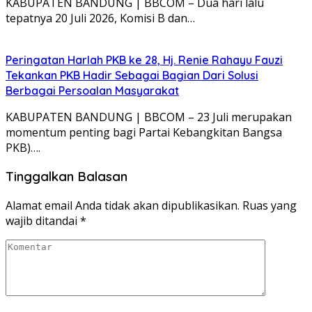
KABUPATEN BANDUNG | BBCOM – Dua hari lalu
tepatnya 20 Juli 2026, Komisi B dan…
Peringatan Harlah PKB ke 28, Hj. Renie Rahayu Fauzi
Tekankan PKB Hadir Sebagai Bagian Dari Solusi
Berbagai Persoalan Masyarakat
KABUPATEN BANDUNG | BBCOM – 23 Juli merupakan
momentum penting bagi Partai Kebangkitan Bangsa
PKB)….
Tinggalkan Balasan
Alamat email Anda tidak akan dipublikasikan.
Ruas yang
wajib ditandai
*