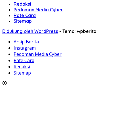
Redaksi
Pedoman Media Cyber
Rate Card
Sitemap
Didukung oleh WordPress
-
Tema: wpberita.
Arsip Berita
Instagram
Pedoman Media Cyber
Rate Card
Redaksi
Sitemap