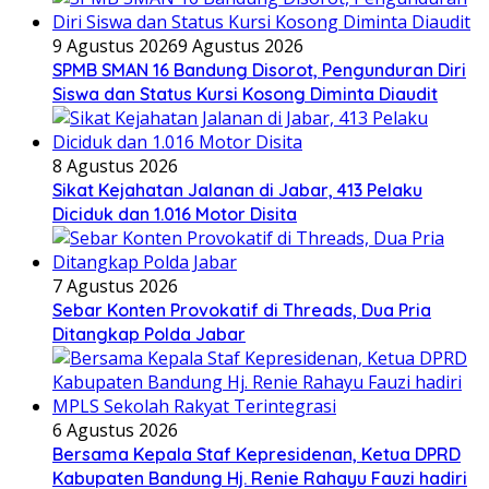
9 Agustus 2026
9 Agustus 2026
SPMB SMAN 16 Bandung Disorot, Pengunduran Diri
Siswa dan Status Kursi Kosong Diminta Diaudit
8 Agustus 2026
Sikat Kejahatan Jalanan di Jabar, 413 Pelaku
Diciduk dan 1.016 Motor Disita
7 Agustus 2026
Sebar Konten Provokatif di Threads, Dua Pria
Ditangkap Polda Jabar
6 Agustus 2026
Bersama Kepala Staf Kepresidenan, Ketua DPRD
Kabupaten Bandung Hj. Renie Rahayu Fauzi hadiri