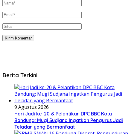
Berita Terkini
9 Agustus 2026
Hari Jadi ke-20 & Pelantikan DPC BBC Kota
Bandung: Mugi Sudjana Ingatkan Pengurus Jadi
Teladan yang Bermanfaat