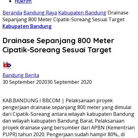
Hukrim
Beranda
Bandung Raya
Kabupaten Bandung
Drainase
Sepanjang 800 Meter Cipatik-Soreang Sesuai Target
Kabupaten Bandung
Drainase Sepanjang 800 Meter
Cipatik-Soreang Sesuai Target
Bandung Berita
30 September 2020
30 September 2020
KAB.BANDUNG I BBCOM | Pelaksanaan proyek
pengerjaan drainase sepanjang 800 meter yang dimulai
dari Cipatik-Soreang antara wilayah kabupaten Bandung
dan wilayah kabupaten Bandung Barat. Pelaksanaan
proyek drainase yang bersumber dari APBN (Kementrian
PUPR) tahun 2020. Pengerjaan sudah hampir 80%., di