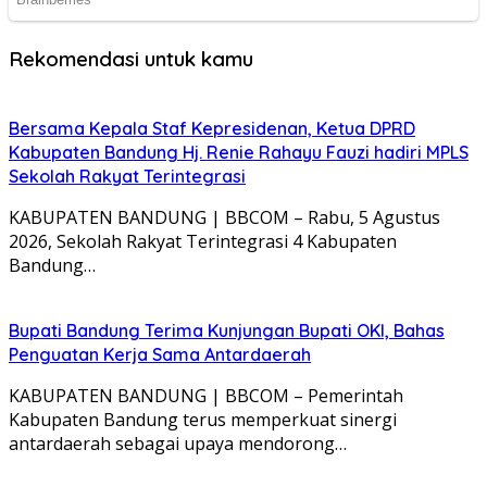
Rekomendasi untuk kamu
Bersama Kepala Staf Kepresidenan, Ketua DPRD
Kabupaten Bandung Hj. Renie Rahayu Fauzi hadiri MPLS
Sekolah Rakyat Terintegrasi
KABUPATEN BANDUNG | BBCOM – Rabu, 5 Agustus
2026, Sekolah Rakyat Terintegrasi 4 Kabupaten
Bandung…
Bupati Bandung Terima Kunjungan Bupati OKI, Bahas
Penguatan Kerja Sama Antardaerah
KABUPATEN BANDUNG | BBCOM – Pemerintah
Kabupaten Bandung terus memperkuat sinergi
antardaerah sebagai upaya mendorong…