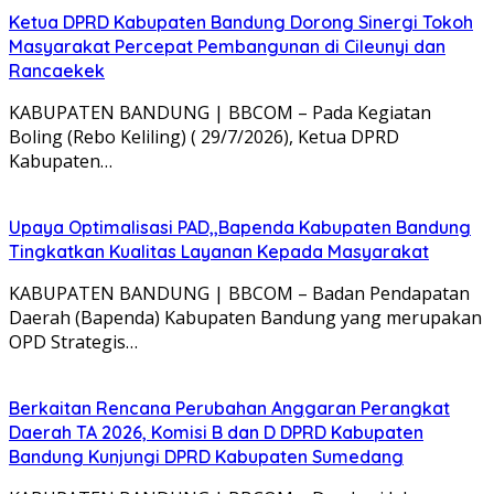
Ketua DPRD Kabupaten Bandung Dorong Sinergi Tokoh
Masyarakat Percepat Pembangunan di Cileunyi dan
Rancaekek
KABUPATEN BANDUNG | BBCOM – Pada Kegiatan
Boling (Rebo Keliling) ( 29/7/2026), Ketua DPRD
Kabupaten…
Upaya Optimalisasi PAD,,Bapenda Kabupaten Bandung
Tingkatkan Kualitas Layanan Kepada Masyarakat
KABUPATEN BANDUNG | BBCOM – Badan Pendapatan
Daerah (Bapenda) Kabupaten Bandung yang merupakan
OPD Strategis…
Berkaitan Rencana Perubahan Anggaran Perangkat
Daerah TA 2026, Komisi B dan D DPRD Kabupaten
Bandung Kunjungi DPRD Kabupaten Sumedang