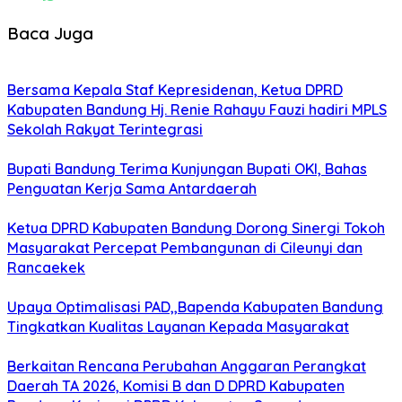
Baca Juga
Bersama Kepala Staf Kepresidenan, Ketua DPRD
Kabupaten Bandung Hj. Renie Rahayu Fauzi hadiri MPLS
Sekolah Rakyat Terintegrasi
Bupati Bandung Terima Kunjungan Bupati OKI, Bahas
Penguatan Kerja Sama Antardaerah
Ketua DPRD Kabupaten Bandung Dorong Sinergi Tokoh
Masyarakat Percepat Pembangunan di Cileunyi dan
Rancaekek
Upaya Optimalisasi PAD,,Bapenda Kabupaten Bandung
Tingkatkan Kualitas Layanan Kepada Masyarakat
Berkaitan Rencana Perubahan Anggaran Perangkat
Daerah TA 2026, Komisi B dan D DPRD Kabupaten