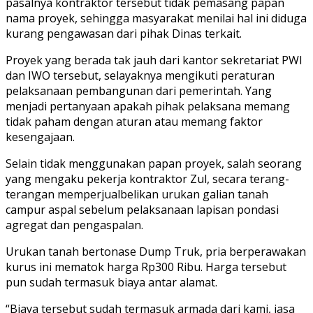
pasalnya kontraktor tersebut tidak pemasang papan
nama proyek, sehingga masyarakat menilai hal ini diduga
kurang pengawasan dari pihak Dinas terkait.
Proyek yang berada tak jauh dari kantor sekretariat PWI
dan IWO tersebut, selayaknya mengikuti peraturan
pelaksanaan pembangunan dari pemerintah. Yang
menjadi pertanyaan apakah pihak pelaksana memang
tidak paham dengan aturan atau memang faktor
kesengajaan.
Selain tidak menggunakan papan proyek, salah seorang
yang mengaku pekerja kontraktor Zul, secara terang-
terangan memperjualbelikan urukan galian tanah
campur aspal sebelum pelaksanaan lapisan pondasi
agregat dan pengaspalan.
Urukan tanah bertonase Dump Truk, pria berperawakan
kurus ini mematok harga Rp300 Ribu. Harga tersebut
pun sudah termasuk biaya antar alamat.
“Biaya tersebut sudah termasuk armada dari kami, jasa