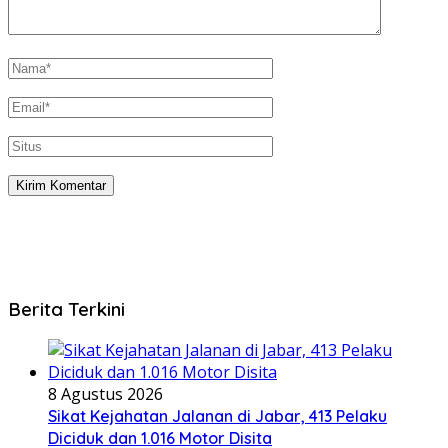
Berita Terkini
8 Agustus 2026
Sikat Kejahatan Jalanan di Jabar, 413 Pelaku
Diciduk dan 1.016 Motor Disita