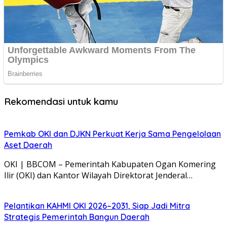
Rekomendasi untuk kamu
Pemkab OKI dan DJKN Perkuat Kerja Sama Pengelolaan
Aset Daerah
OKI | BBCOM – Pemerintah Kabupaten Ogan Komering
Ilir (OKI) dan Kantor Wilayah Direktorat Jenderal…
Pelantikan KAHMI OKI 2026–2031, Siap Jadi Mitra
Strategis Pemerintah Bangun Daerah