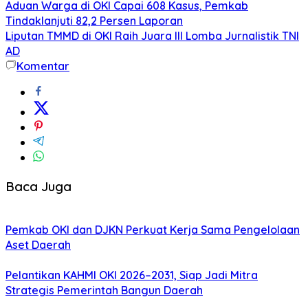
Aduan Warga di OKI Capai 608 Kasus, Pemkab
Tindaklanjuti 82,2 Persen Laporan
Liputan TMMD di OKI Raih Juara III Lomba Jurnalistik TNI
AD
Komentar
Baca Juga
Pemkab OKI dan DJKN Perkuat Kerja Sama Pengelolaan
Aset Daerah
Pelantikan KAHMI OKI 2026–2031, Siap Jadi Mitra
Strategis Pemerintah Bangun Daerah