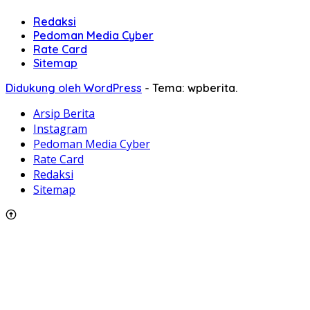
Redaksi
Pedoman Media Cyber
Rate Card
Sitemap
Didukung oleh WordPress
-
Tema: wpberita.
Arsip Berita
Instagram
Pedoman Media Cyber
Rate Card
Redaksi
Sitemap