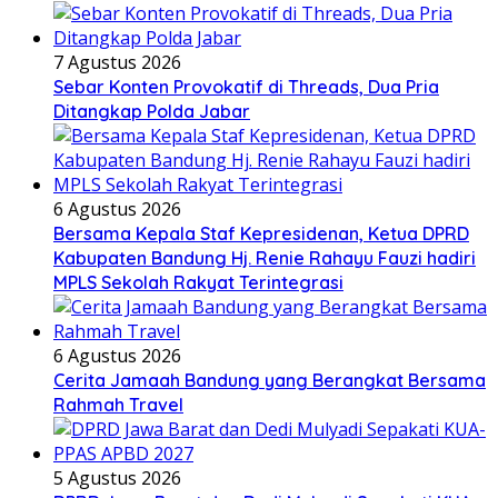
7 Agustus 2026
Sebar Konten Provokatif di Threads, Dua Pria
Ditangkap Polda Jabar
6 Agustus 2026
Bersama Kepala Staf Kepresidenan, Ketua DPRD
Kabupaten Bandung Hj. Renie Rahayu Fauzi hadiri
MPLS Sekolah Rakyat Terintegrasi
6 Agustus 2026
Cerita Jamaah Bandung yang Berangkat Bersama
Rahmah Travel
5 Agustus 2026