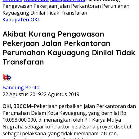
Pengawasan Pekerjaan Jalan Perkantoran Perumahan
Kayuagung Dinilai Tidak Transfaran
Kabupaten OKI
Akibat Kurang Pengawasan
Pekerjaan Jalan Perkantoran
Perumahan Kayuagung Dinilai Tidak
Transfaran
Bandung Berita
22 Agustus 2019
22 Agustus 2019
OKI, BBCOM
–Pekerjaan perbaikan jalan Perkantoran dan
Perumahan Dalam Kota Kayuagung, yang bernilai Rp
10.098.000.000, di menangkan oleh PT Karya Mulya
Nugraha sebagai kontraktor pelaksana proyek disebut
sebagai pelaksana
yang tidak memahami aturan,