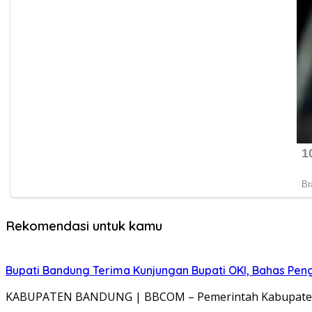
Rekomendasi untuk kamu
Bupati Bandung Terima Kunjungan Bupati OKI, Bahas Pe
KABUPATEN BANDUNG | BBCOM – Pemerintah Kabupaten 