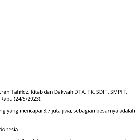
ren Tahfidz, Kitab dan Dakwah DTA, TK, SDIT, SMPIT,
Rabu (24/5/2023).
yang mencapai 3,7 juta jiwa, sebagian besarnya adalah
ndonesia.