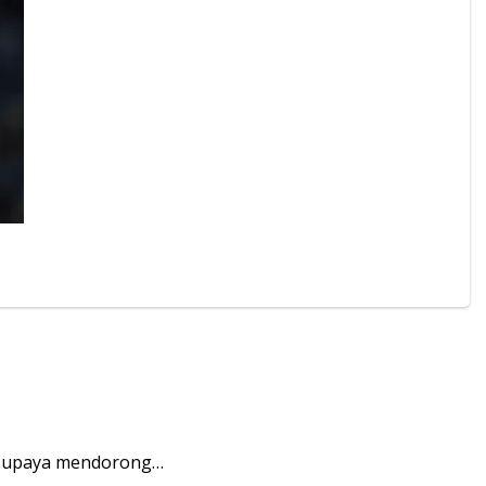
i upaya mendorong…