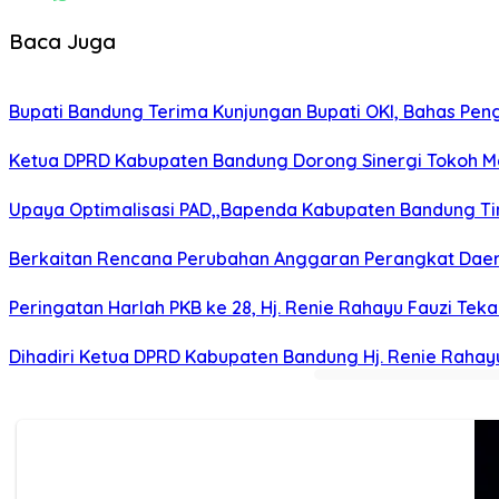
Baca Juga
Bupati Bandung Terima Kunjungan Bupati OKI, Bahas Pe
Ketua DPRD Kabupaten Bandung Dorong Sinergi Tokoh M
Upaya Optimalisasi PAD,,Bapenda Kabupaten Bandung T
Berkaitan Rencana Perubahan Anggaran Perangkat Daer
Peringatan Harlah PKB ke 28, Hj. Renie Rahayu Fauzi Te
Dihadiri Ketua DPRD Kabupaten Bandung Hj. Renie Rahay