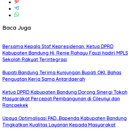
Baca Juga
Bersama Kepala Staf Kepresidenan, Ketua DPRD
Kabupaten Bandung Hj. Renie Rahayu Fauzi hadiri MPLS
Sekolah Rakyat Terintegrasi
Bupati Bandung Terima Kunjungan Bupati OKI, Bahas
Penguatan Kerja Sama Antardaerah
Ketua DPRD Kabupaten Bandung Dorong Sinergi Tokoh
Masyarakat Percepat Pembangunan di Cileunyi dan
Rancaekek
Upaya Optimalisasi PAD,,Bapenda Kabupaten Bandung
Tingkatkan Kualitas Layanan Kepada Masyarakat