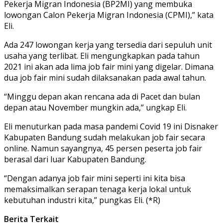
Pekerja Migran Indonesia (BP2MI) yang membuka
lowongan Calon Pekerja Migran Indonesia (CPMI),” kata
Eli.
Ada 247 lowongan kerja yang tersedia dari sepuluh unit
usaha yang terlibat. Eli mengungkapkan pada tahun
2021 ini akan ada lima job fair mini yang digelar. Dimana
dua job fair mini sudah dilaksanakan pada awal tahun.
“Minggu depan akan rencana ada di Pacet dan bulan
depan atau November mungkin ada,” ungkap Eli.
Eli menuturkan pada masa pandemi Covid 19 ini Disnaker
Kabupaten Bandung sudah melakukan job fair secara
online. Namun sayangnya, 45 persen peserta job fair
berasal dari luar Kabupaten Bandung.
“Dengan adanya job fair mini seperti ini kita bisa
memaksimalkan serapan tenaga kerja lokal untuk
kebutuhan industri kita,” pungkas Eli. (*R)
Berita Terkait