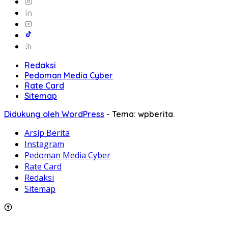
Redaksi
Pedoman Media Cyber
Rate Card
Sitemap
Didukung oleh WordPress
-
Tema: wpberita.
Arsip Berita
Instagram
Pedoman Media Cyber
Rate Card
Redaksi
Sitemap