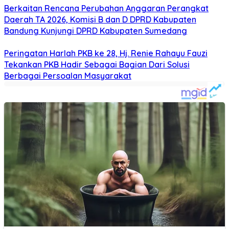
Berkaitan Rencana Perubahan Anggaran Perangkat
Daerah TA 2026, Komisi B dan D DPRD Kabupaten
Bandung Kunjungi DPRD Kabupaten Sumedang
Peringatan Harlah PKB ke 28, Hj. Renie Rahayu Fauzi
Tekankan PKB Hadir Sebagai Bagian Dari Solusi
Berbagai Persoalan Masyarakat