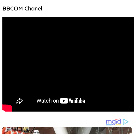
BBCOM Chanel