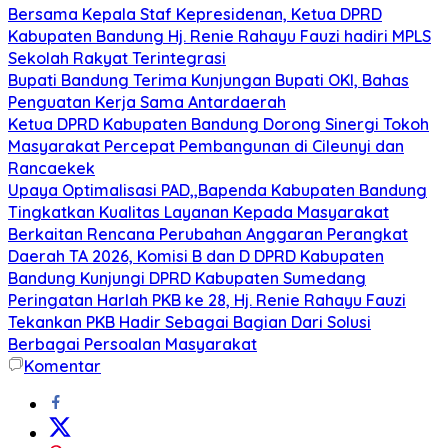
Bersama Kepala Staf Kepresidenan, Ketua DPRD
Kabupaten Bandung Hj. Renie Rahayu Fauzi hadiri MPLS
Sekolah Rakyat Terintegrasi
Bupati Bandung Terima Kunjungan Bupati OKI, Bahas
Penguatan Kerja Sama Antardaerah
Ketua DPRD Kabupaten Bandung Dorong Sinergi Tokoh
Masyarakat Percepat Pembangunan di Cileunyi dan
Rancaekek
Upaya Optimalisasi PAD,,Bapenda Kabupaten Bandung
Tingkatkan Kualitas Layanan Kepada Masyarakat
Berkaitan Rencana Perubahan Anggaran Perangkat
Daerah TA 2026, Komisi B dan D DPRD Kabupaten
Bandung Kunjungi DPRD Kabupaten Sumedang
Peringatan Harlah PKB ke 28, Hj. Renie Rahayu Fauzi
Tekankan PKB Hadir Sebagai Bagian Dari Solusi
Berbagai Persoalan Masyarakat
Komentar