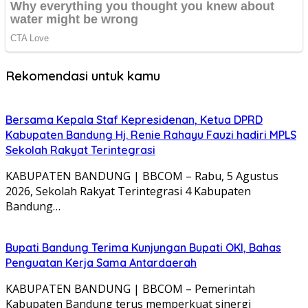
Rekomendasi untuk kamu
Bersama Kepala Staf Kepresidenan, Ketua DPRD
Kabupaten Bandung Hj. Renie Rahayu Fauzi hadiri MPLS
Sekolah Rakyat Terintegrasi
KABUPATEN BANDUNG | BBCOM – Rabu, 5 Agustus
2026, Sekolah Rakyat Terintegrasi 4 Kabupaten
Bandung…
Bupati Bandung Terima Kunjungan Bupati OKI, Bahas
Penguatan Kerja Sama Antardaerah
KABUPATEN BANDUNG | BBCOM – Pemerintah
Kabupaten Bandung terus memperkuat sinergi