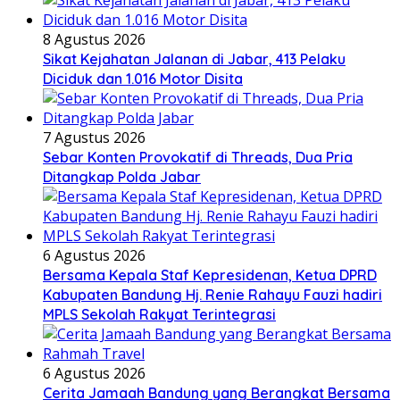
8 Agustus 2026
Sikat Kejahatan Jalanan di Jabar, 413 Pelaku
Diciduk dan 1.016 Motor Disita
7 Agustus 2026
Sebar Konten Provokatif di Threads, Dua Pria
Ditangkap Polda Jabar
6 Agustus 2026
Bersama Kepala Staf Kepresidenan, Ketua DPRD
Kabupaten Bandung Hj. Renie Rahayu Fauzi hadiri
MPLS Sekolah Rakyat Terintegrasi
6 Agustus 2026
Cerita Jamaah Bandung yang Berangkat Bersama