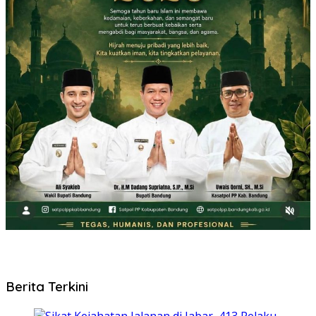
Berita Terkini