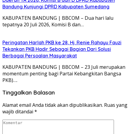
Bandung Kunjungi DPRD Kabupaten Sumedang
KABUPATEN BANDUNG | BBCOM – Dua hari lalu
tepatnya 20 Juli 2026, Komisi B dan…
Peringatan Harlah PKB ke 28, Hj. Renie Rahayu Fauzi
Tekankan PKB Hadir Sebagai Bagian Dari Solusi
Berbagai Persoalan Masyarakat
KABUPATEN BANDUNG | BBCOM – 23 Juli merupakan
momentum penting bagi Partai Kebangkitan Bangsa
PKB)….
Tinggalkan Balasan
Alamat email Anda tidak akan dipublikasikan.
Ruas yang
wajib ditandai
*