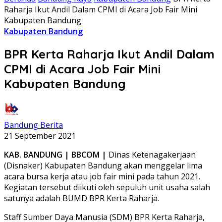
Raharja Ikut Andil Dalam CPMI di Acara Job Fair Mini
Kabupaten Bandung
Kabupaten Bandung
BPR Kerta Raharja Ikut Andil Dalam
CPMI di Acara Job Fair Mini
Kabupaten Bandung
Bandung Berita
21 September 2021
KAB. BANDUNG | BBCOM |
Dinas Ketenagakerjaan
(Disnaker) Kabupaten Bandung akan menggelar lima
acara bursa kerja atau job fair mini pada tahun 2021.
Kegiatan tersebut diikuti oleh sepuluh unit usaha salah
satunya adalah BUMD BPR Kerta Raharja.
Staff Sumber Daya Manusia (SDM) BPR Kerta Raharja,