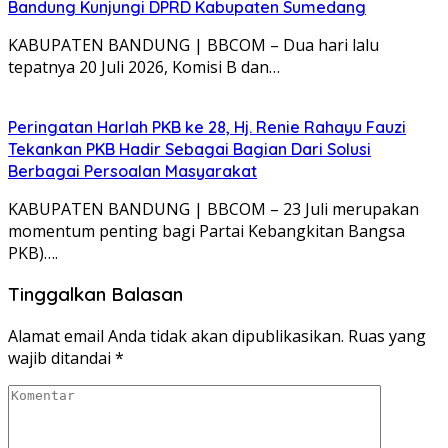
Bandung Kunjungi DPRD Kabupaten Sumedang
KABUPATEN BANDUNG | BBCOM – Dua hari lalu
tepatnya 20 Juli 2026, Komisi B dan…
Peringatan Harlah PKB ke 28, Hj. Renie Rahayu Fauzi
Tekankan PKB Hadir Sebagai Bagian Dari Solusi
Berbagai Persoalan Masyarakat
KABUPATEN BANDUNG | BBCOM – 23 Juli merupakan
momentum penting bagi Partai Kebangkitan Bangsa
PKB)….
Tinggalkan Balasan
Alamat email Anda tidak akan dipublikasikan.
Ruas yang
wajib ditandai
*