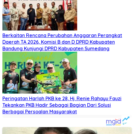
Berkaitan Rencana Perubahan Anggaran Perangkat
Daerah TA 2026, Komisi B dan D DPRD Kabupaten
Bandung Kunjungi DPRD Kabupaten Sumedang
Peringatan Harlah PKB ke 28, Hj. Renie Rahayu Fauzi
Tekankan PKB Hadir Sebagai Bagian Dari Solusi
Berbagai Persoalan Masyarakat