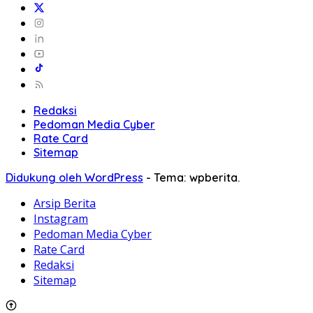
Redaksi
Pedoman Media Cyber
Rate Card
Sitemap
Didukung oleh WordPress
-
Tema: wpberita.
Arsip Berita
Instagram
Pedoman Media Cyber
Rate Card
Redaksi
Sitemap