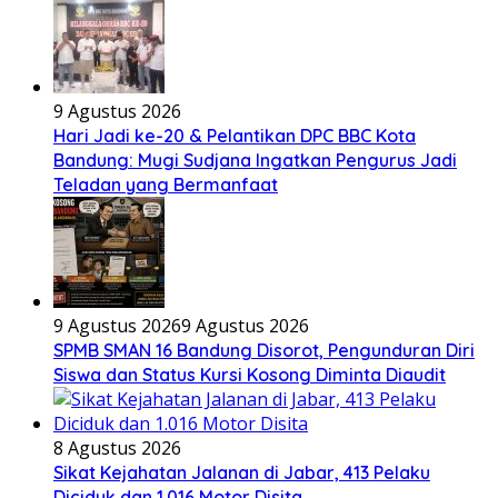
9 Agustus 2026
Hari Jadi ke-20 & Pelantikan DPC BBC Kota
Bandung: Mugi Sudjana Ingatkan Pengurus Jadi
Teladan yang Bermanfaat
9 Agustus 2026
9 Agustus 2026
SPMB SMAN 16 Bandung Disorot, Pengunduran Diri
Siswa dan Status Kursi Kosong Diminta Diaudit
8 Agustus 2026
Sikat Kejahatan Jalanan di Jabar, 413 Pelaku
Diciduk dan 1.016 Motor Disita