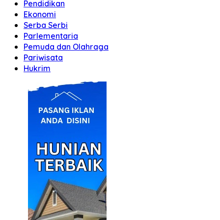
Pendidikan
Ekonomi
Serba Serbi
Parlementaria
Pemuda dan Olahraga
Pariwisata
Hukrim