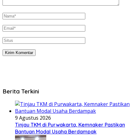
Berita Terkini
9 Agustus 2026
Tinjau TKM di Purwakarta, Kemnaker Pastikan
Bantuan Modal Usaha Berdampak