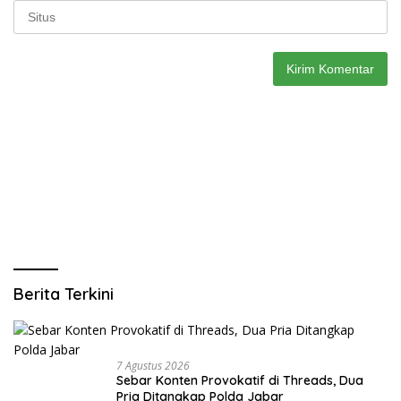
Berita Terkini
7 Agustus 2026
Sebar Konten Provokatif di Threads, Dua
Pria Ditangkap Polda Jabar