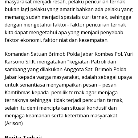
masyarakat menjadi resah, pelaku pencurian ternak
bukan lagi pelaku yang amatir bahkan ada pelaku yang
memang sudah menjadi spesialis curi ternak, sehingga
dengan mengetahui faktor- faktor pencurian ternak
kita dapat mengetahui apa yang menjadi penyebab
faktor ekonomi, faktor niat dan kesempatan.
Komandan Satuan Brimob Polda Jabar Kombes Pol. Yuri
Karsono S.I.K. mengatakan “kegiatan Patroli dan
sambang yang dilakukan Anggota Sat Brimob Polda
Jabar kepada warga masyarakat, adalah sebagai upaya
untuk senantiasa menyampaikan pesan – pesan
Kamtibmas kepada pemilik ternak agar menjaga
ternaknya sehingga tidak terjadi pencurian ternak,
selain itu demi menciptakan situasi kondusif dan
menjaga keamanan serta ketertiban masyarakat.
(Arison)
Berita Terkait