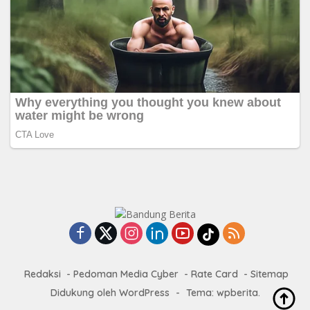
Redaksi
Pedoman Media Cyber
Rate Card
Sitemap
Didukung oleh WordPress
-
Tema: wpberita.