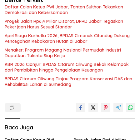
Daftar Calon Ketua PWI Jabar, Tantan Sulthon Tekankan
Demokrasi dan Kebersamaan
Proyek Jalan Rp6,4 Miliar Disorot, DPRD Jabar Tegaskan
Pekerjaan Harus Sesuai Standar
Apel Siaga Karhutla 2026, BPDAS Cimanuk Citanduy Dukung
Pencegahan Kebakaran Hutan di Jabar
Menaker: Program Magang Nasional Permudah Industri
Dapatkan Talenta Siap Kerja
KBR 2026 Cianjur: BPDAS Citarum Ciliwung Bekali Kelompok
dari Pembibitan hingga Pengelolaan Keuangan
BPDAS Citarum Ciliwung Tinjau Program Konservasi DAS dan
Rehabilitasi Lahan di Sumedang
Baca Juga