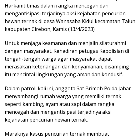
Harkamtibmas dalam rangka mencegah dan
mengantisipasi terjadinya aksi kejahatan pencurian
hewan ternak di desa Wanasaba Kidul kecamatan Talun
kabupaten Cirebon, Kamis (13/4/2023).
Untuk menjaga keamanan dan menjalin silaturahmi
dengan masyarakat. Kehadiran petugas Kepolisian di
tengah-tengah warga agar masyarakat dapat
merasakan ketenangan dan kenyamanan, disamping
itu mencintai lingkungan yang aman dan kondusif.
Dalam patroli kali ini, anggota Sat Brimob Polda Jabar
menyambangi rumah warga yang memiliki ternak
seperti kambing, ayam atau sapi dalam rangka
mencegah dan mengantisipasi terjadinya aksi
kejahatan pencurian hewan ternak.
Maraknya kasus pencurian ternak membuat