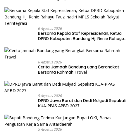
6 Agustus 2026
Bersama Kepala Staf Kepresidenan, Ketua
DPRD Kabupaten Bandung Hj. Renie Rahayu
Fauzi hadiri MPLS Sekolah Rakyat
Terintegrasi
6 Agustus 2026
Cerita Jamaah Bandung yang Berangkat
Bersama Rahmah Travel
5 Agustus 2026
DPRD Jawa Barat dan Dedi Mulyadi Sepakati
KUA-PPAS APBD 2027
5 Agustus 2026