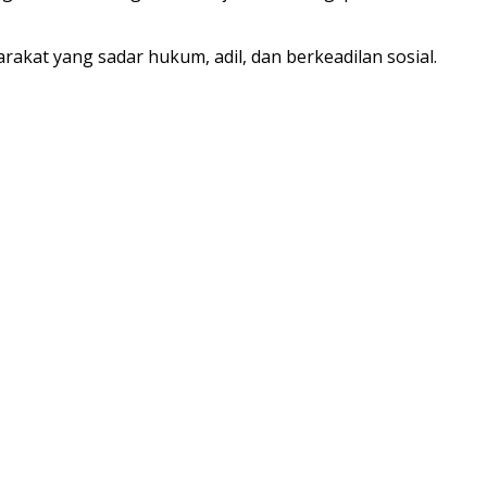
akat yang sadar hukum, adil, dan berkeadilan sosial.