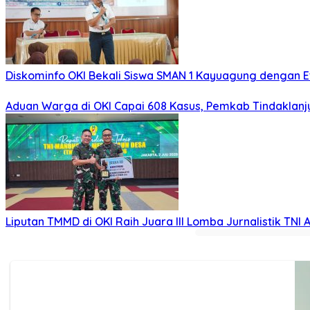
Diskominfo OKI Bekali Siswa SMAN 1 Kayuagung dengan Et
Aduan Warga di OKI Capai 608 Kasus, Pemkab Tindaklanju
Liputan TMMD di OKI Raih Juara III Lomba Jurnalistik TNI 