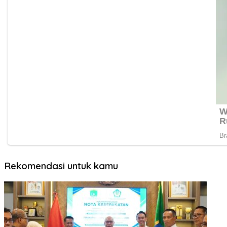
Rekomendasi untuk kamu