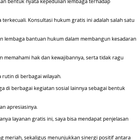
kan bentuk nyata kepedulian lembaga terhadap
rkecuali. Konsultasi hukum gratis ini adalah salah satu
peran lembaga bantuan hukum dalam membangun kesadaran
n memahami hak dan kewajibannya, serta tidak ragu
rutin di berbagai wilayah.
a di berbagai kegiatan sosial lainnya sebagai bentuk
n apresiasinya.
nya layanan gratis ini, saya bisa mendapat penjelasan
meriah, sekaligus menunjukkan sinergi positif antara