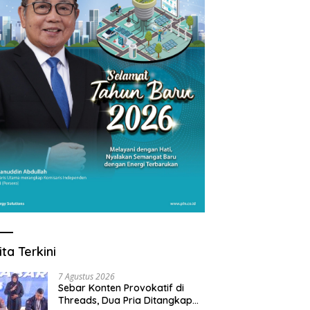
ita Terkini
7 Agustus 2026
Sebar Konten Provokatif di
Threads, Dua Pria Ditangkap