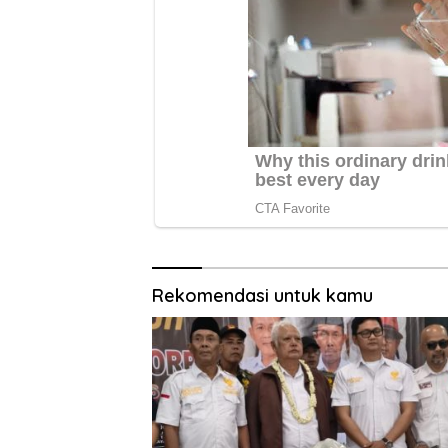
Rekomendasi untuk kamu