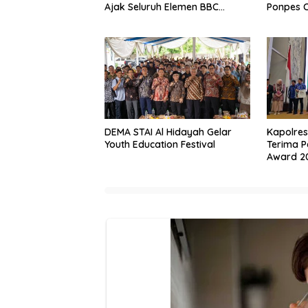
Ajak Seluruh Elemen BBC
Ponpes 
Bertransformasi
DEMA STAI Al Hidayah Gelar
Kapolres
Youth Education Festival
Terima 
Award 2