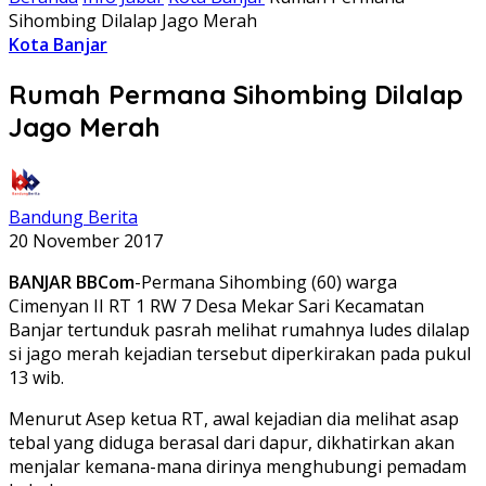
Sihombing Dilalap Jago Merah
Kota Banjar
Rumah Permana Sihombing Dilalap
Jago Merah
Bandung Berita
20 November 2017
BANJAR BBCom
-Permana Sihombing (60) warga
Cimenyan II RT 1 RW 7 Desa Mekar Sari Kecamatan
Banjar tertunduk pasrah melihat rumahnya ludes dilalap
si jago merah kejadian tersebut diperkirakan pada pukul
13 wib.
Menurut Asep ketua RT, awal kejadian dia melihat asap
tebal yang diduga berasal dari dapur, dikhatirkan akan
menjalar kemana-mana dirinya menghubungi pemadam