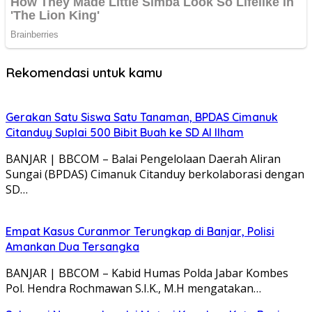
Rekomendasi untuk kamu
Gerakan Satu Siswa Satu Tanaman, BPDAS Cimanuk
Citanduy Suplai 500 Bibit Buah ke SD Al Ilham
BANJAR | BBCOM – Balai Pengelolaan Daerah Aliran
Sungai (BPDAS) Cimanuk Citanduy berkolaborasi dengan
SD…
Empat Kasus Curanmor Terungkap di Banjar, Polisi
Amankan Dua Tersangka
BANJAR | BBCOM – Kabid Humas Polda Jabar Kombes
Pol. Hendra Rochmawan S.I.K., M.H mengatakan…