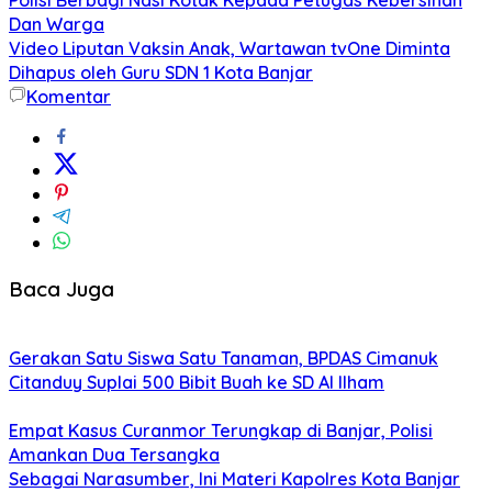
Dan Warga
Video Liputan Vaksin Anak, Wartawan tvOne Diminta
Dihapus oleh Guru SDN 1 Kota Banjar
Komentar
Baca Juga
Gerakan Satu Siswa Satu Tanaman, BPDAS Cimanuk
Citanduy Suplai 500 Bibit Buah ke SD Al Ilham
Empat Kasus Curanmor Terungkap di Banjar, Polisi
Amankan Dua Tersangka
Sebagai Narasumber, Ini Materi Kapolres Kota Banjar