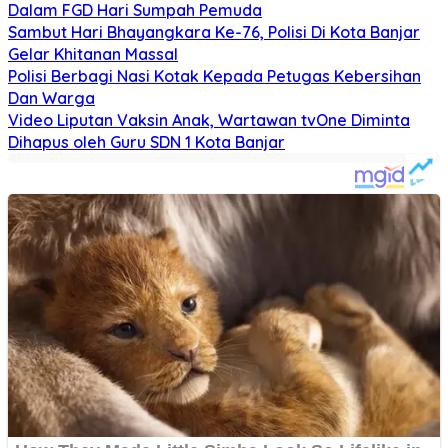
Dalam FGD Hari Sumpah Pemuda
Sambut Hari Bhayangkara Ke-76, Polisi Di Kota Banjar
Gelar Khitanan Massal
Polisi Berbagi Nasi Kotak Kepada Petugas Kebersihan
Dan Warga
Video Liputan Vaksin Anak, Wartawan tvOne Diminta
Dihapus oleh Guru SDN 1 Kota Banjar