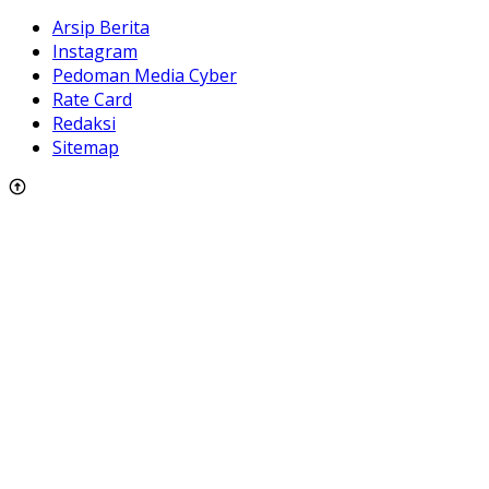
Arsip Berita
Instagram
Pedoman Media Cyber
Rate Card
Redaksi
Sitemap