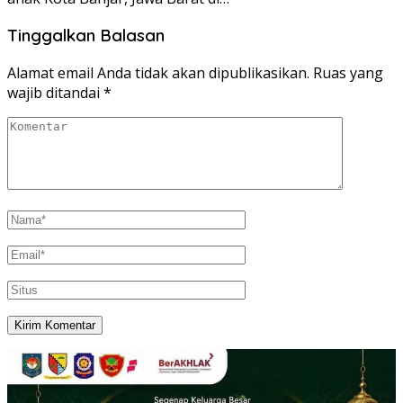
Tinggalkan Balasan
Alamat email Anda tidak akan dipublikasikan.
Ruas yang
wajib ditandai
*