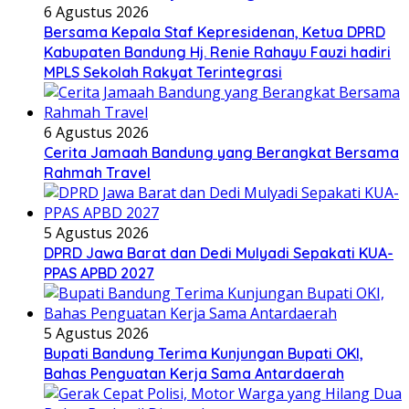
6 Agustus 2026
Bersama Kepala Staf Kepresidenan, Ketua DPRD
Kabupaten Bandung Hj. Renie Rahayu Fauzi hadiri
MPLS Sekolah Rakyat Terintegrasi
6 Agustus 2026
Cerita Jamaah Bandung yang Berangkat Bersama
Rahmah Travel
5 Agustus 2026
DPRD Jawa Barat dan Dedi Mulyadi Sepakati KUA-
PPAS APBD 2027
5 Agustus 2026
Bupati Bandung Terima Kunjungan Bupati OKI,
Bahas Penguatan Kerja Sama Antardaerah