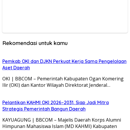
Rekomendasi untuk kamu
Pemkab OKI dan DJKN Perkuat Kerja Sama Pengelolaan
Aset Daerah
OKI | BBCOM – Pemerintah Kabupaten Ogan Komering
Ilir (OKI) dan Kantor Wilayah Direktorat Jenderal…
Pelantikan KAHMI OKI 2026–2031, Siap Jadi Mitra
Strategis Pemerintah Bangun Daerah
KAYUAGUNG | BBCOM – Majelis Daerah Korps Alumni
Himpunan Mahasiswa Islam (MD KAHMI) Kabupaten