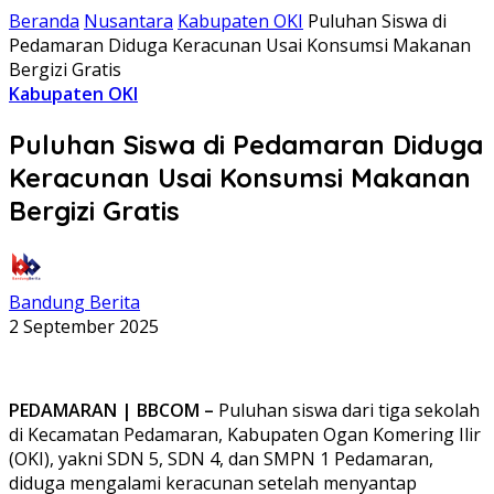
Beranda
Nusantara
Kabupaten OKI
Puluhan Siswa di
Pedamaran Diduga Keracunan Usai Konsumsi Makanan
Bergizi Gratis
Kabupaten OKI
Puluhan Siswa di Pedamaran Diduga
Keracunan Usai Konsumsi Makanan
Bergizi Gratis
Bandung Berita
2 September 2025
PEDAMARAN | BBCOM –
Puluhan siswa dari tiga sekolah
di Kecamatan Pedamaran, Kabupaten Ogan Komering Ilir
(OKI), yakni SDN 5, SDN 4, dan SMPN 1 Pedamaran,
diduga mengalami keracunan setelah menyantap