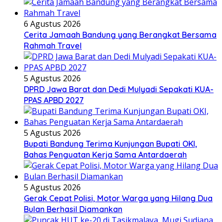
6 Agustus 2026
Cerita Jamaah Bandung yang Berangkat Bersama
Rahmah Travel
5 Agustus 2026
DPRD Jawa Barat dan Dedi Mulyadi Sepakati KUA-
PPAS APBD 2027
5 Agustus 2026
Bupati Bandung Terima Kunjungan Bupati OKI,
Bahas Penguatan Kerja Sama Antardaerah
5 Agustus 2026
Gerak Cepat Polisi, Motor Warga yang Hilang Dua
Bulan Berhasil Diamankan