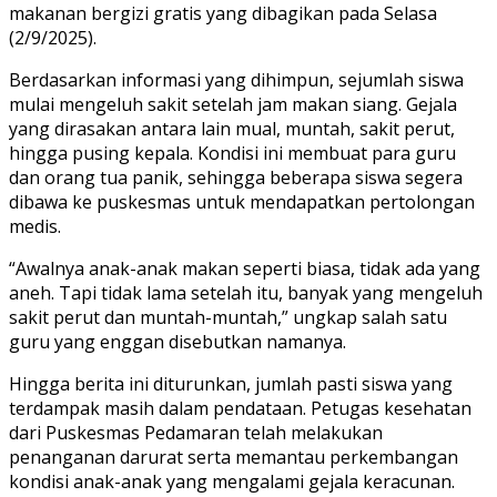
makanan bergizi gratis yang dibagikan pada Selasa
(2/9/2025).
Berdasarkan informasi yang dihimpun, sejumlah siswa
mulai mengeluh sakit setelah jam makan siang. Gejala
yang dirasakan antara lain mual, muntah, sakit perut,
hingga pusing kepala. Kondisi ini membuat para guru
dan orang tua panik, sehingga beberapa siswa segera
dibawa ke puskesmas untuk mendapatkan pertolongan
medis.
“Awalnya anak-anak makan seperti biasa, tidak ada yang
aneh. Tapi tidak lama setelah itu, banyak yang mengeluh
sakit perut dan muntah-muntah,” ungkap salah satu
guru yang enggan disebutkan namanya.
Hingga berita ini diturunkan, jumlah pasti siswa yang
terdampak masih dalam pendataan. Petugas kesehatan
dari Puskesmas Pedamaran telah melakukan
penanganan darurat serta memantau perkembangan
kondisi anak-anak yang mengalami gejala keracunan.