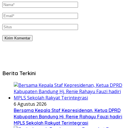
Berita Terkini
6 Agustus 2026
Bersama Kepala Staf Kepresidenan, Ketua DPRD
Kabupaten Bandung Hj. Renie Rahayu Fauzi hadiri
MPLS Sekolah Rakyat Terintegrasi