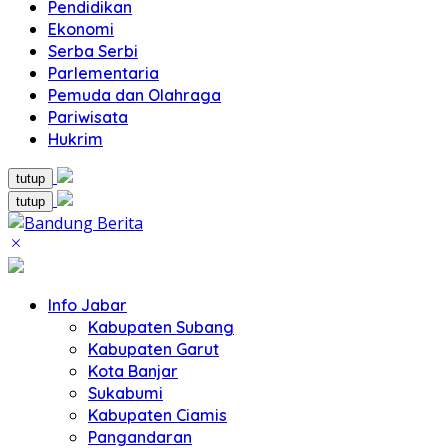
Pendidikan
Ekonomi
Serba Serbi
Parlementaria
Pemuda dan Olahraga
Pariwisata
Hukrim
tutup
tutup
Info Jabar
Kabupaten Subang
Kabupaten Garut
Kota Banjar
Sukabumi
Kabupaten Ciamis
Pangandaran