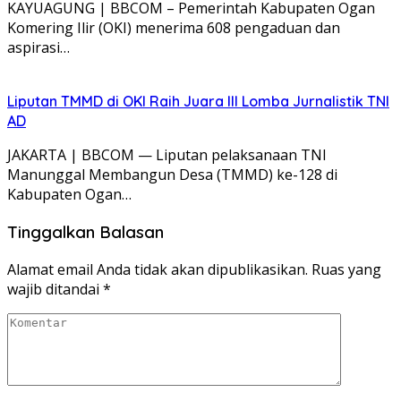
KAYUAGUNG | BBCOM – Pemerintah Kabupaten Ogan
Komering Ilir (OKI) menerima 608 pengaduan dan
aspirasi…
Liputan TMMD di OKI Raih Juara III Lomba Jurnalistik TNI
AD
JAKARTA | BBCOM — Liputan pelaksanaan TNI
Manunggal Membangun Desa (TMMD) ke-128 di
Kabupaten Ogan…
Tinggalkan Balasan
Alamat email Anda tidak akan dipublikasikan.
Ruas yang
wajib ditandai
*