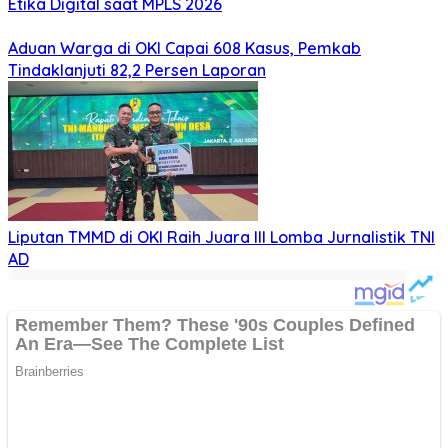
Etika Digital saat MPLS 2026
Aduan Warga di OKI Capai 608 Kasus, Pemkab
Tindaklanjuti 82,2 Persen Laporan
Liputan TMMD di OKI Raih Juara III Lomba Jurnalistik TNI
AD