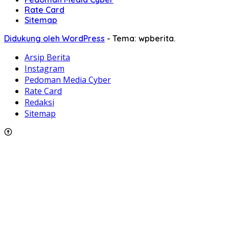
Rate Card
Sitemap
Didukung oleh WordPress
-
Tema: wpberita.
Arsip Berita
Instagram
Pedoman Media Cyber
Rate Card
Redaksi
Sitemap