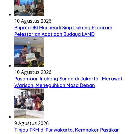
10 Agustus 2026
Bupati OKI Muchendi Siap Dukung Program
Pelestarian Adat dan Budaya LAMD
10 Agustus 2026
Pasamoan Inohong Sunda di Jakarta : Merawat
Warisan, Meneguhkan Masa Depan
9 Agustus 2026
Tinjau TKM di Purwakarta, Kemnaker Pastikan