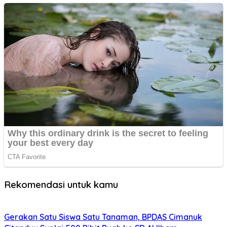
Rekomendasi untuk kamu
Gerakan Satu Siswa Satu Tanaman, BPDAS Cimanuk