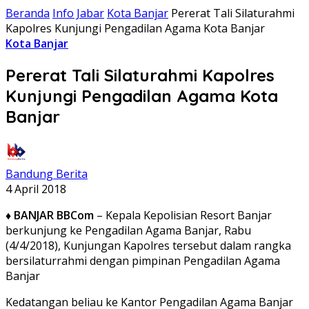
Beranda
Info Jabar
Kota Banjar
Pererat Tali Silaturahmi
Kapolres Kunjungi Pengadilan Agama Kota Banjar
Kota Banjar
Pererat Tali Silaturahmi Kapolres
Kunjungi Pengadilan Agama Kota
Banjar
Bandung Berita
4 April 2018
♦
BANJAR BBCom
– Kepala Kepolisian Resort Banjar
berkunjung ke Pengadilan Agama Banjar, Rabu
(4/4/2018), Kunjungan Kapolres tersebut dalam rangka
bersilaturrahmi dengan pimpinan Pengadilan Agama
Banjar
Kedatangan beliau ke Kantor Pengadilan Agama Banjar