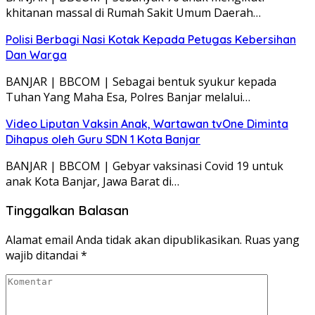
khitanan massal di Rumah Sakit Umum Daerah…
Polisi Berbagi Nasi Kotak Kepada Petugas Kebersihan
Dan Warga
BANJAR | BBCOM | Sebagai bentuk syukur kepada
Tuhan Yang Maha Esa, Polres Banjar melalui…
Video Liputan Vaksin Anak, Wartawan tvOne Diminta
Dihapus oleh Guru SDN 1 Kota Banjar
BANJAR | BBCOM | Gebyar vaksinasi Covid 19 untuk
anak Kota Banjar, Jawa Barat di…
Tinggalkan Balasan
Alamat email Anda tidak akan dipublikasikan.
Ruas yang
wajib ditandai
*