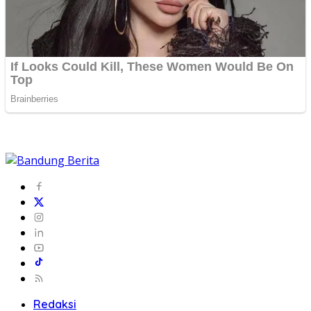
Redaksi