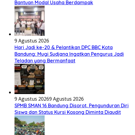
Bantuan Modal Usaha Berdampak
9 Agustus 2026
Hari Jadi ke-20 & Pelantikan DPC BBC Kota
Bandung: Mugi Sudjana Ingatkan Pengurus Jadi
Teladan yang Bermanfaat
9 Agustus 2026
9 Agustus 2026
SPMB SMAN 16 Bandung Disorot, Pengunduran Diri
Siswa dan Status Kursi Kosong Diminta Diaudit