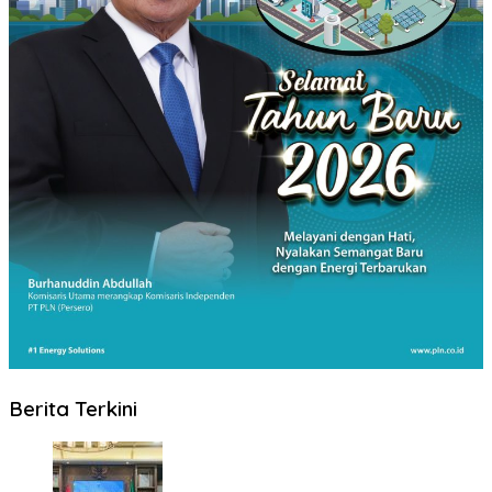
Berita Terkini