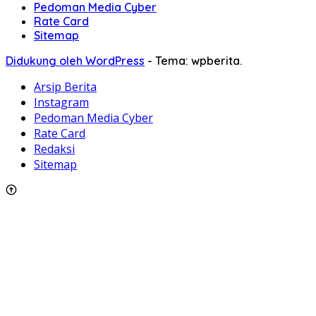
Pedoman Media Cyber
Rate Card
Sitemap
Didukung oleh WordPress
-
Tema: wpberita.
Arsip Berita
Instagram
Pedoman Media Cyber
Rate Card
Redaksi
Sitemap