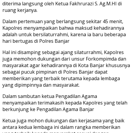
diterima langsung oleh Ketua Fakhrurazi S. Ag.M.HI di
ruang kerjanya.
Dalam pertemuan yang berlangsung sekitar 45 menit,
Kapolres menyampaikan bahwa maksud kehadirannya
adalah untuk bersilaturrahmi, karena ia baru beberapa
hari bertugas di Polres Banjar
Hal ini disamping sebagai ajang silaturrahmi, Kapolres
juga memohon dukungan dari unsur Forkompimda dan
masyarakat agar kehadirannya di Kota Banjar khususnya
sebagai pucuk pimpinan di Polres Banjar dapat
memberikan yang terbaik terutama kepada lembaga
yang dipimpinnya dan masyarakat.
Dalam sambutan ketua Pengadilan Agama
menyampaikan terimakasih kepada Kapolres yang telah
berkunjung ke Pengadilan Agama Banjar
Ketua juga mohon dukungan dan kerjasama yang baik
antara kedua lembaga ini dalam rangka memberikan