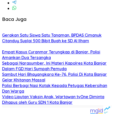
Baca Juga
Gerakan Satu Siswa Satu Tanaman, BPDAS Cimanuk
Citanduy Suplai 500 Bibit Buah ke SD Al Ilham
Empat Kasus Curanmor Terungkap di Banjar, Polisi
Amankan Dua Tersangka
Sebagai Narasumber, Ini Materi Kapolres Kota Banjar
Dalam FGD Hari Sumpah Pemuda
Sambut Hari Bhayangkara Ke-76, Polisi Di Kota Banjar
Gelar Khitanan Massal
Polisi Berbagi Nasi Kotak Kepada Petugas Kebersihan
Dan Warga
Video Liputan Vaksin Anak, Wartawan tvOne Diminta
Dihapus oleh Guru SDN 1 Kota Banjar