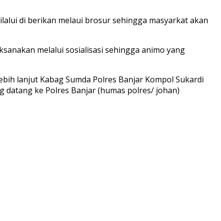
ilalui di berikan melaui brosur sehingga masyarkat akan
sanakan melalui sosialisasi sehingga animo yang
bih lanjut Kabag Sumda Polres Banjar Kompol Sukardi
 datang ke Polres Banjar (humas polres/ johan)