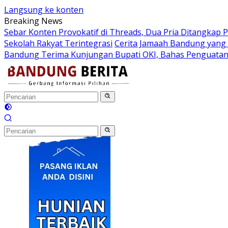
Langsung ke konten
Breaking News
Sebar Konten Provokatif di Threads, Dua Pria Ditangkap P
Sekolah Rakyat Terintegrasi
Cerita Jamaah Bandung yang
Bandung Terima Kunjungan Bupati OKI, Bahas Penguatan