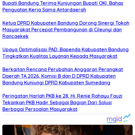
Bupati Bandung Terima Kunjungan Bupati OKI, Bahas
Penguatan Kerja Sama Antardaerah
Ketua DPRD Kabupaten Bandung Dorong Sinergi Tokoh
Masyarakat Percepat Pembangunan di Cileunyi dan
Rancaekek
Upaya Optimalisasi PAD,,Bapenda Kabupaten Bandung
Tingkatkan Kualitas Layanan Kepada Masyarakat
Berkaitan Rencana Perubahan Anggaran Perangkat
Daerah TA 2026, Komisi B dan D DPRD Kabupaten
Bandung Kunjungi DPRD Kabupaten Sumedang
Peringatan Harlah PKB ke 28, Hj. Renie Rahayu Fauzi
Tekankan PKB Hadir Sebagai Bagian Dari Solusi
Berbagai Persoalan Masyarakat