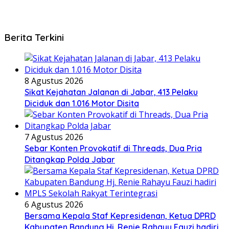
Berita Terkini
8 Agustus 2026
Sikat Kejahatan Jalanan di Jabar, 413 Pelaku
Diciduk dan 1.016 Motor Disita
7 Agustus 2026
Sebar Konten Provokatif di Threads, Dua Pria
Ditangkap Polda Jabar
6 Agustus 2026
Bersama Kepala Staf Kepresidenan, Ketua DPRD
Kabupaten Bandung Hj. Renie Rahayu Fauzi hadiri