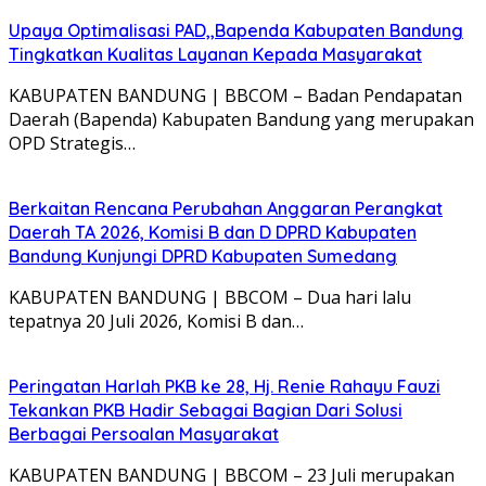
Upaya Optimalisasi PAD,,Bapenda Kabupaten Bandung
Tingkatkan Kualitas Layanan Kepada Masyarakat
KABUPATEN BANDUNG | BBCOM – Badan Pendapatan
Daerah (Bapenda) Kabupaten Bandung yang merupakan
OPD Strategis…
Berkaitan Rencana Perubahan Anggaran Perangkat
Daerah TA 2026, Komisi B dan D DPRD Kabupaten
Bandung Kunjungi DPRD Kabupaten Sumedang
KABUPATEN BANDUNG | BBCOM – Dua hari lalu
tepatnya 20 Juli 2026, Komisi B dan…
Peringatan Harlah PKB ke 28, Hj. Renie Rahayu Fauzi
Tekankan PKB Hadir Sebagai Bagian Dari Solusi
Berbagai Persoalan Masyarakat
KABUPATEN BANDUNG | BBCOM – 23 Juli merupakan