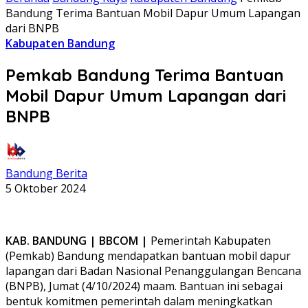
Bandung Terima Bantuan Mobil Dapur Umum Lapangan
dari BNPB
Kabupaten Bandung
Pemkab Bandung Terima Bantuan
Mobil Dapur Umum Lapangan dari
BNPB
Bandung Berita
5 Oktober 2024
KAB. BANDUNG | BBCOM |
Pemerintah Kabupaten
(Pemkab) Bandung mendapatkan bantuan mobil dapur
lapangan dari Badan Nasional Penanggulangan Bencana
(BNPB), Jumat (4/10/2024) maam. Bantuan ini sebagai
bentuk komitmen pemerintah dalam meningkatkan