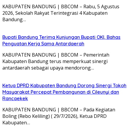
KABUPATEN BANDUNG | BBCOM – Rabu, 5 Agustus
2026, Sekolah Rakyat Terintegrasi 4 Kabupaten
Bandung…
Bupati Bandung Terima Kunjungan Bupati OKI, Bahas
Penguatan Kerja Sama Antardaerah
KABUPATEN BANDUNG | BBCOM – Pemerintah
Kabupaten Bandung terus memperkuat sinergi
antardaerah sebagai upaya mendorong…
Ketua DPRD Kabupaten Bandung Dorong Sinergi Tokoh
Masyarakat Percepat Pembangunan di Cileunyi dan
Rancaekek
KABUPATEN BANDUNG | BBCOM – Pada Kegiatan
Boling (Rebo Keliling) ( 29/7/2026), Ketua DPRD
Kabupaten…