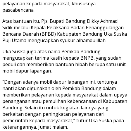
pelayanan kepada masyarakat, khususnya
pascabencana.
Atas bantuan itu, Pjs. Bupati Bandung Dikky Achmad
Sidik melalui Kepala Pelaksana Badan Penanggulangan
Bencana Daerah (BPBD) Kabupaten Bandung Uka Suska
Puji Utama mengucapkan syukur alhamdulillah.
Uka Suska juga atas nama Pemkab Bandung
mengucapkan terima kasih kepada BNPB, yang sudah
peduli dan memberikan bantuan hibah berupa satu unit
mobil dapur lapangan.
“Dengan adanya mobil dapur lapangan ini, tentunya
nanti akan digunakan oleh Pemkab Bandung dalam
memberikan pelayanan kepada masyarakat dalam upaya
penanganan atau pemulihan kebencanaan di Kabupaten
Bandung. Selain itu untuk kegiatan lainnya yang
berkaitan dengan peningkatan pelayanan dari
pemerintah kepada masyarakat,” tutur Uka Suska pada
keterangannya, Jumat malam.