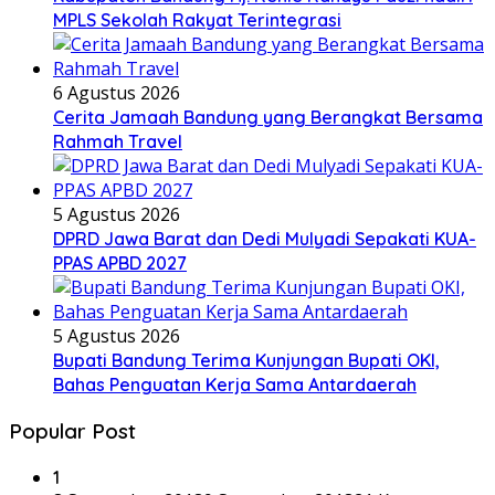
MPLS Sekolah Rakyat Terintegrasi
6 Agustus 2026
Cerita Jamaah Bandung yang Berangkat Bersama
Rahmah Travel
5 Agustus 2026
DPRD Jawa Barat dan Dedi Mulyadi Sepakati KUA-
PPAS APBD 2027
5 Agustus 2026
Bupati Bandung Terima Kunjungan Bupati OKI,
Bahas Penguatan Kerja Sama Antardaerah
Popular Post
1