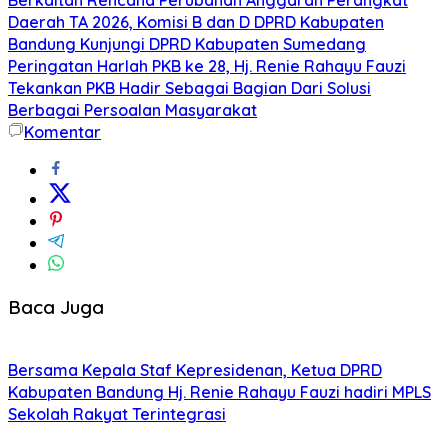
Daerah TA 2026, Komisi B dan D DPRD Kabupaten
Bandung Kunjungi DPRD Kabupaten Sumedang
Peringatan Harlah PKB ke 28, Hj. Renie Rahayu Fauzi
Tekankan PKB Hadir Sebagai Bagian Dari Solusi
Berbagai Persoalan Masyarakat
Komentar
Baca Juga
Bersama Kepala Staf Kepresidenan, Ketua DPRD
Kabupaten Bandung Hj. Renie Rahayu Fauzi hadiri MPLS
Sekolah Rakyat Terintegrasi