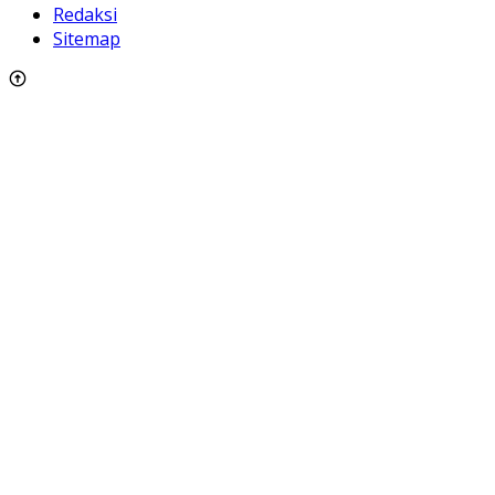
Redaksi
Sitemap