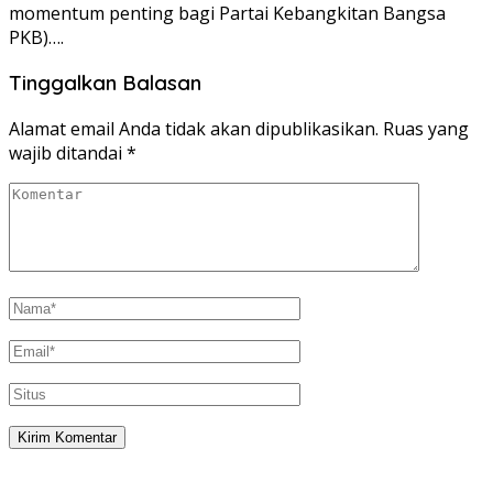
momentum penting bagi Partai Kebangkitan Bangsa
PKB)….
Tinggalkan Balasan
Alamat email Anda tidak akan dipublikasikan.
Ruas yang
wajib ditandai
*