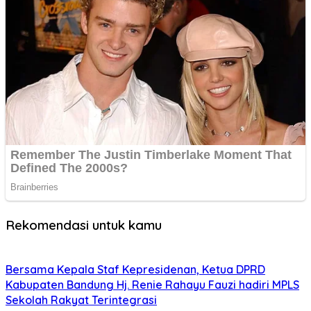
Rekomendasi untuk kamu
Bersama Kepala Staf Kepresidenan, Ketua DPRD
Kabupaten Bandung Hj. Renie Rahayu Fauzi hadiri MPLS
Sekolah Rakyat Terintegrasi