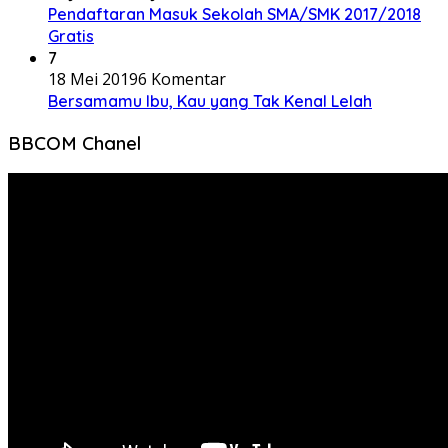
Pendaftaran Masuk Sekolah SMA/SMK 2017/2018
Gratis
7
18 Mei 2019
6 Komentar
Bersamamu Ibu, Kau yang Tak Kenal Lelah
BBCOM Chanel