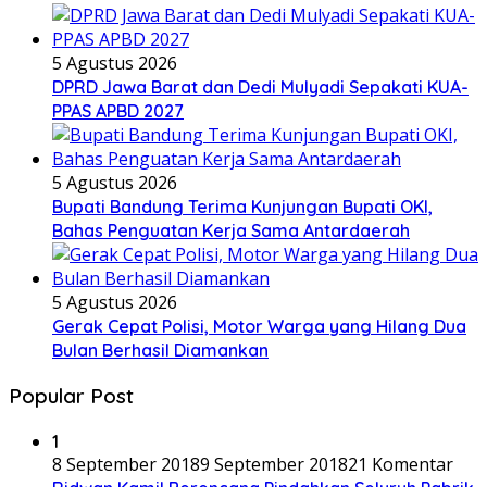
5 Agustus 2026
DPRD Jawa Barat dan Dedi Mulyadi Sepakati KUA-
PPAS APBD 2027
5 Agustus 2026
Bupati Bandung Terima Kunjungan Bupati OKI,
Bahas Penguatan Kerja Sama Antardaerah
5 Agustus 2026
Gerak Cepat Polisi, Motor Warga yang Hilang Dua
Bulan Berhasil Diamankan
Popular Post
1
8 September 2018
9 September 2018
21 Komentar