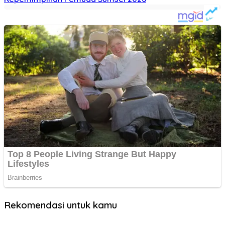
Rekomendasi untuk kamu