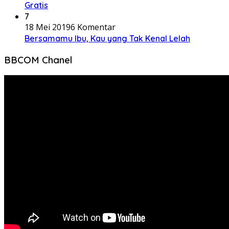
Gratis
7
18 Mei 2019
6 Komentar
Bersamamu Ibu, Kau yang Tak Kenal Lelah
BBCOM Chanel