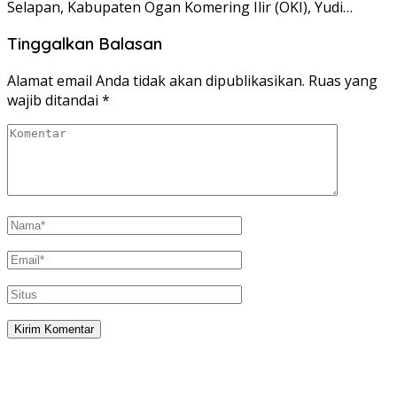
Selapan, Kabupaten Ogan Komering Ilir (OKI), Yudi…
Tinggalkan Balasan
Alamat email Anda tidak akan dipublikasikan.
Ruas yang
wajib ditandai
*