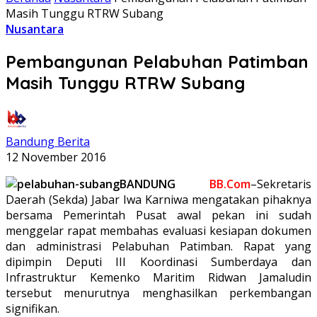
Masih Tunggu RTRW Subang
Nusantara
Pembangunan Pelabuhan Patimban
Masih Tunggu RTRW Subang
Bandung Berita
12 November 2016
BANDUNG
BB.Com
–Sekretaris
Daerah (Sekda) Jabar Iwa Karniwa mengatakan pihaknya
bersama Pemerintah Pusat awal pekan ini sudah
menggelar rapat membahas evaluasi kesiapan dokumen
dan administrasi Pelabuhan Patimban. Rapat yang
dipimpin Deputi III Koordinasi Sumberdaya dan
Infrastruktur Kemenko Maritim Ridwan Jamaludin
tersebut menurutnya menghasilkan perkembangan
signifikan.