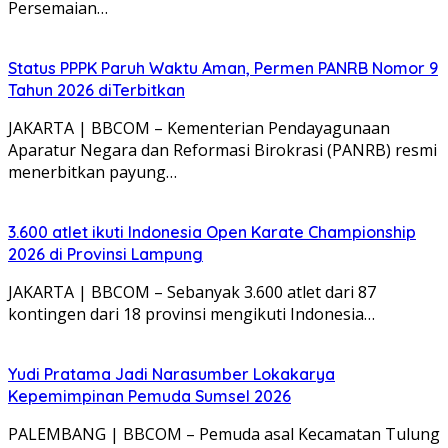
Persemaian…
Status PPPK Paruh Waktu Aman, Permen PANRB Nomor 9
Tahun 2026 diTerbitkan
JAKARTA | BBCOM – Kementerian Pendayagunaan
Aparatur Negara dan Reformasi Birokrasi (PANRB) resmi
menerbitkan payung…
3.600 atlet ikuti Indonesia Open Karate Championship
2026 di Provinsi Lampung
JAKARTA | BBCOM – Sebanyak 3.600 atlet dari 87
kontingen dari 18 provinsi mengikuti Indonesia…
Yudi Pratama Jadi Narasumber Lokakarya
Kepemimpinan Pemuda Sumsel 2026
PALEMBANG | BBCOM – Pemuda asal Kecamatan Tulung