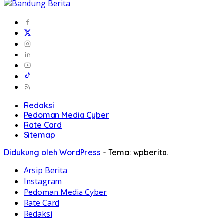
Redaksi
Pedoman Media Cyber
Rate Card
Sitemap
Didukung oleh WordPress
-
Tema: wpberita.
Arsip Berita
Instagram
Pedoman Media Cyber
Rate Card
Redaksi