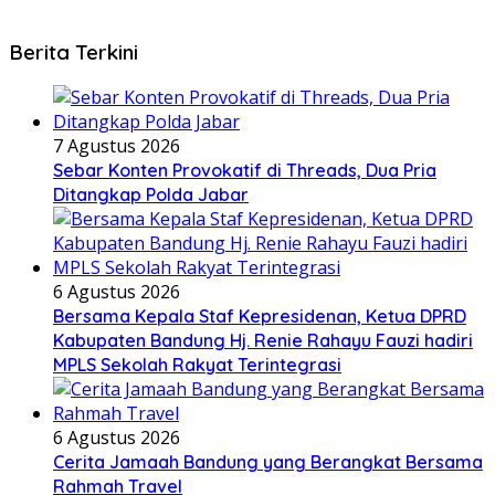
Berita Terkini
7 Agustus 2026
Sebar Konten Provokatif di Threads, Dua Pria
Ditangkap Polda Jabar
6 Agustus 2026
Bersama Kepala Staf Kepresidenan, Ketua DPRD
Kabupaten Bandung Hj. Renie Rahayu Fauzi hadiri
MPLS Sekolah Rakyat Terintegrasi
6 Agustus 2026
Cerita Jamaah Bandung yang Berangkat Bersama
Rahmah Travel