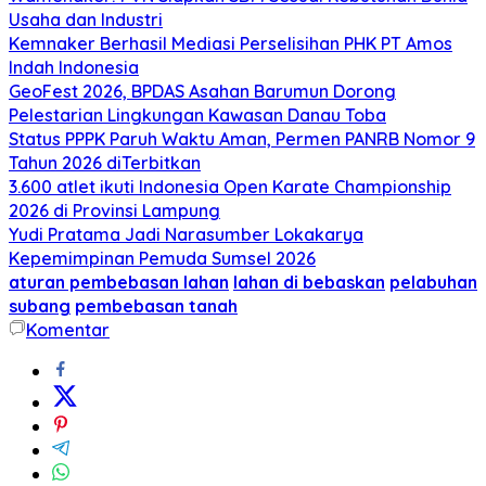
Usaha dan Industri
Kemnaker Berhasil Mediasi Perselisihan PHK PT Amos
Indah Indonesia
GeoFest 2026, BPDAS Asahan Barumun Dorong
Pelestarian Lingkungan Kawasan Danau Toba
Status PPPK Paruh Waktu Aman, Permen PANRB Nomor 9
Tahun 2026 diTerbitkan
3.600 atlet ikuti Indonesia Open Karate Championship
2026 di Provinsi Lampung
Yudi Pratama Jadi Narasumber Lokakarya
Kepemimpinan Pemuda Sumsel 2026
aturan pembebasan lahan
lahan di bebaskan
pelabuhan
subang
pembebasan tanah
Komentar