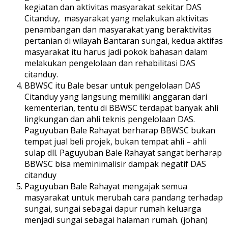
kegiatan dan aktivitas masyarakat sekitar DAS
Citanduy, masyarakat yang melakukan aktivitas
penambangan dan masyarakat yang beraktivitas
pertanian di wilayah Bantaran sungai, kedua aktifas
masyarakat itu harus jadi pokok bahasan dalam
melakukan pengelolaan dan rehabilitasi DAS
citanduy.
BBWSC itu Bale besar untuk pengelolaan DAS
Citanduy yang langsung memiliki anggaran dari
kementerian, tentu di BBWSC terdapat banyak ahli
lingkungan dan ahli teknis pengelolaan DAS.
Paguyuban Bale Rahayat berharap BBWSC bukan
tempat jual beli projek, bukan tempat ahli – ahli
sulap dll. Paguyuban Bale Rahayat sangat berharap
BBWSC bisa meminimalisir dampak negatif DAS
citanduy
Paguyuban Bale Rahayat mengajak semua
masyarakat untuk merubah cara pandang terhadap
sungai, sungai sebagai dapur rumah keluarga
menjadi sungai sebagai halaman rumah. (johan)