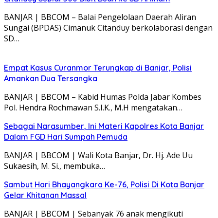
BANJAR | BBCOM – Balai Pengelolaan Daerah Aliran
Sungai (BPDAS) Cimanuk Citanduy berkolaborasi dengan
SD…
Empat Kasus Curanmor Terungkap di Banjar, Polisi
Amankan Dua Tersangka
BANJAR | BBCOM – Kabid Humas Polda Jabar Kombes
Pol. Hendra Rochmawan S.I.K., M.H mengatakan…
Sebagai Narasumber, Ini Materi Kapolres Kota Banjar
Dalam FGD Hari Sumpah Pemuda
BANJAR | BBCOM | Wali Kota Banjar, Dr. Hj. Ade Uu
Sukaesih, M. Si., membuka…
Sambut Hari Bhayangkara Ke-76, Polisi Di Kota Banjar
Gelar Khitanan Massal
BANJAR | BBCOM | Sebanyak 76 anak mengikuti