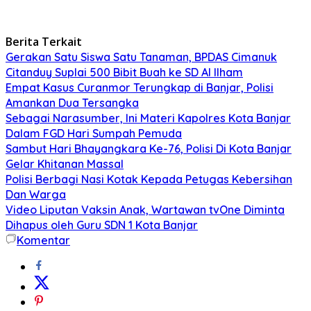
Berita Terkait
Gerakan Satu Siswa Satu Tanaman, BPDAS Cimanuk
Citanduy Suplai 500 Bibit Buah ke SD Al Ilham
Empat Kasus Curanmor Terungkap di Banjar, Polisi
Amankan Dua Tersangka
Sebagai Narasumber, Ini Materi Kapolres Kota Banjar
Dalam FGD Hari Sumpah Pemuda
Sambut Hari Bhayangkara Ke-76, Polisi Di Kota Banjar
Gelar Khitanan Massal
Polisi Berbagi Nasi Kotak Kepada Petugas Kebersihan
Dan Warga
Video Liputan Vaksin Anak, Wartawan tvOne Diminta
Dihapus oleh Guru SDN 1 Kota Banjar
Komentar