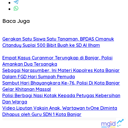
Baca Juga
Gerakan Satu Siswa Satu Tanaman, BPDAS Cimanuk
Citanduy Suplai 500 Bibit Buah ke SD Al Ilham
Empat Kasus Curanmor Terungkap di Banjar, Polisi
Amankan Dua Tersangka
Sebagai Narasumber, Ini Materi Kapolres Kota Banjar
Dalam FGD Hari Sumpah Pemuda
Sambut Hari Bhayangkara Ke-76, Polisi Di Kota Banjar
Gelar Khitanan Massal
Polisi Berbagi Nasi Kotak Kepada Petugas Kebersihan
Dan Warga
Video Liputan Vaksin Anak, Wartawan tvOne Diminta
Dihapus oleh Guru SDN 1 Kota Banjar