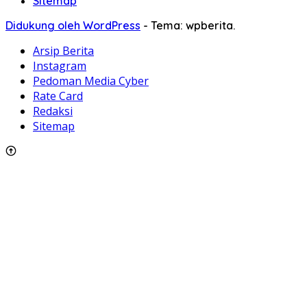
Sitemap
Didukung oleh WordPress
-
Tema: wpberita.
Arsip Berita
Instagram
Pedoman Media Cyber
Rate Card
Redaksi
Sitemap