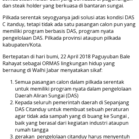
dan steak holder yang berkuasa di bantaran sungai.
Pilkada serentak seyogyanya jadi solusi atas kondisi DAS
C itanduy, tetapi tidak ada satu pasangan calon pun yang
memiliki program berbasis DAS, program nyata
pengelolaan DAS. Pilkada provinsi ataupun pilkada
kabupaten/Kota.
Bertepatan di hari bumi, 22 April 2018 Paguyuban Bale
Rahayat sebagai ORMAS lingkungan hidup yang
bernaung di Walhi Jabar menyatakan sikaf:
Semua pasangan calon dalam pilkada serentak
untuk memiliki program nyata dalam pengelolaan
Daerah Aliran Sungai (DAS)
Kepada seluruh pemerintah daerah di Sepanjang
DAS Citanduy untuk membuat sebuah peraturan
agar tidak ada sampah yang di buang ke Sungai ,
baik yang berasal dari kegiatan industri ataupun
rumah tangga
gerakan pengelolaan citanduy harus menyentuh