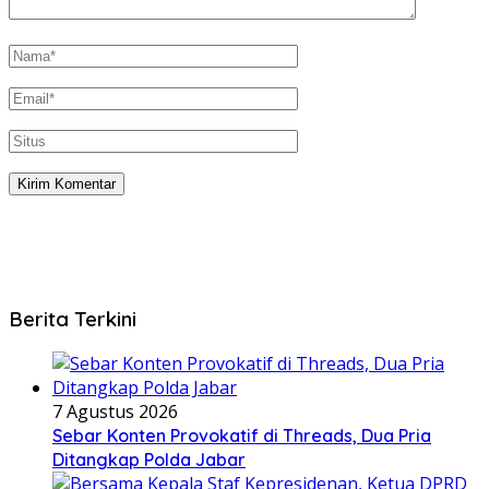
Berita Terkini
7 Agustus 2026
Sebar Konten Provokatif di Threads, Dua Pria
Ditangkap Polda Jabar