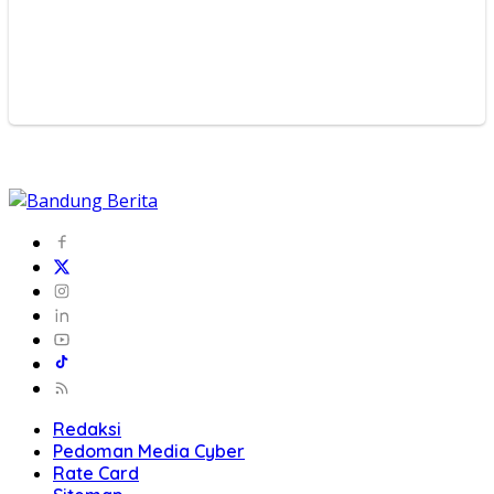
Redaksi
Pedoman Media Cyber
Rate Card