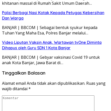
khitanan massal di Rumah Sakit Umum Daerah…
Polisi Berbagi Nasi Kotak Kepada Petugas Kebersihan
Dan Warga
BANJAR | BBCOM | Sebagai bentuk syukur kepada
Tuhan Yang Maha Esa, Polres Banjar melalui…
Video Liputan Vaksin Anak, Wartawan tvOne Diminta
Dihapus oleh Guru SDN 1 Kota Banjar
BANJAR | BBCOM | Gebyar vaksinasi Covid 19 untuk
anak Kota Banjar, Jawa Barat di…
Tinggalkan Balasan
Alamat email Anda tidak akan dipublikasikan.
Ruas yang
wajib ditandai
*