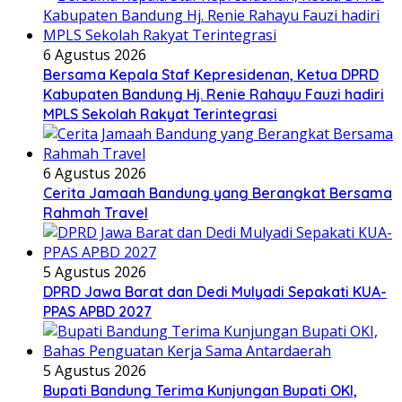
6 Agustus 2026
Bersama Kepala Staf Kepresidenan, Ketua DPRD
Kabupaten Bandung Hj. Renie Rahayu Fauzi hadiri
MPLS Sekolah Rakyat Terintegrasi
6 Agustus 2026
Cerita Jamaah Bandung yang Berangkat Bersama
Rahmah Travel
5 Agustus 2026
DPRD Jawa Barat dan Dedi Mulyadi Sepakati KUA-
PPAS APBD 2027
5 Agustus 2026
Bupati Bandung Terima Kunjungan Bupati OKI,