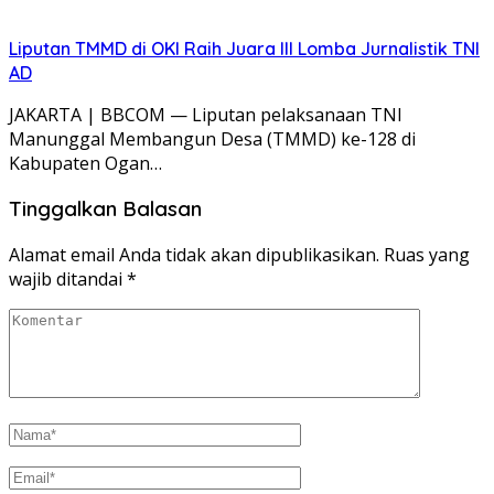
Liputan TMMD di OKI Raih Juara III Lomba Jurnalistik TNI
AD
JAKARTA | BBCOM — Liputan pelaksanaan TNI
Manunggal Membangun Desa (TMMD) ke-128 di
Kabupaten Ogan…
Tinggalkan Balasan
Alamat email Anda tidak akan dipublikasikan.
Ruas yang
wajib ditandai
*