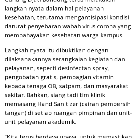
langkah nyata dalam hal pelayanan
kesehatan, terutama mengantisipasi kondisi
darurat penyebaran wabah virus corona yang
membahayakan kesehatan warga kampus.
Langkah nyata itu dibuktikan dengan
dilaksanakannya serangkaian kegiatan dan
pelayanan, seperti desinfectan spray,
pengobatan gratis, pembagian vitamin
kepada tenaga OB, satpam, dan masyarakat
sekitar. Bahkan, siang tadi tim klinik
memasang Hand Sanitizer (cairan pembersih
tangan) di setiap ruangan pimpinan dan unit-
unit pelayanan akademik.
“Kita terus berdaya upaya, untuk memastikan