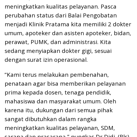
meningkatkan kualitas pelayanan. Pasca
perubahan status dari Balai Pengobatan
menjadi Klinik Pratama kita memiliki 2 dokter
umum, apoteker dan asisten apoteker, bidan,
perawat, PUMK, dan administrasi. Kita
sedang menyiapkan dokter gigi, sesuai
dengan surat izin operasional.
“Kami terus melakukan pembenahan,
penataan agar bisa memberikan pelayanan
prima kepada dosen, tenaga pendidik,
mahasiswa dan masyarakat umum. Oleh
karena itu, dukungan dari semua pihak
sangat dibutuhkan dalam rangka
meningkatkan kualitas pelayanan, SDM,
sarana dan prasarana,” pungkas Dr Didi. (Rls)