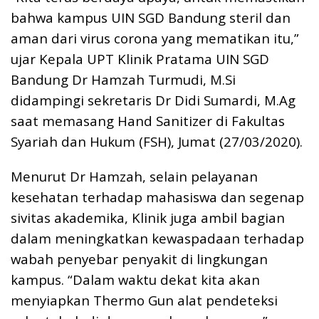
bahwa kampus UIN SGD Bandung steril dan
aman dari virus corona yang mematikan itu,”
ujar Kepala UPT Klinik Pratama UIN SGD
Bandung Dr Hamzah Turmudi, M.Si
didampingi sekretaris Dr Didi Sumardi, M.Ag
saat memasang Hand Sanitizer di Fakultas
Syariah dan Hukum (FSH), Jumat (27/03/2020).
Menurut Dr Hamzah, selain pelayanan
kesehatan terhadap mahasiswa dan segenap
sivitas akademika, Klinik juga ambil bagian
dalam meningkatkan kewaspadaan terhadap
wabah penyebar penyakit di lingkungan
kampus. “Dalam waktu dekat kita akan
menyiapkan Thermo Gun alat pendeteksi