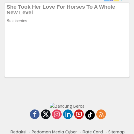
Redaksi
Pedoman Media Cyber
Rate Card
Sitemap