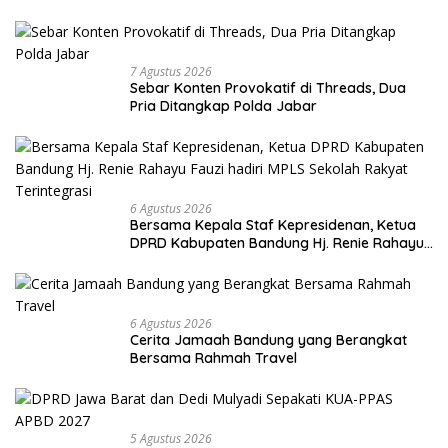
7 Agustus 2026
Sebar Konten Provokatif di Threads, Dua
Pria Ditangkap Polda Jabar
6 Agustus 2026
Bersama Kepala Staf Kepresidenan, Ketua
DPRD Kabupaten Bandung Hj. Renie Rahayu
Fauzi hadiri MPLS Sekolah Rakyat
Terintegrasi
6 Agustus 2026
Cerita Jamaah Bandung yang Berangkat
Bersama Rahmah Travel
5 Agustus 2026