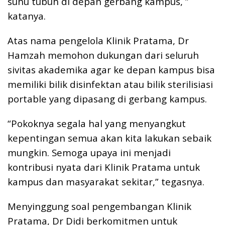
suhu tubuh di depan gerbang kampus, ”
katanya.
Atas nama pengelola Klinik Pratama, Dr
Hamzah memohon dukungan dari seluruh
sivitas akademika agar ke depan kampus bisa
memiliki bilik disinfektan atau bilik sterilisiasi
portable yang dipasang di gerbang kampus.
“Pokoknya segala hal yang menyangkut
kepentingan semua akan kita lakukan sebaik
mungkin. Semoga upaya ini menjadi
kontribusi nyata dari Klinik Pratama untuk
kampus dan masyarakat sekitar,” tegasnya.
Menyinggung soal pengembangan Klinik
Pratama, Dr Didi berkomitmen untuk