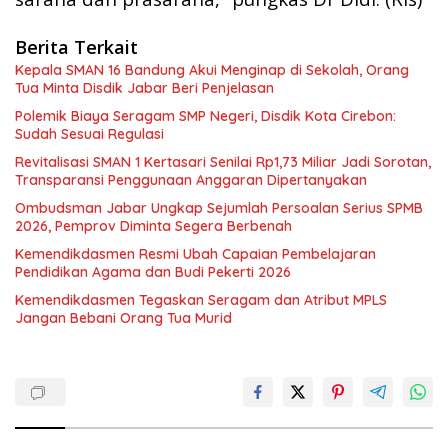
Berita Terkait
Kepala SMAN 16 Bandung Akui Menginap di Sekolah, Orang
Tua Minta Disdik Jabar Beri Penjelasan
Polemik Biaya Seragam SMP Negeri, Disdik Kota Cirebon:
Sudah Sesuai Regulasi
Revitalisasi SMAN 1 Kertasari Senilai Rp1,73 Miliar Jadi Sorotan,
Transparansi Penggunaan Anggaran Dipertanyakan
Ombudsman Jabar Ungkap Sejumlah Persoalan Serius SPMB
2026, Pemprov Diminta Segera Berbenah
Kemendikdasmen Resmi Ubah Capaian Pembelajaran
Pendidikan Agama dan Budi Pekerti 2026
Kemendikdasmen Tegaskan Seragam dan Atribut MPLS
Jangan Bebani Orang Tua Murid