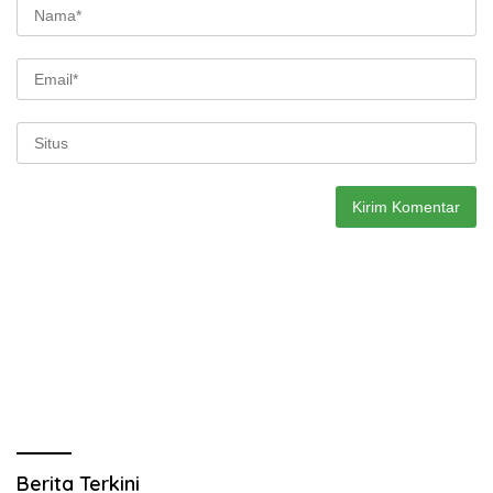
Berita Terkini