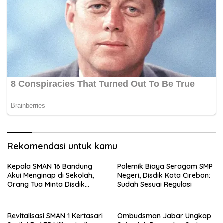
Rekomendasi untuk kamu
Kepala SMAN 16 Bandung
Polemik Biaya Seragam SMP
Akui Menginap di Sekolah,
Negeri, Disdik Kota Cirebon:
Orang Tua Minta Disdik
Sudah Sesuai Regulasi
Jabar Beri Penjelasan
Revitalisasi SMAN 1 Kertasari
Ombudsman Jabar Ungkap