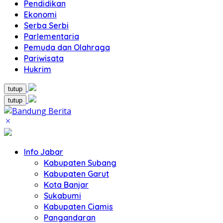
Pendidikan
Ekonomi
Serba Serbi
Parlementaria
Pemuda dan Olahraga
Pariwisata
Hukrim
tutup
tutup
Info Jabar
Kabupaten Subang
Kabupaten Garut
Kota Banjar
Sukabumi
Kabupaten Ciamis
Pangandaran