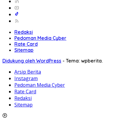
Redaksi
Pedoman Media Cyber
Rate Card
Sitemap
Didukung oleh WordPress
-
Tema: wpberita.
Arsip Berita
Instagram
Pedoman Media Cyber
Rate Card
Redaksi
Sitemap