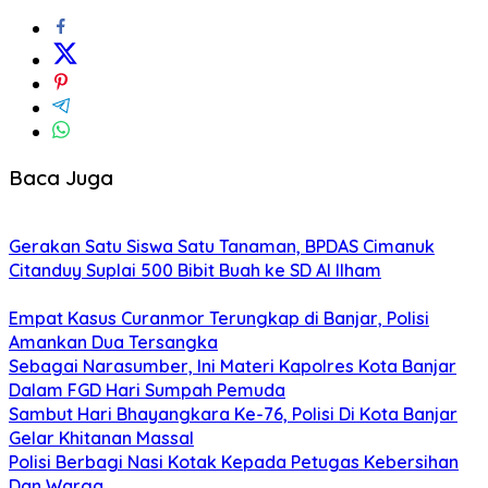
Baca Juga
Gerakan Satu Siswa Satu Tanaman, BPDAS Cimanuk
Citanduy Suplai 500 Bibit Buah ke SD Al Ilham
Empat Kasus Curanmor Terungkap di Banjar, Polisi
Amankan Dua Tersangka
Sebagai Narasumber, Ini Materi Kapolres Kota Banjar
Dalam FGD Hari Sumpah Pemuda
Sambut Hari Bhayangkara Ke-76, Polisi Di Kota Banjar
Gelar Khitanan Massal
Polisi Berbagi Nasi Kotak Kepada Petugas Kebersihan
Dan Warga