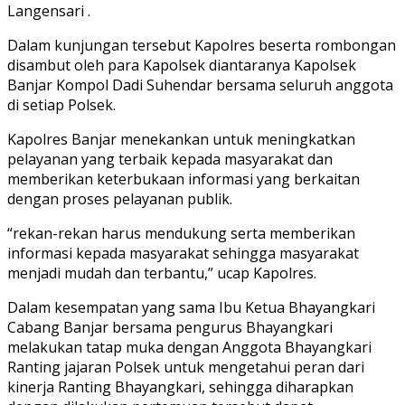
Langensari .
Dalam kunjungan tersebut Kapolres beserta rombongan
disambut oleh para Kapolsek diantaranya Kapolsek
Banjar Kompol Dadi Suhendar bersama seluruh anggota
di setiap Polsek.
Kapolres Banjar menekankan untuk meningkatkan
pelayanan yang terbaik kepada masyarakat dan
memberikan keterbukaan informasi yang berkaitan
dengan proses pelayanan publik.
“rekan-rekan harus mendukung serta memberikan
informasi kepada masyarakat sehingga masyarakat
menjadi mudah dan terbantu,” ucap Kapolres.
Dalam kesempatan yang sama Ibu Ketua Bhayangkari
Cabang Banjar bersama pengurus Bhayangkari
melakukan tatap muka dengan Anggota Bhayangkari
Ranting jajaran Polsek untuk mengetahui peran dari
kinerja Ranting Bhayangkari, sehingga diharapkan