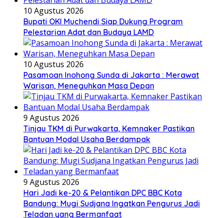
10 Agustus 2026
Bupati OKI Muchendi Siap Dukung Program
Pelestarian Adat dan Budaya LAMD
10 Agustus 2026
Pasamoan Inohong Sunda di Jakarta : Merawat
Warisan, Meneguhkan Masa Depan
9 Agustus 2026
Tinjau TKM di Purwakarta, Kemnaker Pastikan
Bantuan Modal Usaha Berdampak
9 Agustus 2026
Hari Jadi ke-20 & Pelantikan DPC BBC Kota
Bandung: Mugi Sudjana Ingatkan Pengurus Jadi
Teladan yang Bermanfaat