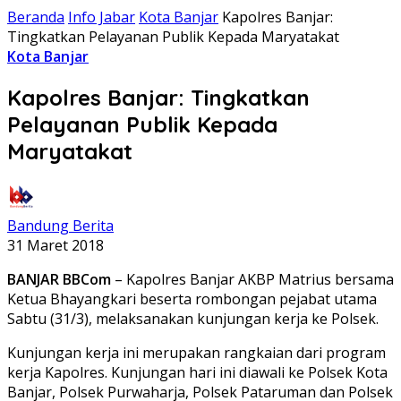
Beranda
Info Jabar
Kota Banjar
Kapolres Banjar:
Tingkatkan Pelayanan Publik Kepada Maryatakat
Kota Banjar
Kapolres Banjar: Tingkatkan
Pelayanan Publik Kepada
Maryatakat
Bandung Berita
31 Maret 2018
BANJAR BBCom
– Kapolres Banjar AKBP Matrius bersama
Ketua Bhayangkari beserta rombongan pejabat utama
Sabtu (31/3), melaksanakan kunjungan kerja ke Polsek.
Kunjungan kerja ini merupakan rangkaian dari program
kerja Kapolres. Kunjungan hari ini diawali ke Polsek Kota
Banjar, Polsek Purwaharja, Polsek Pataruman dan Polsek