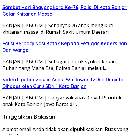
Sambut Hari Bhayangkara Ke-76, Polisi Di Kota Banjar
Gelar Khitanan Massal
BANJAR | BBCOM | Sebanyak 76 anak mengikuti
khitanan massal di Rumah Sakit Umum Daerah…
Polisi Berbagi Nasi Kotak Kepada Petugas Kebersihan
Dan Warga
BANJAR | BBCOM | Sebagai bentuk syukur kepada
Tuhan Yang Maha Esa, Polres Banjar melalui…
Video Liputan Vaksin Anak, Wartawan tvOne Diminta
Dihapus oleh Guru SDN 1 Kota Banjar
BANJAR | BBCOM | Gebyar vaksinasi Covid 19 untuk
anak Kota Banjar, Jawa Barat di…
Tinggalkan Balasan
Alamat email Anda tidak akan dipublikasikan.
Ruas yang