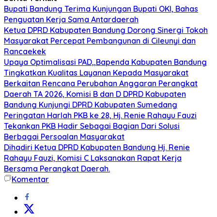
Bupati Bandung Terima Kunjungan Bupati OKI, Bahas
Penguatan Kerja Sama Antardaerah
Ketua DPRD Kabupaten Bandung Dorong Sinergi Tokoh
Masyarakat Percepat Pembangunan di Cileunyi dan
Rancaekek
Upaya Optimalisasi PAD,,Bapenda Kabupaten Bandung
Tingkatkan Kualitas Layanan Kepada Masyarakat
Berkaitan Rencana Perubahan Anggaran Perangkat
Daerah TA 2026, Komisi B dan D DPRD Kabupaten
Bandung Kunjungi DPRD Kabupaten Sumedang
Peringatan Harlah PKB ke 28, Hj. Renie Rahayu Fauzi
Tekankan PKB Hadir Sebagai Bagian Dari Solusi
Berbagai Persoalan Masyarakat
Dihadiri Ketua DPRD Kabupaten Bandung Hj. Renie
Rahayu Fauzi, Komisi C Laksanakan Rapat Kerja
Bersama Perangkat Daerah.
Komentar