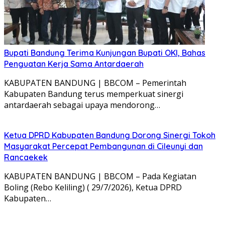
Bupati Bandung Terima Kunjungan Bupati OKI, Bahas
Penguatan Kerja Sama Antardaerah
KABUPATEN BANDUNG | BBCOM – Pemerintah
Kabupaten Bandung terus memperkuat sinergi
antardaerah sebagai upaya mendorong…
Ketua DPRD Kabupaten Bandung Dorong Sinergi Tokoh
Masyarakat Percepat Pembangunan di Cileunyi dan
Rancaekek
KABUPATEN BANDUNG | BBCOM – Pada Kegiatan
Boling (Rebo Keliling) ( 29/7/2026), Ketua DPRD
Kabupaten…