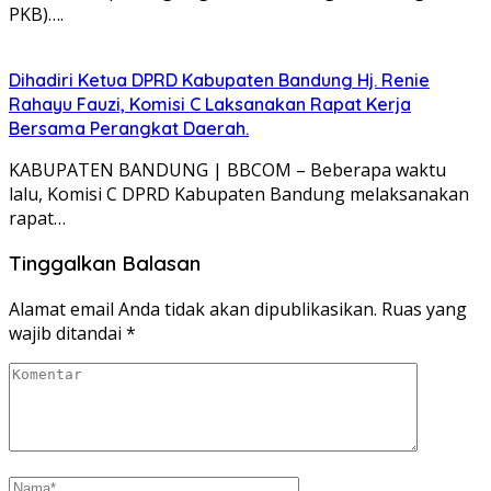
PKB)….
Dihadiri Ketua DPRD Kabupaten Bandung Hj. Renie
Rahayu Fauzi, Komisi C Laksanakan Rapat Kerja
Bersama Perangkat Daerah.
KABUPATEN BANDUNG | BBCOM – Beberapa waktu
lalu, Komisi C DPRD Kabupaten Bandung melaksanakan
rapat…
Tinggalkan Balasan
Alamat email Anda tidak akan dipublikasikan.
Ruas yang
wajib ditandai
*