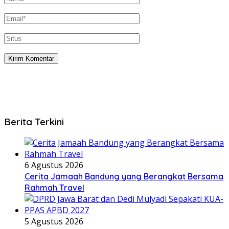
Berita Terkini
6 Agustus 2026
Cerita Jamaah Bandung yang Berangkat Bersama
Rahmah Travel
5 Agustus 2026