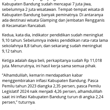
Kabupaten Bandung sudah mencapai 7 juta jiwa,
sebelumnya 2 juta wisatawan. Tempat-tempat wisata di
Kabupaten Bandung banyak peminatnya. Di antaranya
ada destinasi wisata Glamping dan Jembatan Rengganis
di Kecamatan Rancabali.
Kedua, kata dia, indikator pendidikan sudah meningkat
9,10 tahun. Sebelumnya indeks pendidikan rata-rata lama
sekolahnya 8,8 tahun, dan sekarang sudah meningkat
9,12 tahun.
Ketiga adalah daya beli, perkapitanya sudah Rp 11,018
juta. Menurutnya, ini hasil kerja sama semua pihak.
“Alhamdulilah, kemarin mendapatkan kabar
menggembirakan inflasi Kabupaten Bandung. Pasca
Pemilu tahun 2023 diangka 2,35 persen, pasca Pemilu
Legislatif 2024 naik menjadi 4,26 persen, alhamdulillah
saat ini inflasi Kabupaten Bandung turun di angka 2,24
persen,” tuturnya.