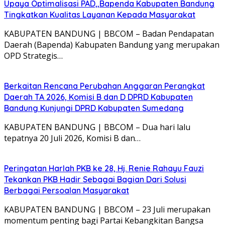
Upaya Optimalisasi PAD,,Bapenda Kabupaten Bandung
Tingkatkan Kualitas Layanan Kepada Masyarakat
KABUPATEN BANDUNG | BBCOM – Badan Pendapatan
Daerah (Bapenda) Kabupaten Bandung yang merupakan
OPD Strategis…
Berkaitan Rencana Perubahan Anggaran Perangkat
Daerah TA 2026, Komisi B dan D DPRD Kabupaten
Bandung Kunjungi DPRD Kabupaten Sumedang
KABUPATEN BANDUNG | BBCOM – Dua hari lalu
tepatnya 20 Juli 2026, Komisi B dan…
Peringatan Harlah PKB ke 28, Hj. Renie Rahayu Fauzi
Tekankan PKB Hadir Sebagai Bagian Dari Solusi
Berbagai Persoalan Masyarakat
KABUPATEN BANDUNG | BBCOM – 23 Juli merupakan
momentum penting bagi Partai Kebangkitan Bangsa