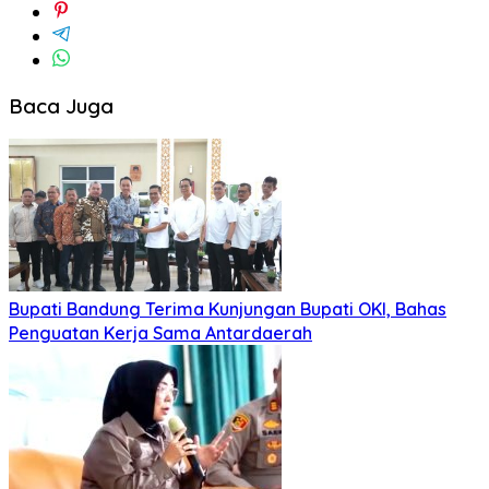
Baca Juga
Bupati Bandung Terima Kunjungan Bupati OKI, Bahas
Penguatan Kerja Sama Antardaerah