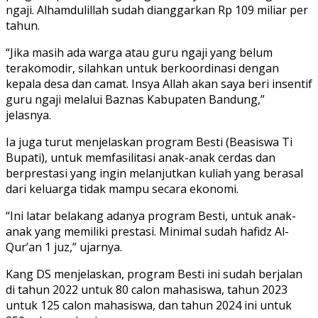
ngaji. Alhamdulillah sudah dianggarkan Rp 109 miliar per
tahun.
“Jika masih ada warga atau guru ngaji yang belum
terakomodir, silahkan untuk berkoordinasi dengan
kepala desa dan camat. Insya Allah akan saya beri insentif
guru ngaji melalui Baznas Kabupaten Bandung,”
jelasnya.
Ia juga turut menjelaskan program Besti (Beasiswa Ti
Bupati), untuk memfasilitasi anak-anak cerdas dan
berprestasi yang ingin melanjutkan kuliah yang berasal
dari keluarga tidak mampu secara ekonomi.
“Ini latar belakang adanya program Besti, untuk anak-
anak yang memiliki prestasi. Minimal sudah hafidz Al-
Qur’an 1 juz,” ujarnya.
Kang DS menjelaskan, program Besti ini sudah berjalan
di tahun 2022 untuk 80 calon mahasiswa, tahun 2023
untuk 125 calon mahasiswa, dan tahun 2024 ini untuk