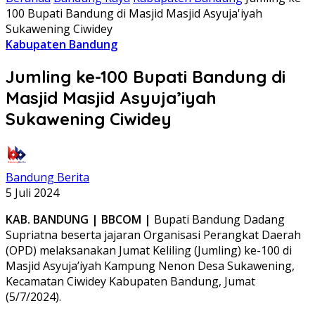
100 Bupati Bandung di Masjid Masjid Asyuja'iyah
Sukawening Ciwidey
Kabupaten Bandung
Jumling ke-100 Bupati Bandung di
Masjid Masjid Asyuja’iyah
Sukawening Ciwidey
Bandung Berita
5 Juli 2024
KAB. BANDUNG | BBCOM |
Bupati Bandung Dadang
Supriatna beserta jajaran Organisasi Perangkat Daerah
(OPD) melaksanakan Jumat Keliling (Jumling) ke-100 di
Masjid Asyuja’iyah Kampung Nenon Desa Sukawening,
Kecamatan Ciwidey Kabupaten Bandung, Jumat
(5/7/2024).