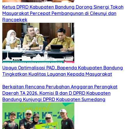
Ketua DPRD Kabupaten Bandung Dorong Sinergi Tokoh
Masyarakat Percepat Pembangunan di Cileunyi dan
Rancaekek
Upaya Optimalisasi PAD,,Bapenda Kabupaten Bandung
Tingkatkan Kualitas Layanan Kepada Masyarakat
Berkaitan Rencana Perubahan Anggaran Perangkat
Daerah TA 2026, Komisi B dan D DPRD Kabupaten
Bandung Kunjungi DPRD Kabupaten Sumedang