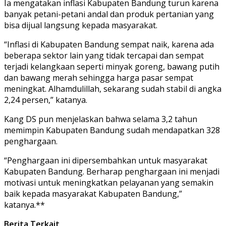
Ia mengatakan inflasi Kabupaten Bandung turun karena
banyak petani-petani andal dan produk pertanian yang
bisa dijual langsung kepada masyarakat.
“Inflasi di Kabupaten Bandung sempat naik, karena ada
beberapa sektor lain yang tidak tercapai dan sempat
terjadi kelangkaan seperti minyak goreng, bawang putih
dan bawang merah sehingga harga pasar sempat
meningkat. Alhamdulillah, sekarang sudah stabil di angka
2,24 persen,” katanya.
Kang DS pun menjelaskan bahwa selama 3,2 tahun
memimpin Kabupaten Bandung sudah mendapatkan 328
penghargaan.
“Penghargaan ini dipersembahkan untuk masyarakat
Kabupaten Bandung. Berharap penghargaan ini menjadi
motivasi untuk meningkatkan pelayanan yang semakin
baik kepada masyarakat Kabupaten Bandung,”
katanya.**
Berita Terkait