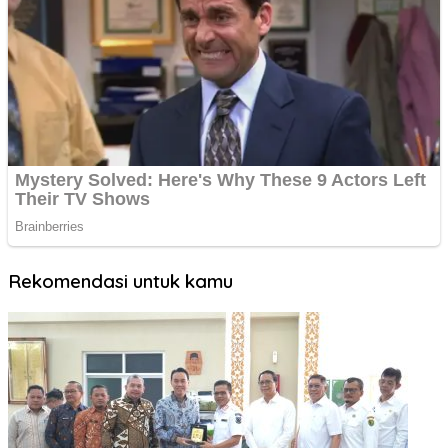
Rekomendasi untuk kamu