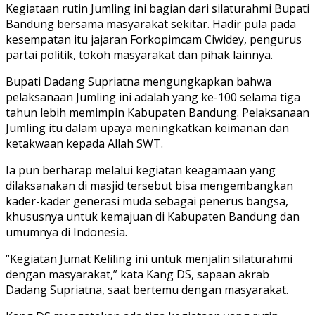
Kegiataan rutin Jumling ini bagian dari silaturahmi Bupati
Bandung bersama masyarakat sekitar. Hadir pula pada
kesempatan itu jajaran Forkopimcam Ciwidey, pengurus
partai politik, tokoh masyarakat dan pihak lainnya.
Bupati Dadang Supriatna mengungkapkan bahwa
pelaksanaan Jumling ini adalah yang ke-100 selama tiga
tahun lebih memimpin Kabupaten Bandung. Pelaksanaan
Jumling itu dalam upaya meningkatkan keimanan dan
ketakwaan kepada Allah SWT.
Ia pun berharap melalui kegiatan keagamaan yang
dilaksanakan di masjid tersebut bisa mengembangkan
kader-kader generasi muda sebagai penerus bangsa,
khususnya untuk kemajuan di Kabupaten Bandung dan
umumnya di Indonesia.
“Kegiatan Jumat Keliling ini untuk menjalin silaturahmi
dengan masyarakat,” kata Kang DS, sapaan akrab
Dadang Supriatna, saat bertemu dengan masyarakat.