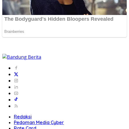
Redaksi
Pedoman Media Cyber
Rate Card