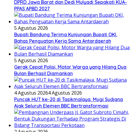
DPRD Jawa Barat dan Dedi Mulyadi Sepakati KUA-
PPAS APBD 2027
5 Agustus 2026
Bupati Bandung Terima Kunjungan Bupati OKI,
Bahas Penguatan Kerja Sama Antardaerah
5 Agustus 2026
Gerak Cepat Polisi, Motor Warga yang Hilang Dua
Bulan Berhasil Diamankan
4 Agustus 2026
4 Agustus 2026
Puncak HUT ke-20 di Tasikmalaya, Mugi Sudjana
Ajak Seluruh Elemen BBC Bertransformasi
2 Agustus 2026