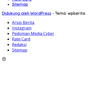
Sitemap
Didukung oleh WordPress
-
Tema: wpberita.
Arsip Berita
Instagram
Pedoman Media Cyber
Rate Card
Redaksi
Sitemap