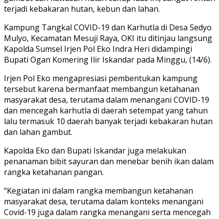
terjadi kebakaran hutan, kebun dan lahan.
Kampung Tangkal COVID-19 dan Karhutla di Desa Sedyo
Mulyo, Kecamatan Mesuji Raya, OKI itu ditinjau langsung
Kapolda Sumsel Irjen Pol Eko Indra Heri didampingi
Bupati Ogan Komering Ilir Iskandar pada Minggu, (14/6).
Irjen Pol Eko mengapresiasi pembentukan kampung
tersebut karena bermanfaat membangun ketahanan
masyarakat desa, terutama dalam menangani COVID-19
dan mencegah karhutla di daerah setempat yang tahun
lalu termasuk 10 daerah banyak terjadi kebakaran hutan
dan lahan gambut.
Kapolda Eko dan Bupati Iskandar juga melakukan
penanaman bibit sayuran dan menebar benih ikan dalam
rangka ketahanan pangan.
“Kegiatan ini dalam rangka membangun ketahanan
masyarakat desa, terutama dalam konteks menangani
Covid-19 juga dalam rangka menangani serta mencegah