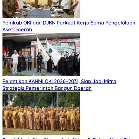
Pemkab OKI dan DJKN Perkuat Kerja Sama Pengelolaan
Aset Daerah
Pelantikan KAHMI OKI 2026–2031, Siap Jadi Mitra
Strategis Pemerintah Bangun Daerah