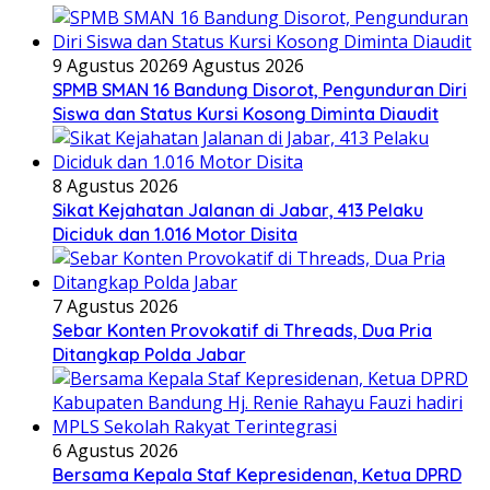
9 Agustus 2026
9 Agustus 2026
SPMB SMAN 16 Bandung Disorot, Pengunduran Diri
Siswa dan Status Kursi Kosong Diminta Diaudit
8 Agustus 2026
Sikat Kejahatan Jalanan di Jabar, 413 Pelaku
Diciduk dan 1.016 Motor Disita
7 Agustus 2026
Sebar Konten Provokatif di Threads, Dua Pria
Ditangkap Polda Jabar
6 Agustus 2026
Bersama Kepala Staf Kepresidenan, Ketua DPRD