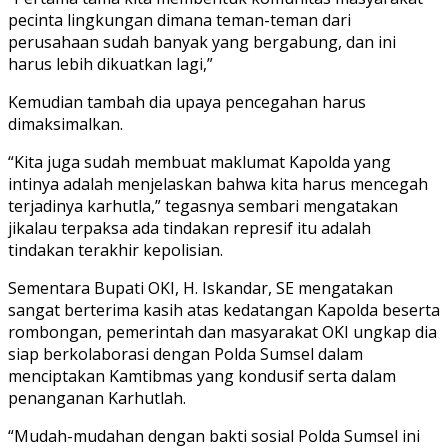
pecinta lingkungan dimana teman-teman dari
perusahaan sudah banyak yang bergabung, dan ini
harus lebih dikuatkan lagi,”
Kemudian tambah dia upaya pencegahan harus
dimaksimalkan.
“Kita juga sudah membuat maklumat Kapolda yang
intinya adalah menjelaskan bahwa kita harus mencegah
terjadinya karhutla,” tegasnya sembari mengatakan
jikalau terpaksa ada tindakan represif itu adalah
tindakan terakhir kepolisian.
Sementara Bupati OKI, H. Iskandar, SE mengatakan
sangat berterima kasih atas kedatangan Kapolda beserta
rombongan, pemerintah dan masyarakat OKI ungkap dia
siap berkolaborasi dengan Polda Sumsel dalam
menciptakan Kamtibmas yang kondusif serta dalam
penanganan Karhutlah.
“Mudah-mudahan dengan bakti sosial Polda Sumsel ini