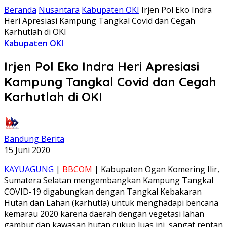
Beranda
Nusantara
Kabupaten OKI
Irjen Pol Eko Indra
Heri Apresiasi Kampung Tangkal Covid dan Cegah
Karhutlah di OKI
Kabupaten OKI
Irjen Pol Eko Indra Heri Apresiasi
Kampung Tangkal Covid dan Cegah
Karhutlah di OKI
Bandung Berita
15 Juni 2020
KAYUAGUNG
|
BBCOM
| Kabupaten Ogan Komering Ilir,
Sumatera Selatan mengembangkan Kampung Tangkal
COVID-19 digabungkan dengan Tangkal Kebakaran
Hutan dan Lahan (karhutla) untuk menghadapi bencana
kemarau 2020 karena daerah dengan vegetasi lahan
gambut dan kawasan hutan cukup luas ini, sangat rentan