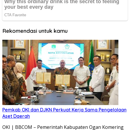
Rekomendasi untuk kamu
Pemkab OKI dan DJKN Perkuat Kerja Sama Pengelolaan
Aset Daerah
OKI | BBCOM – Pemerintah Kabupaten Ogan Komering