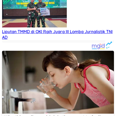
Liputan TMMD di OKI Raih Juara III Lomba Jurnalistik TNI
AD