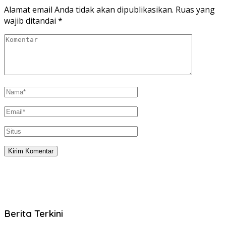
Alamat email Anda tidak akan dipublikasikan.
Ruas yang
wajib ditandai
*
Berita Terkini