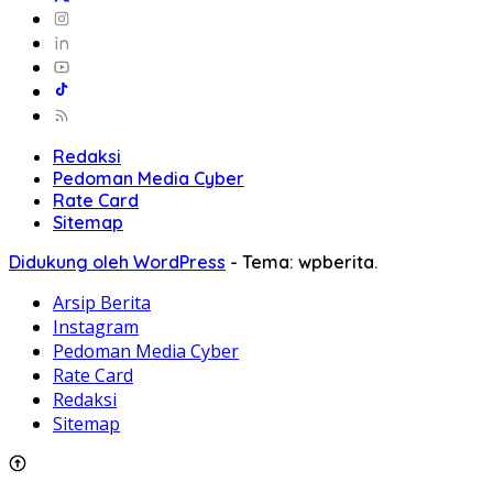
Redaksi
Pedoman Media Cyber
Rate Card
Sitemap
Didukung oleh WordPress
-
Tema: wpberita.
Arsip Berita
Instagram
Pedoman Media Cyber
Rate Card
Redaksi
Sitemap