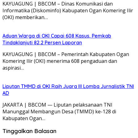
KAYUAGUNG | BBCOM – Dinas Komunikasi dan
Informatika (Diskominfo) Kabupaten Ogan Komering Ilir
(OKI) memberikan…
Aduan Warga di OKI Capai 608 Kasus, Pemkab
Tindaklanjuti 82,2 Persen Laporan
KAYUAGUNG | BBCOM – Pemerintah Kabupaten Ogan
Komering Ilir (OKI) menerima 608 pengaduan dan
aspirasi…
Liputan TMMD di OKI Raih Juara III Lomba Jurnalistik TNI
AD
JAKARTA | BBCOM — Liputan pelaksanaan TNI
Manunggal Membangun Desa (TMMD) ke-128 di
Kabupaten Ogan…
Tinggalkan Balasan