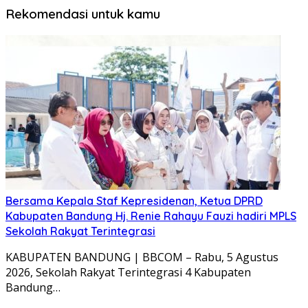
Rekomendasi untuk kamu
Bersama Kepala Staf Kepresidenan, Ketua DPRD
Kabupaten Bandung Hj. Renie Rahayu Fauzi hadiri MPLS
Sekolah Rakyat Terintegrasi
KABUPATEN BANDUNG | BBCOM – Rabu, 5 Agustus
2026, Sekolah Rakyat Terintegrasi 4 Kabupaten
Bandung…