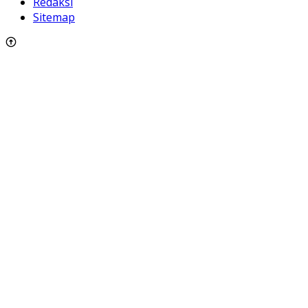
Redaksi
Sitemap