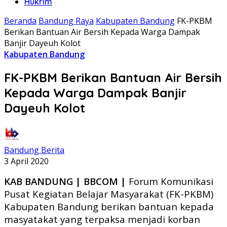
Hukrim
Beranda
Bandung Raya
Kabupaten Bandung
FK-PKBM
Berikan Bantuan Air Bersih Kepada Warga Dampak
Banjir Dayeuh Kolot
Kabupaten Bandung
FK-PKBM Berikan Bantuan Air Bersih
Kepada Warga Dampak Banjir
Dayeuh Kolot
Bandung Berita
3 April 2020
KAB BANDUNG | BBCOM |
Forum Komunikasi
Pusat Kegiatan Belajar Masyarakat (FK-PKBM)
Kabupaten Bandung berikan bantuan kepada
masyatakat yang terpaksa menjadi korban