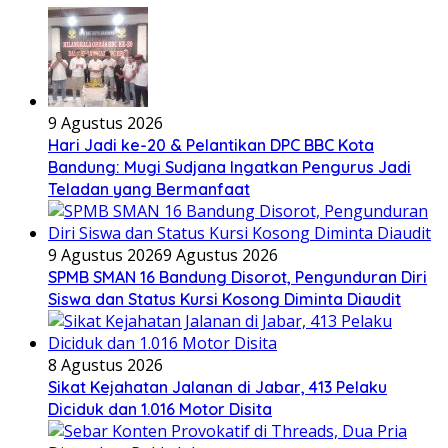
9 Agustus 2026
Hari Jadi ke-20 & Pelantikan DPC BBC Kota
Bandung: Mugi Sudjana Ingatkan Pengurus Jadi
Teladan yang Bermanfaat
9 Agustus 2026
9 Agustus 2026
SPMB SMAN 16 Bandung Disorot, Pengunduran Diri
Siswa dan Status Kursi Kosong Diminta Diaudit
8 Agustus 2026
Sikat Kejahatan Jalanan di Jabar, 413 Pelaku
Diciduk dan 1.016 Motor Disita