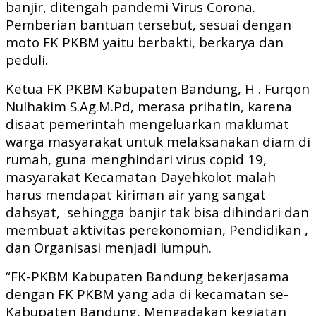
banjir, ditengah pandemi Virus Corona.
Pemberian bantuan tersebut, sesuai dengan
moto FK PKBM yaitu berbakti, berkarya dan
peduli.
Ketua FK PKBM Kabupaten Bandung, H . Furqon
Nulhakim S.Ag.M.Pd, merasa prihatin, karena
disaat pemerintah mengeluarkan maklumat
warga masyarakat untuk melaksanakan diam di
rumah, guna menghindari virus copid 19,
masyarakat Kecamatan Dayehkolot malah
harus mendapat kiriman air yang sangat
dahsyat,
sehingga banjir tak bisa dihindari dan
membuat aktivitas perekonomian, Pendidikan ,
dan Organisasi menjadi lumpuh.
“FK-PKBM Kabupaten Bandung bekerjasama
dengan FK PKBM yang ada di kecamatan se-
Kabupaten Bandung, Mengadakan kegiatan