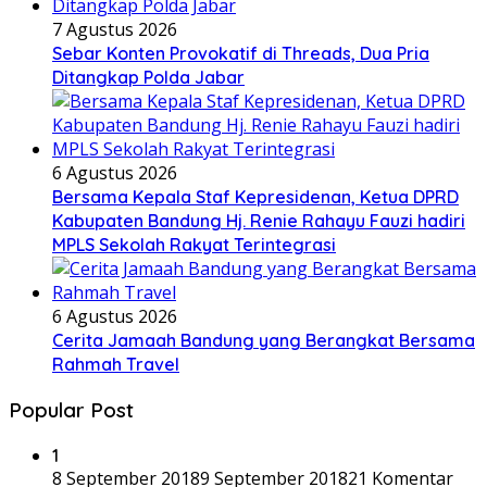
7 Agustus 2026
Sebar Konten Provokatif di Threads, Dua Pria
Ditangkap Polda Jabar
6 Agustus 2026
Bersama Kepala Staf Kepresidenan, Ketua DPRD
Kabupaten Bandung Hj. Renie Rahayu Fauzi hadiri
MPLS Sekolah Rakyat Terintegrasi
6 Agustus 2026
Cerita Jamaah Bandung yang Berangkat Bersama
Rahmah Travel
Popular Post
1
8 September 2018
9 September 2018
21 Komentar