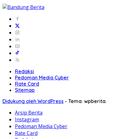
Redaksi
Pedoman Media Cyber
Rate Card
Sitemap
Didukung oleh WordPress
-
Tema: wpberita.
Arsip Berita
Instagram
Pedoman Media Cyber
Rate Card