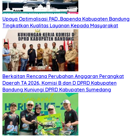
Upaya Optimalisasi PAD,,Bapenda Kabupaten Bandung
Tingkatkan Kualitas Layanan Kepada Masyarakat
Berkaitan Rencana Perubahan Anggaran Perangkat
Daerah TA 2026, Komisi B dan D DPRD Kabupaten
Bandung Kunjungi DPRD Kabupaten Sumedang