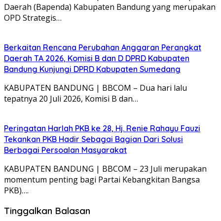
Daerah (Bapenda) Kabupaten Bandung yang merupakan
OPD Strategis…
Berkaitan Rencana Perubahan Anggaran Perangkat
Daerah TA 2026, Komisi B dan D DPRD Kabupaten
Bandung Kunjungi DPRD Kabupaten Sumedang
KABUPATEN BANDUNG | BBCOM – Dua hari lalu
tepatnya 20 Juli 2026, Komisi B dan…
Peringatan Harlah PKB ke 28, Hj. Renie Rahayu Fauzi
Tekankan PKB Hadir Sebagai Bagian Dari Solusi
Berbagai Persoalan Masyarakat
KABUPATEN BANDUNG | BBCOM – 23 Juli merupakan
momentum penting bagi Partai Kebangkitan Bangsa
PKB)….
Tinggalkan Balasan