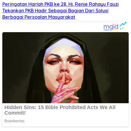
Peringatan Harlah PKB ke 28, Hj. Renie Rahayu Fauzi
Tekankan PKB Hadir Sebagai Bagian Dari Solusi
Berbagai Persoalan Masyarakat