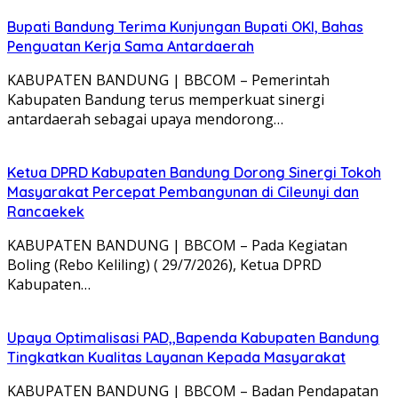
Bupati Bandung Terima Kunjungan Bupati OKI, Bahas
Penguatan Kerja Sama Antardaerah
KABUPATEN BANDUNG | BBCOM – Pemerintah
Kabupaten Bandung terus memperkuat sinergi
antardaerah sebagai upaya mendorong…
Ketua DPRD Kabupaten Bandung Dorong Sinergi Tokoh
Masyarakat Percepat Pembangunan di Cileunyi dan
Rancaekek
KABUPATEN BANDUNG | BBCOM – Pada Kegiatan
Boling (Rebo Keliling) ( 29/7/2026), Ketua DPRD
Kabupaten…
Upaya Optimalisasi PAD,,Bapenda Kabupaten Bandung
Tingkatkan Kualitas Layanan Kepada Masyarakat
KABUPATEN BANDUNG | BBCOM – Badan Pendapatan