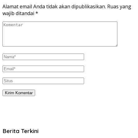
Alamat email Anda tidak akan dipublikasikan.
Ruas yang
wajib ditandai
*
Berita Terkini