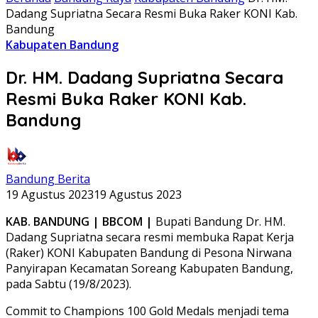
Dadang Supriatna Secara Resmi Buka Raker KONI Kab.
Bandung
Kabupaten Bandung
Dr. HM. Dadang Supriatna Secara
Resmi Buka Raker KONI Kab.
Bandung
Bandung Berita
19 Agustus 2023
19 Agustus 2023
KAB. BANDUNG | BBCOM |
Bupati Bandung Dr. HM.
Dadang Supriatna secara resmi membuka Rapat Kerja
(Raker) KONI Kabupaten Bandung di Pesona Nirwana
Panyirapan Kecamatan Soreang Kabupaten Bandung,
pada Sabtu (19/8/2023).
Commit to Champions 100 Gold Medals menjadi tema