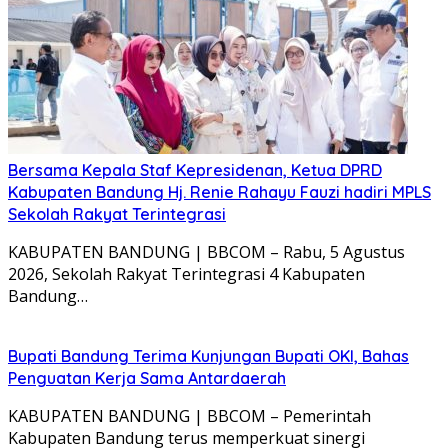
Bersama Kepala Staf Kepresidenan, Ketua DPRD
Kabupaten Bandung Hj. Renie Rahayu Fauzi hadiri MPLS
Sekolah Rakyat Terintegrasi
KABUPATEN BANDUNG | BBCOM – Rabu, 5 Agustus
2026, Sekolah Rakyat Terintegrasi 4 Kabupaten
Bandung…
Bupati Bandung Terima Kunjungan Bupati OKI, Bahas
Penguatan Kerja Sama Antardaerah
KABUPATEN BANDUNG | BBCOM – Pemerintah
Kabupaten Bandung terus memperkuat sinergi