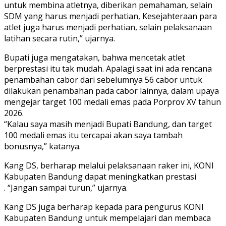
untuk membina atletnya, diberikan pemahaman, selain
SDM yang harus menjadi perhatian, Kesejahteraan para
atlet juga harus menjadi perhatian, selain pelaksanaan
latihan secara rutin,” ujarnya.
Bupati juga mengatakan, bahwa mencetak atlet
berprestasi itu tak mudah. Apalagi saat ini ada rencana
penambahan cabor dari sebelumnya 56 cabor untuk
dilakukan penambahan pada cabor lainnya, dalam upaya
mengejar target 100 medali emas pada Porprov XV tahun
2026.
“Kalau saya masih menjadi Bupati Bandung, dan target
100 medali emas itu tercapai akan saya tambah
bonusnya,” katanya.
Kang DS, berharap melalui pelaksanaan raker ini, KONI
Kabupaten Bandung dapat meningkatkan prestasi
. “Jangan sampai turun,” ujarnya.
Kang DS juga berharap kepada para pengurus KONI
Kabupaten Bandung untuk mempelajari dan membaca