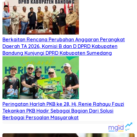
Berkaitan Rencana Perubahan Anggaran Perangkat
Daerah TA 2026, Komisi B dan D DPRD Kabupaten
Bandung Kunjungi DPRD Kabupaten Sumedang
Peringatan Harlah PKB ke 28, Hj. Renie Rahayu Fauzi
Tekankan PKB Hadir Sebagai Bagian Dari Solusi
Berbagai Persoalan Masyarakat