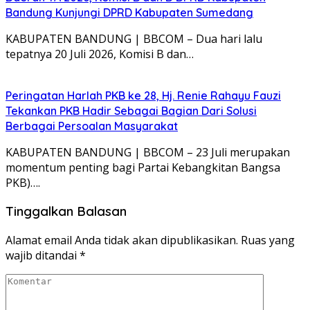
Bandung Kunjungi DPRD Kabupaten Sumedang
KABUPATEN BANDUNG | BBCOM – Dua hari lalu
tepatnya 20 Juli 2026, Komisi B dan…
Peringatan Harlah PKB ke 28, Hj. Renie Rahayu Fauzi
Tekankan PKB Hadir Sebagai Bagian Dari Solusi
Berbagai Persoalan Masyarakat
KABUPATEN BANDUNG | BBCOM – 23 Juli merupakan
momentum penting bagi Partai Kebangkitan Bangsa
PKB)….
Tinggalkan Balasan
Alamat email Anda tidak akan dipublikasikan.
Ruas yang
wajib ditandai
*