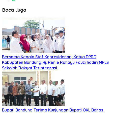
Baca Juga
Bersama Kepala Staf Kepresidenan, Ketua DPRD
Kabupaten Bandung Hj. Renie Rahayu Fauzi hadiri MPLS
Sekolah Rakyat Terintegrasi
Bupati Bandung Terima Kunjungan Bupati OKI, Bahas