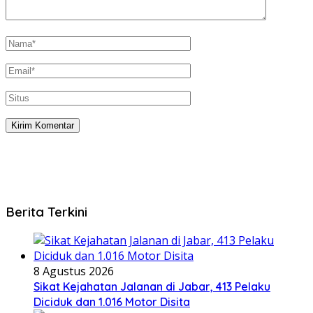
Berita Terkini
8 Agustus 2026
Sikat Kejahatan Jalanan di Jabar, 413 Pelaku
Diciduk dan 1.016 Motor Disita