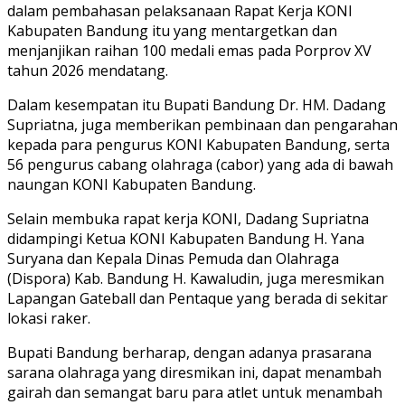
dalam pembahasan pelaksanaan Rapat Kerja KONI
Kabupaten Bandung itu yang mentargetkan dan
menjanjikan raihan 100 medali emas pada Porprov XV
tahun 2026 mendatang.
Dalam kesempatan itu Bupati Bandung Dr. HM. Dadang
Supriatna, juga memberikan pembinaan dan pengarahan
kepada para pengurus KONI Kabupaten Bandung, serta
56 pengurus cabang olahraga (cabor) yang ada di bawah
naungan KONI Kabupaten Bandung.
Selain membuka rapat kerja KONI, Dadang Supriatna
didampingi Ketua KONI Kabupaten Bandung H. Yana
Suryana dan Kepala Dinas Pemuda dan Olahraga
(Dispora) Kab. Bandung H. Kawaludin, juga meresmikan
Lapangan Gateball dan Pentaque yang berada di sekitar
lokasi raker.
Bupati Bandung berharap, dengan adanya prasarana
sarana olahraga yang diresmikan ini, dapat menambah
gairah dan semangat baru para atlet untuk menambah