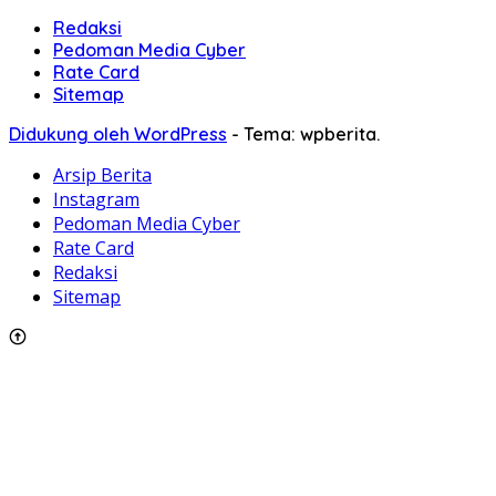
Redaksi
Pedoman Media Cyber
Rate Card
Sitemap
Didukung oleh WordPress
-
Tema: wpberita.
Arsip Berita
Instagram
Pedoman Media Cyber
Rate Card
Redaksi
Sitemap