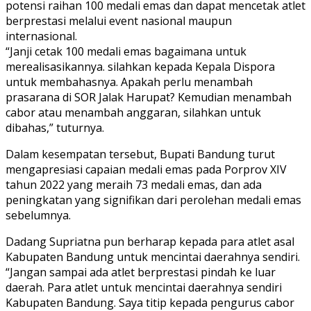
potensi raihan 100 medali emas dan dapat mencetak atlet
berprestasi melalui event nasional maupun
internasional.
“Janji cetak 100 medali emas bagaimana untuk
merealisasikannya. silahkan kepada Kepala Dispora
untuk membahasnya. Apakah perlu menambah
prasarana di SOR Jalak Harupat? Kemudian menambah
cabor atau menambah anggaran, silahkan untuk
dibahas,” tuturnya.
Dalam kesempatan tersebut, Bupati Bandung turut
mengapresiasi capaian medali emas pada Porprov XIV
tahun 2022 yang meraih 73 medali emas, dan ada
peningkatan yang signifikan dari perolehan medali emas
sebelumnya.
Dadang Supriatna pun berharap kepada para atlet asal
Kabupaten Bandung untuk mencintai daerahnya sendiri.
“Jangan sampai ada atlet berprestasi pindah ke luar
daerah. Para atlet untuk mencintai daerahnya sendiri
Kabupaten Bandung. Saya titip kepada pengurus cabor