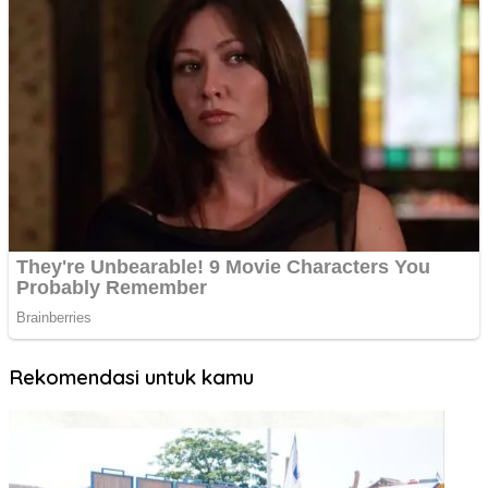
Rekomendasi untuk kamu