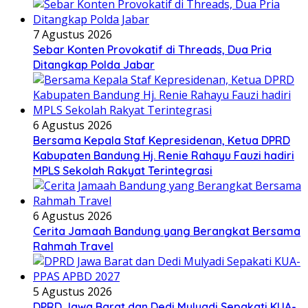
7 Agustus 2026
Sebar Konten Provokatif di Threads, Dua Pria
Ditangkap Polda Jabar
6 Agustus 2026
Bersama Kepala Staf Kepresidenan, Ketua DPRD
Kabupaten Bandung Hj. Renie Rahayu Fauzi hadiri
MPLS Sekolah Rakyat Terintegrasi
6 Agustus 2026
Cerita Jamaah Bandung yang Berangkat Bersama
Rahmah Travel
5 Agustus 2026
DPRD Jawa Barat dan Dedi Mulyadi Sepakati KUA-