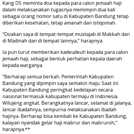
Kang DS meminta doa kepada para calon jemaah haji
dalam melaksanakan tugasnya memimpin dua kali
sebagai orang nomor satu di Kabupaten Bandung tetap
diberikan kesehatan, tetap amanah dan istiqomah.
“Doakan saya di tempat-tempat mustajab di Makkah dan
di Madinah dan di tempat lainnya,” harapnya.
Ia pun turut memberikan kadeudeuh kepada para calon
jemaah haji, sebagai bentuk perhatian kepala daerah
kepada warganya.
“Berharap semua berkah. Pemerintah Kabupaten
Bandung yang dipimpin saya semakin maju. Saat ini
Kabupaten Bandung peringkat kedelapan secara
nasional termasuk kabupaten termaju di Indonesia.
Wilujeng angkat. Berangkatnya lancar, selamat di jalanya,
lancar ibadahnya, sempurna melaksanakan ibadah
hajinya. Berharap bisa kembali ke Kabupaten Bandung,
kalayan nyandak gelar haji mabrur dan mabruroh,”
harapnya.**