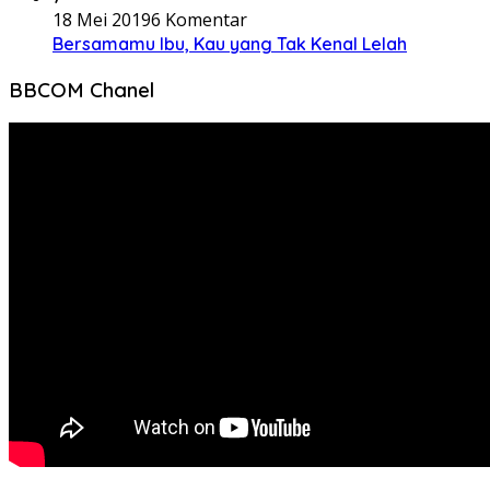
18 Mei 2019
6 Komentar
Bersamamu Ibu, Kau yang Tak Kenal Lelah
BBCOM Chanel