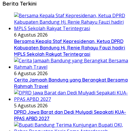
Berita Terkini
6 Agustus 2026
Bersama Kepala Staf Kepresidenan, Ketua DPRD
Kabupaten Bandung Hj. Renie Rahayu Fauzi hadiri
MPLS Sekolah Rakyat Terintegrasi
6 Agustus 2026
Cerita Jamaah Bandung yang Berangkat Bersama
Rahmah Travel
5 Agustus 2026
DPRD Jawa Barat dan Dedi Mulyadi Sepakati KUA-
PPAS APBD 2027