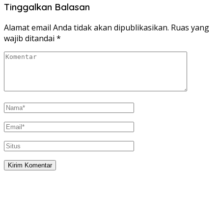
Tinggalkan Balasan
Alamat email Anda tidak akan dipublikasikan.
Ruas yang
wajib ditandai
*