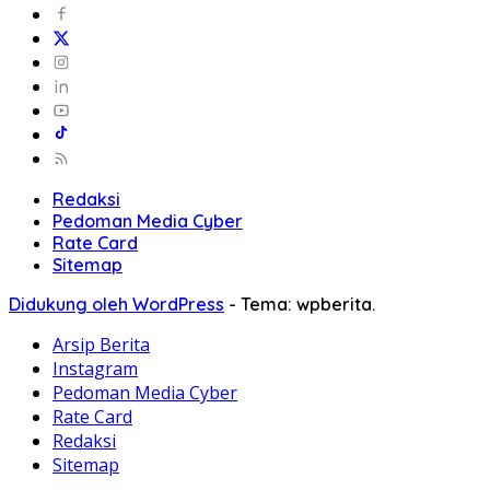
Redaksi
Pedoman Media Cyber
Rate Card
Sitemap
Didukung oleh WordPress
-
Tema: wpberita.
Arsip Berita
Instagram
Pedoman Media Cyber
Rate Card
Redaksi
Sitemap