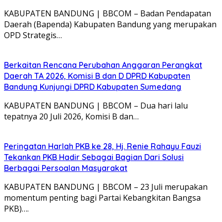
KABUPATEN BANDUNG | BBCOM – Badan Pendapatan
Daerah (Bapenda) Kabupaten Bandung yang merupakan
OPD Strategis…
Berkaitan Rencana Perubahan Anggaran Perangkat
Daerah TA 2026, Komisi B dan D DPRD Kabupaten
Bandung Kunjungi DPRD Kabupaten Sumedang
KABUPATEN BANDUNG | BBCOM – Dua hari lalu
tepatnya 20 Juli 2026, Komisi B dan…
Peringatan Harlah PKB ke 28, Hj. Renie Rahayu Fauzi
Tekankan PKB Hadir Sebagai Bagian Dari Solusi
Berbagai Persoalan Masyarakat
KABUPATEN BANDUNG | BBCOM – 23 Juli merupakan
momentum penting bagi Partai Kebangkitan Bangsa
PKB)….