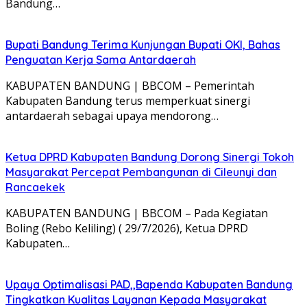
Bandung…
Bupati Bandung Terima Kunjungan Bupati OKI, Bahas
Penguatan Kerja Sama Antardaerah
KABUPATEN BANDUNG | BBCOM – Pemerintah
Kabupaten Bandung terus memperkuat sinergi
antardaerah sebagai upaya mendorong…
Ketua DPRD Kabupaten Bandung Dorong Sinergi Tokoh
Masyarakat Percepat Pembangunan di Cileunyi dan
Rancaekek
KABUPATEN BANDUNG | BBCOM – Pada Kegiatan
Boling (Rebo Keliling) ( 29/7/2026), Ketua DPRD
Kabupaten…
Upaya Optimalisasi PAD,,Bapenda Kabupaten Bandung
Tingkatkan Kualitas Layanan Kepada Masyarakat