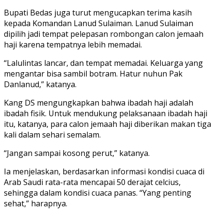
Bupati Bedas juga turut mengucapkan terima kasih
kepada Komandan Lanud Sulaiman. Lanud Sulaiman
dipilih jadi tempat pelepasan rombongan calon jemaah
haji karena tempatnya lebih memadai.
“Lalulintas lancar, dan tempat memadai. Keluarga yang
mengantar bisa sambil botram. Hatur nuhun Pak
Danlanud,” katanya.
Kang DS mengungkapkan bahwa ibadah haji adalah
ibadah fisik. Untuk mendukung pelaksanaan ibadah haji
itu, katanya, para calon jemaah haji diberikan makan tiga
kali dalam sehari semalam.
“Jangan sampai kosong perut,” katanya.
Ia menjelaskan, berdasarkan informasi kondisi cuaca di
Arab Saudi rata-rata mencapai 50 derajat celcius,
sehingga dalam kondisi cuaca panas. “Yang penting
sehat,” harapnya.