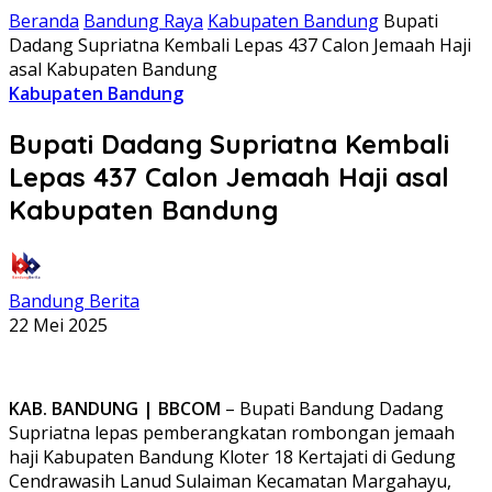
Beranda
Bandung Raya
Kabupaten Bandung
Bupati
Dadang Supriatna Kembali Lepas 437 Calon Jemaah Haji
asal Kabupaten Bandung
Kabupaten Bandung
Bupati Dadang Supriatna Kembali
Lepas 437 Calon Jemaah Haji asal
Kabupaten Bandung
Bandung Berita
22 Mei 2025
KAB. BANDUNG | BBCOM
– Bupati Bandung Dadang
Supriatna lepas pemberangkatan rombongan jemaah
haji Kabupaten Bandung Kloter 18 Kertajati di Gedung
Cendrawasih Lanud Sulaiman Kecamatan Margahayu,