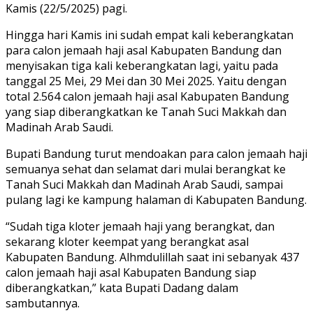
Kamis (22/5/2025) pagi.
Hingga hari Kamis ini sudah empat kali keberangkatan
para calon jemaah haji asal Kabupaten Bandung dan
menyisakan tiga kali keberangkatan lagi, yaitu pada
tanggal 25 Mei, 29 Mei dan 30 Mei 2025. Yaitu dengan
total 2.564 calon jemaah haji asal Kabupaten Bandung
yang siap diberangkatkan ke Tanah Suci Makkah dan
Madinah Arab Saudi.
Bupati Bandung turut mendoakan para calon jemaah haji
semuanya sehat dan selamat dari mulai berangkat ke
Tanah Suci Makkah dan Madinah Arab Saudi, sampai
pulang lagi ke kampung halaman di Kabupaten Bandung.
“Sudah tiga kloter jemaah haji yang berangkat, dan
sekarang kloter keempat yang berangkat asal
Kabupaten Bandung. Alhmdulillah saat ini sebanyak 437
calon jemaah haji asal Kabupaten Bandung siap
diberangkatkan,” kata Bupati Dadang dalam
sambutannya.