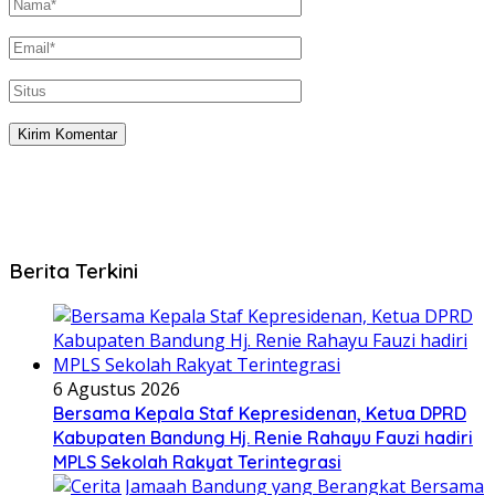
Berita Terkini
6 Agustus 2026
Bersama Kepala Staf Kepresidenan, Ketua DPRD
Kabupaten Bandung Hj. Renie Rahayu Fauzi hadiri
MPLS Sekolah Rakyat Terintegrasi