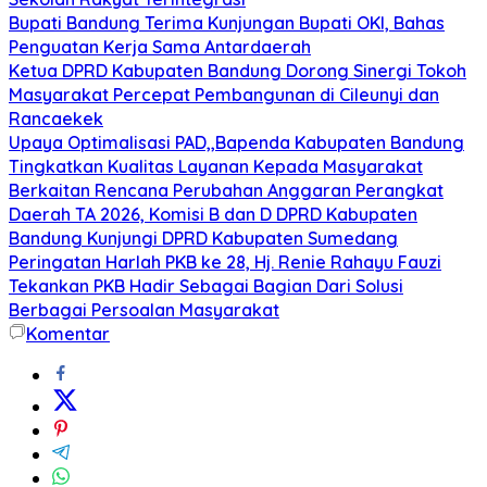
Bupati Bandung Terima Kunjungan Bupati OKI, Bahas
Penguatan Kerja Sama Antardaerah
Ketua DPRD Kabupaten Bandung Dorong Sinergi Tokoh
Masyarakat Percepat Pembangunan di Cileunyi dan
Rancaekek
Upaya Optimalisasi PAD,,Bapenda Kabupaten Bandung
Tingkatkan Kualitas Layanan Kepada Masyarakat
Berkaitan Rencana Perubahan Anggaran Perangkat
Daerah TA 2026, Komisi B dan D DPRD Kabupaten
Bandung Kunjungi DPRD Kabupaten Sumedang
Peringatan Harlah PKB ke 28, Hj. Renie Rahayu Fauzi
Tekankan PKB Hadir Sebagai Bagian Dari Solusi
Berbagai Persoalan Masyarakat
Komentar