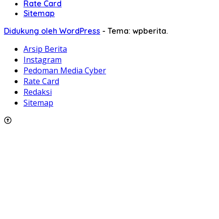
Rate Card
Sitemap
Didukung oleh WordPress
-
Tema: wpberita.
Arsip Berita
Instagram
Pedoman Media Cyber
Rate Card
Redaksi
Sitemap