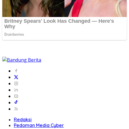
Redaksi
Pedoman Media Cyber