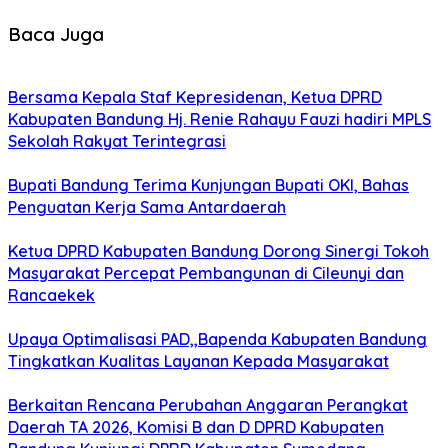
Baca Juga
Bersama Kepala Staf Kepresidenan, Ketua DPRD
Kabupaten Bandung Hj. Renie Rahayu Fauzi hadiri MPLS
Sekolah Rakyat Terintegrasi
Bupati Bandung Terima Kunjungan Bupati OKI, Bahas
Penguatan Kerja Sama Antardaerah
Ketua DPRD Kabupaten Bandung Dorong Sinergi Tokoh
Masyarakat Percepat Pembangunan di Cileunyi dan
Rancaekek
Upaya Optimalisasi PAD,,Bapenda Kabupaten Bandung
Tingkatkan Kualitas Layanan Kepada Masyarakat
Berkaitan Rencana Perubahan Anggaran Perangkat
Daerah TA 2026, Komisi B dan D DPRD Kabupaten