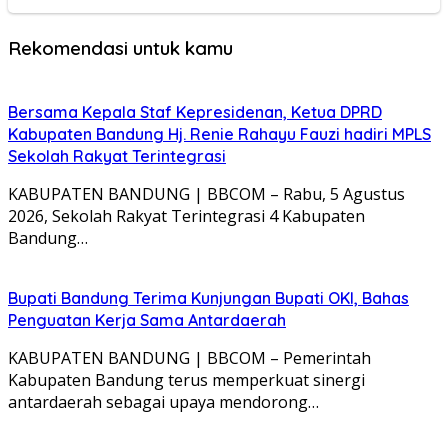
Rekomendasi untuk kamu
Bersama Kepala Staf Kepresidenan, Ketua DPRD
Kabupaten Bandung Hj. Renie Rahayu Fauzi hadiri MPLS
Sekolah Rakyat Terintegrasi
KABUPATEN BANDUNG | BBCOM – Rabu, 5 Agustus
2026, Sekolah Rakyat Terintegrasi 4 Kabupaten
Bandung…
Bupati Bandung Terima Kunjungan Bupati OKI, Bahas
Penguatan Kerja Sama Antardaerah
KABUPATEN BANDUNG | BBCOM – Pemerintah
Kabupaten Bandung terus memperkuat sinergi
antardaerah sebagai upaya mendorong…