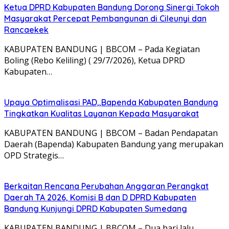
Ketua DPRD Kabupaten Bandung Dorong Sinergi Tokoh
Masyarakat Percepat Pembangunan di Cileunyi dan
Rancaekek
KABUPATEN BANDUNG | BBCOM – Pada Kegiatan
Boling (Rebo Keliling) ( 29/7/2026), Ketua DPRD
Kabupaten…
Upaya Optimalisasi PAD,,Bapenda Kabupaten Bandung
Tingkatkan Kualitas Layanan Kepada Masyarakat
KABUPATEN BANDUNG | BBCOM – Badan Pendapatan
Daerah (Bapenda) Kabupaten Bandung yang merupakan
OPD Strategis…
Berkaitan Rencana Perubahan Anggaran Perangkat
Daerah TA 2026, Komisi B dan D DPRD Kabupaten
Bandung Kunjungi DPRD Kabupaten Sumedang
KABUPATEN BANDUNG | BBCOM – Dua hari lalu