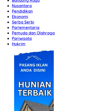
Bandung Raya
Nusantara
Pendidikan
Ekonomi
Serba Serbi
Parlementaria
Pemuda dan Olahraga
Pariwisata
Hukrim