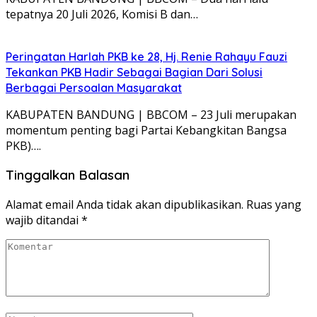
tepatnya 20 Juli 2026, Komisi B dan…
Peringatan Harlah PKB ke 28, Hj. Renie Rahayu Fauzi
Tekankan PKB Hadir Sebagai Bagian Dari Solusi
Berbagai Persoalan Masyarakat
KABUPATEN BANDUNG | BBCOM – 23 Juli merupakan
momentum penting bagi Partai Kebangkitan Bangsa
PKB)….
Tinggalkan Balasan
Alamat email Anda tidak akan dipublikasikan.
Ruas yang
wajib ditandai
*