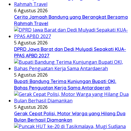
6 Agustus 2026
Cerita Jamaah Bandung yang Berangkat Bersama
Rahmah Travel
5 Agustus 2026
DPRD Jawa Barat dan Dedi Mulyadi Sepakati KUA-
PPAS APBD 2027
5 Agustus 2026
Bupati Bandung Terima Kunjungan Bupati OKI,
Bahas Penguatan Kerja Sama Antardaerah
5 Agustus 2026
Gerak Cepat Polisi, Motor Warga yang Hilang Dua
Bulan Berhasil Diamankan