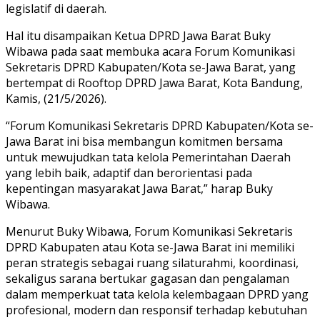
legislatif di daerah.
Hal itu disampaikan Ketua DPRD Jawa Barat Buky
Wibawa pada saat membuka acara Forum Komunikasi
Sekretaris DPRD Kabupaten/Kota se-Jawa Barat, yang
bertempat di Rooftop DPRD Jawa Barat, Kota Bandung,
Kamis, (21/5/2026).
“Forum Komunikasi Sekretaris DPRD Kabupaten/Kota se-
Jawa Barat ini bisa membangun komitmen bersama
untuk mewujudkan tata kelola Pemerintahan Daerah
yang lebih baik, adaptif dan berorientasi pada
kepentingan masyarakat Jawa Barat,” harap Buky
Wibawa.
Menurut Buky Wibawa, Forum Komunikasi Sekretaris
DPRD Kabupaten atau Kota se-Jawa Barat ini memiliki
peran strategis sebagai ruang silaturahmi, koordinasi,
sekaligus sarana bertukar gagasan dan pengalaman
dalam memperkuat tata kelola kelembagaan DPRD yang
profesional, modern dan responsif terhadap kebutuhan