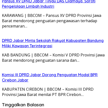
Pansus XV DPRD Jabar Tinjau DAS Cilamaya, Soroti
Pengelolaan Limbah Industri
KARAWANG | BBCOM – Pansus XV DPRD Provinsi Jawa
Barat mendorong penguatan pengawasan terhadap
pencemaran…
DPRD Jabar Minta Sekolah Rakyat Kabupaten Bandung
Miliki Kawasan Terintegrasi
KAB BANDUNG | BBCOM – Komisi V DPRD Provinsi Jawa
Barat mendorong penguatan sarana dan…
Komisi III DPRD Jabar Dorong Penguatan Modal BPR
Cirebon Jabar
KABUPATEN CIREBON | BBCOM – Komisi III DPRD
Provinsi Jawa Barat menilai PT BPR Cirebon…
Tinggalkan Balasan