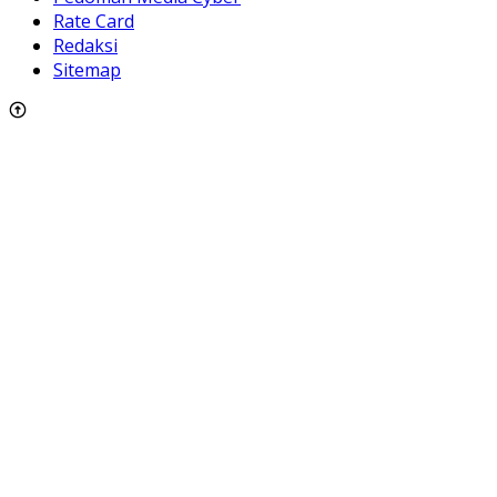
Rate Card
Redaksi
Sitemap