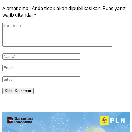
Alamat email Anda tidak akan dipublikasikan.
Ruas yang
wajib ditandai
*