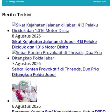
Berita Terkini
8 Agustus 2026
Sikat Kejahatan Jalanan di Jabar, 413 Pelaku
Diciduk dan 1.016 Motor Disita
7 Agustus 2026
Sebar Konten Provokatif di Threads, Dua Pria
Ditangkap Polda Jabar
6 Agustus 2026
Bersama Kepala Staf Kepresidenan, Ketua DPRD