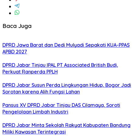
Baca Juga
DPRD Jawa Barat dan Dedi Mulyadi Sepakati KUA-PPAS
APBD 2027
DPRD Jabar Tinjau IPAL PT Associated British Budi,
Perkuat Ranperda PPLH
DPRD Jabar Susun Perda Lingkungan Hidup, Bogor Jadi
Sorotan karena Alih Fungsi Lahan
Pansus XV DPRD Jabar Tinjau DAS Cilamaya, Soroti
Pengelolaan Limbah Industri
DPRD Jabar Minta Sekolah Rakyat Kabupaten Bandung
Miliki Kawasan Terintegrasi