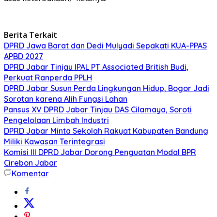
Berita Terkait
DPRD Jawa Barat dan Dedi Mulyadi Sepakati KUA-PPAS
APBD 2027
DPRD Jabar Tinjau IPAL PT Associated British Budi,
Perkuat Ranperda PPLH
DPRD Jabar Susun Perda Lingkungan Hidup, Bogor Jadi
Sorotan karena Alih Fungsi Lahan
Pansus XV DPRD Jabar Tinjau DAS Cilamaya, Soroti
Pengelolaan Limbah Industri
DPRD Jabar Minta Sekolah Rakyat Kabupaten Bandung
Miliki Kawasan Terintegrasi
Komisi III DPRD Jabar Dorong Penguatan Modal BPR
Cirebon Jabar
Komentar