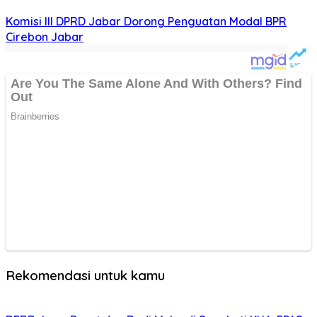
Komisi III DPRD Jabar Dorong Penguatan Modal BPR
Cirebon Jabar
Rekomendasi untuk kamu