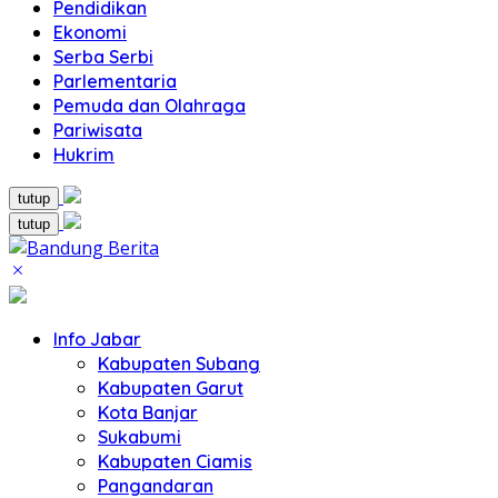
Pendidikan
Ekonomi
Serba Serbi
Parlementaria
Pemuda dan Olahraga
Pariwisata
Hukrim
tutup
tutup
Info Jabar
Kabupaten Subang
Kabupaten Garut
Kota Banjar
Sukabumi
Kabupaten Ciamis
Pangandaran