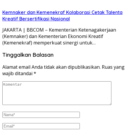
Kemnaker dan Kemenekraf Kolaborasi Cetak Talenta
Kreatif Bersertifikasi Nasional
JAKARTA | BBCOM – Kementerian Ketenagakerjaan
(Kemnaker) dan Kementerian Ekonomi Kreatif
(Kemenekraf) memperkuat sinergi untuk…
Tinggalkan Balasan
Alamat email Anda tidak akan dipublikasikan.
Ruas yang
wajib ditandai
*