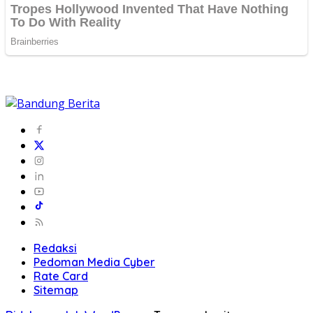
Redaksi
Pedoman Media Cyber
Rate Card
Sitemap