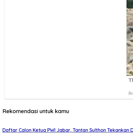
Rekomendasi untuk kamu
Daftar Calon Ketua PWI Jabar, Tantan Sulthon Tekanka