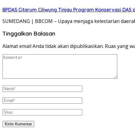
BPDAS Citarum Ciliwung Tinjau Program Konservasi DAS 
SUMEDANG | BBCOM – Upaya menjaga kelestarian daerah a
Tinggalkan Balasan
Alamat email Anda tidak akan dipublikasikan.
Ruas yang wa