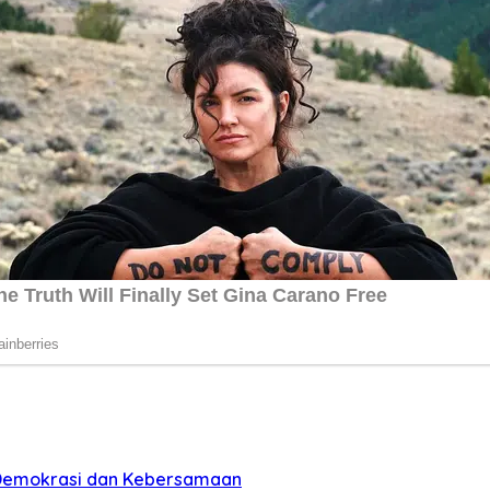
n Demokrasi dan Kebersamaan