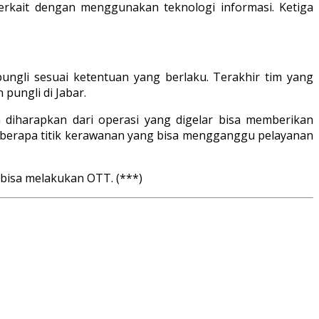
rkait dengan menggunakan teknologi informasi. Ketiga
ngli sesuai ketentuan yang berlaku. Terakhir tim yang
pungli di Jabar.
 diharapkan dari operasi yang digelar bisa memberikan
beberapa titik kerawanan yang bisa mengganggu pelayanan
bisa melakukan OTT. (***)