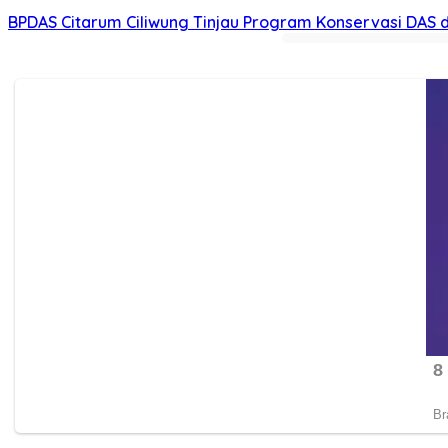
BPDAS Citarum Ciliwung Tinjau Program Konservasi DAS 