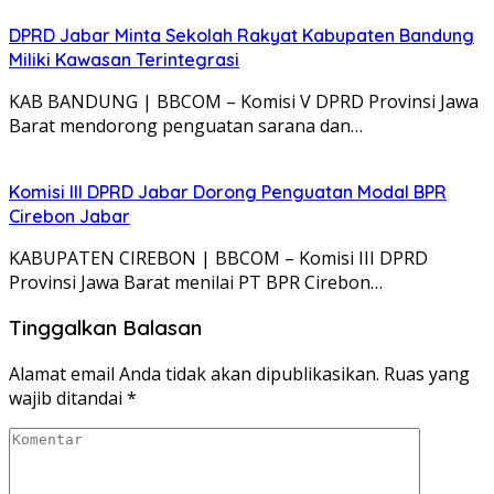
DPRD Jabar Minta Sekolah Rakyat Kabupaten Bandung
Miliki Kawasan Terintegrasi
KAB BANDUNG | BBCOM – Komisi V DPRD Provinsi Jawa
Barat mendorong penguatan sarana dan…
Komisi III DPRD Jabar Dorong Penguatan Modal BPR
Cirebon Jabar
KABUPATEN CIREBON | BBCOM – Komisi III DPRD
Provinsi Jawa Barat menilai PT BPR Cirebon…
Tinggalkan Balasan
Alamat email Anda tidak akan dipublikasikan.
Ruas yang
wajib ditandai
*