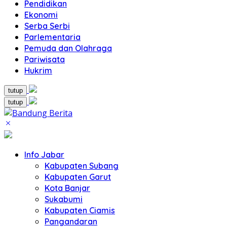
Pendidikan
Ekonomi
Serba Serbi
Parlementaria
Pemuda dan Olahraga
Pariwisata
Hukrim
tutup
tutup
Info Jabar
Kabupaten Subang
Kabupaten Garut
Kota Banjar
Sukabumi
Kabupaten Ciamis
Pangandaran