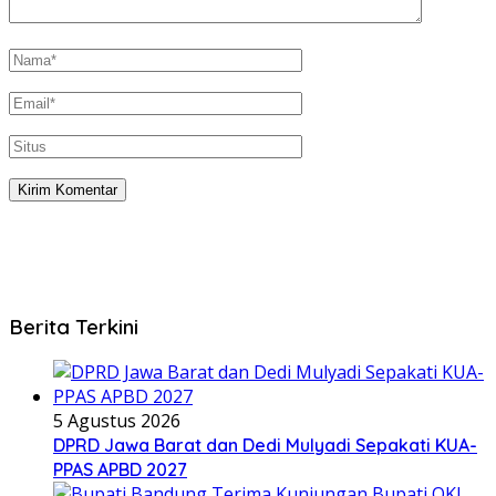
Berita Terkini
5 Agustus 2026
DPRD Jawa Barat dan Dedi Mulyadi Sepakati KUA-
PPAS APBD 2027