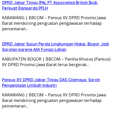
DPRD Jabar Tinjau IPAL PT Associated British Budi,
Perkuat Ranperda PPLH
KARAWANG | BBCOM – Pansus XV DPRD Provinsi Jawa
Barat mendorong penguatan pengawasan terhadap
pencemaran…
DPRD Jabar Susun Perda Lingkungan Hidup, Bogor Jadi
Sorotan karena Alih Fungsi Lahan
KABUPATEN BOGOR | BBCOM – Panitia Khusus (Pansus)
XV DPRD Provinsi Jawa Barat terus bergerak…
Pansus XV DPRD Jabar Tinjau DAS Cilamaya, Soroti
Pengelolaan Limbah Industri
KARAWANG | BBCOM – Pansus XV DPRD Provinsi Jawa
Barat mendorong penguatan pengawasan terhadap
pencemaran…