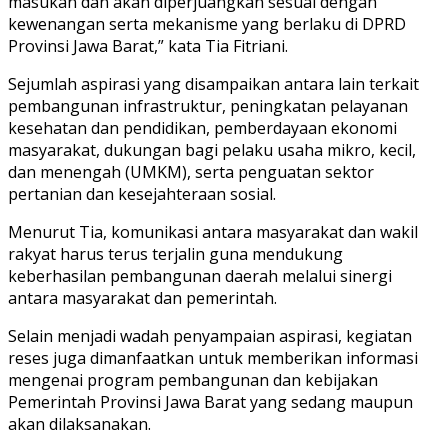
masukan dan akan diperjuangkan sesuai dengan
kewenangan serta mekanisme yang berlaku di DPRD
Provinsi Jawa Barat,” kata Tia Fitriani.
Sejumlah aspirasi yang disampaikan antara lain terkait
pembangunan infrastruktur, peningkatan pelayanan
kesehatan dan pendidikan, pemberdayaan ekonomi
masyarakat, dukungan bagi pelaku usaha mikro, kecil,
dan menengah (UMKM), serta penguatan sektor
pertanian dan kesejahteraan sosial.
Menurut Tia, komunikasi antara masyarakat dan wakil
rakyat harus terus terjalin guna mendukung
keberhasilan pembangunan daerah melalui sinergi
antara masyarakat dan pemerintah.
Selain menjadi wadah penyampaian aspirasi, kegiatan
reses juga dimanfaatkan untuk memberikan informasi
mengenai program pembangunan dan kebijakan
Pemerintah Provinsi Jawa Barat yang sedang maupun
akan dilaksanakan.