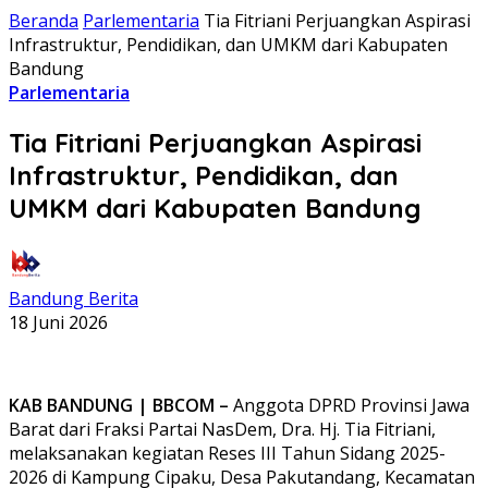
Beranda
Parlementaria
Tia Fitriani Perjuangkan Aspirasi
Infrastruktur, Pendidikan, dan UMKM dari Kabupaten
Bandung
Parlementaria
Tia Fitriani Perjuangkan Aspirasi
Infrastruktur, Pendidikan, dan
UMKM dari Kabupaten Bandung
Bandung Berita
18 Juni 2026
KAB BANDUNG | BBCOM –
Anggota DPRD Provinsi Jawa
Barat dari Fraksi Partai NasDem, Dra. Hj. Tia Fitriani,
melaksanakan kegiatan Reses III Tahun Sidang 2025-
2026 di Kampung Cipaku, Desa Pakutandang, Kecamatan