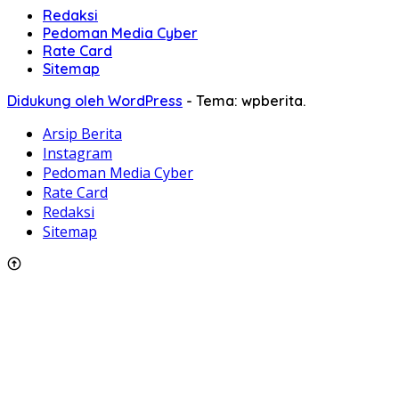
Redaksi
Pedoman Media Cyber
Rate Card
Sitemap
Didukung oleh WordPress
-
Tema: wpberita.
Arsip Berita
Instagram
Pedoman Media Cyber
Rate Card
Redaksi
Sitemap