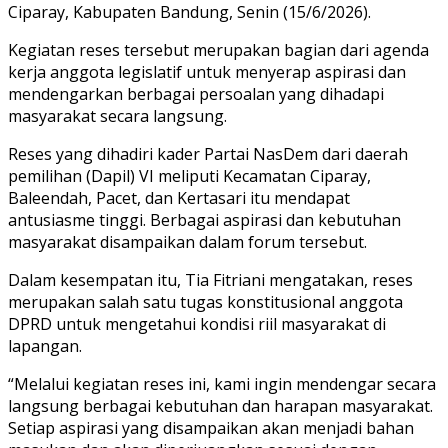
Ciparay, Kabupaten Bandung, Senin (15/6/2026).
Kegiatan reses tersebut merupakan bagian dari agenda
kerja anggota legislatif untuk menyerap aspirasi dan
mendengarkan berbagai persoalan yang dihadapi
masyarakat secara langsung.
Reses yang dihadiri kader Partai NasDem dari daerah
pemilihan (Dapil) VI meliputi Kecamatan Ciparay,
Baleendah, Pacet, dan Kertasari itu mendapat
antusiasme tinggi. Berbagai aspirasi dan kebutuhan
masyarakat disampaikan dalam forum tersebut.
Dalam kesempatan itu, Tia Fitriani mengatakan, reses
merupakan salah satu tugas konstitusional anggota
DPRD untuk mengetahui kondisi riil masyarakat di
lapangan.
“Melalui kegiatan reses ini, kami ingin mendengar secara
langsung berbagai kebutuhan dan harapan masyarakat.
Setiap aspirasi yang disampaikan akan menjadi bahan