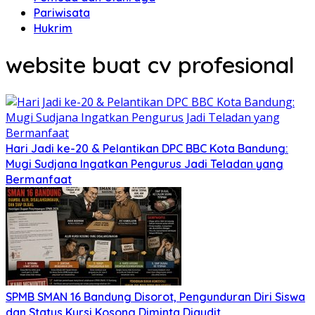
Pariwisata
Hukrim
website buat cv profesional
Hari Jadi ke-20 & Pelantikan DPC BBC Kota Bandung:
Mugi Sudjana Ingatkan Pengurus Jadi Teladan yang
Bermanfaat
SPMB SMAN 16 Bandung Disorot, Pengunduran Diri Siswa
dan Status Kursi Kosong Diminta Diaudit