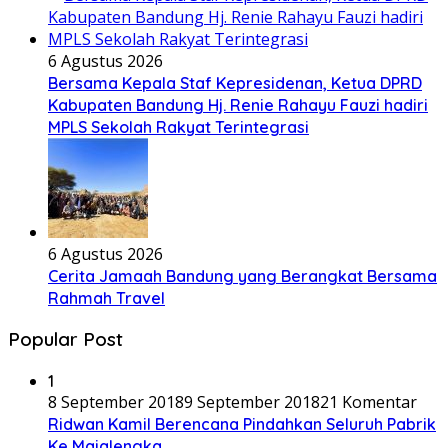
6 Agustus 2026
Bersama Kepala Staf Kepresidenan, Ketua DPRD
Kabupaten Bandung Hj. Renie Rahayu Fauzi hadiri
MPLS Sekolah Rakyat Terintegrasi
6 Agustus 2026
Cerita Jamaah Bandung yang Berangkat Bersama
Rahmah Travel
Popular Post
1
8 September 2018
9 September 2018
21 Komentar
Ridwan Kamil Berencana Pindahkan Seluruh Pabrik
Ke Majalengka