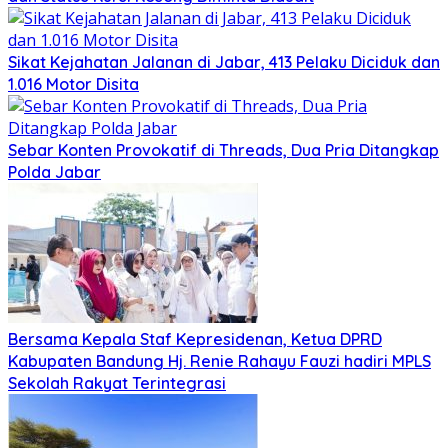
Sikat Kejahatan Jalanan di Jabar, 413 Pelaku Diciduk dan
1.016 Motor Disita
Sebar Konten Provokatif di Threads, Dua Pria Ditangkap
Polda Jabar
Bersama Kepala Staf Kepresidenan, Ketua DPRD
Kabupaten Bandung Hj. Renie Rahayu Fauzi hadiri MPLS
Sekolah Rakyat Terintegrasi