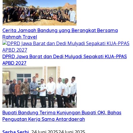
Cerita Jamaah Bandung yang Berangkat Bersama
Rahmah Travel
DPRD Jawa Barat dan Dedi Mulyadi Sepakati KUA-PPAS
APBD 2027
Bupati Bandung Terima Kunjungan Bupati OKI, Bahas
Penguatan Kerja Sama Antardaerah
Serba Serbi
24 Juni 2025
24 Juni 2025