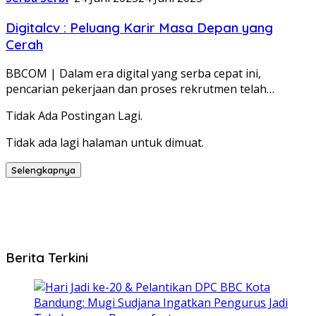
Digitalcv : Peluang Karir Masa Depan yang
Cerah
BBCOM | Dalam era digital yang serba cepat ini,
pencarian pekerjaan dan proses rekrutmen telah…
Tidak Ada Postingan Lagi.
Tidak ada lagi halaman untuk dimuat.
Selengkapnya
Berita Terkini