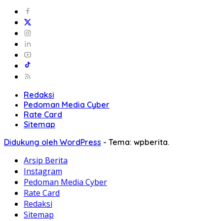
Redaksi
Pedoman Media Cyber
Rate Card
Sitemap
Didukung oleh WordPress
-
Tema: wpberita.
Arsip Berita
Instagram
Pedoman Media Cyber
Rate Card
Redaksi
Sitemap