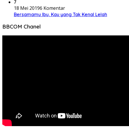
7
18 Mei 2019
6 Komentar
Bersamamu Ibu, Kau yang Tak Kenal Lelah
BBCOM Chanel