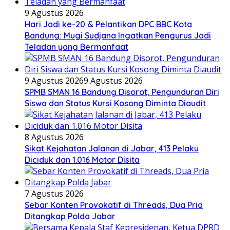
9 Agustus 2026
Hari Jadi ke-20 & Pelantikan DPC BBC Kota
Bandung: Mugi Sudjana Ingatkan Pengurus Jadi
Teladan yang Bermanfaat
9 Agustus 2026
9 Agustus 2026
SPMB SMAN 16 Bandung Disorot, Pengunduran Diri
Siswa dan Status Kursi Kosong Diminta Diaudit
8 Agustus 2026
Sikat Kejahatan Jalanan di Jabar, 413 Pelaku
Diciduk dan 1.016 Motor Disita
7 Agustus 2026
Sebar Konten Provokatif di Threads, Dua Pria
Ditangkap Polda Jabar