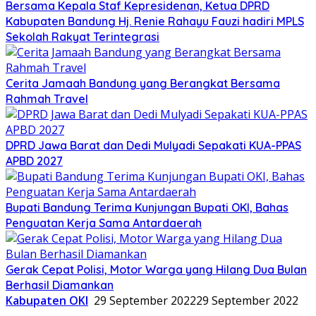
Bersama Kepala Staf Kepresidenan, Ketua DPRD
Kabupaten Bandung Hj. Renie Rahayu Fauzi hadiri MPLS
Sekolah Rakyat Terintegrasi
Cerita Jamaah Bandung yang Berangkat Bersama
Rahmah Travel
DPRD Jawa Barat dan Dedi Mulyadi Sepakati KUA-PPAS
APBD 2027
Bupati Bandung Terima Kunjungan Bupati OKI, Bahas
Penguatan Kerja Sama Antardaerah
Gerak Cepat Polisi, Motor Warga yang Hilang Dua Bulan
Berhasil Diamankan
Kabupaten OKI
29 September 2022
29 September 2022