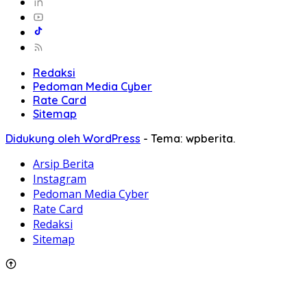
Redaksi
Pedoman Media Cyber
Rate Card
Sitemap
Didukung oleh WordPress
-
Tema: wpberita.
Arsip Berita
Instagram
Pedoman Media Cyber
Rate Card
Redaksi
Sitemap