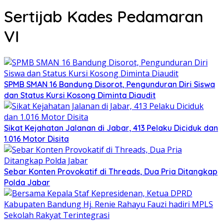
Sertijab Kades Pedamaran
VI
SPMB SMAN 16 Bandung Disorot, Pengunduran Diri Siswa
dan Status Kursi Kosong Diminta Diaudit
Sikat Kejahatan Jalanan di Jabar, 413 Pelaku Diciduk dan
1.016 Motor Disita
Sebar Konten Provokatif di Threads, Dua Pria Ditangkap
Polda Jabar