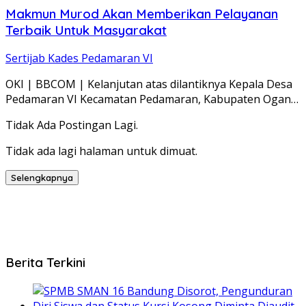
Makmun Murod Akan Memberikan Pelayanan
Terbaik Untuk Masyarakat
Sertijab Kades Pedamaran VI
OKI | BBCOM | Kelanjutan atas dilantiknya Kepala Desa
Pedamaran VI Kecamatan Pedamaran, Kabupaten Ogan…
Tidak Ada Postingan Lagi.
Tidak ada lagi halaman untuk dimuat.
Selengkapnya
Berita Terkini