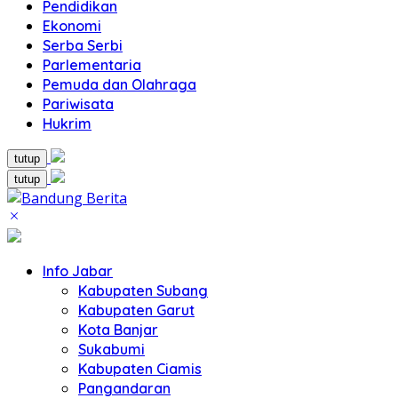
Pendidikan
Ekonomi
Serba Serbi
Parlementaria
Pemuda dan Olahraga
Pariwisata
Hukrim
tutup
tutup
Info Jabar
Kabupaten Subang
Kabupaten Garut
Kota Banjar
Sukabumi
Kabupaten Ciamis
Pangandaran