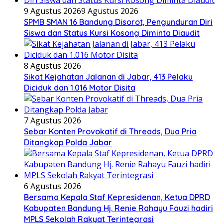
9 Agustus 2026
9 Agustus 2026
SPMB SMAN 16 Bandung Disorot, Pengunduran Diri
Siswa dan Status Kursi Kosong Diminta Diaudit
8 Agustus 2026
Sikat Kejahatan Jalanan di Jabar, 413 Pelaku
Diciduk dan 1.016 Motor Disita
7 Agustus 2026
Sebar Konten Provokatif di Threads, Dua Pria
Ditangkap Polda Jabar
6 Agustus 2026
Bersama Kepala Staf Kepresidenan, Ketua DPRD
Kabupaten Bandung Hj. Renie Rahayu Fauzi hadiri
MPLS Sekolah Rakyat Terintegrasi