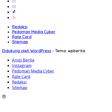
Redaksi
Pedoman Media Cyber
Rate Card
Sitemap
Didukung oleh WordPress
-
Tema: wpberita.
Arsip Berita
Instagram
Pedoman Media Cyber
Rate Card
Redaksi
Sitemap