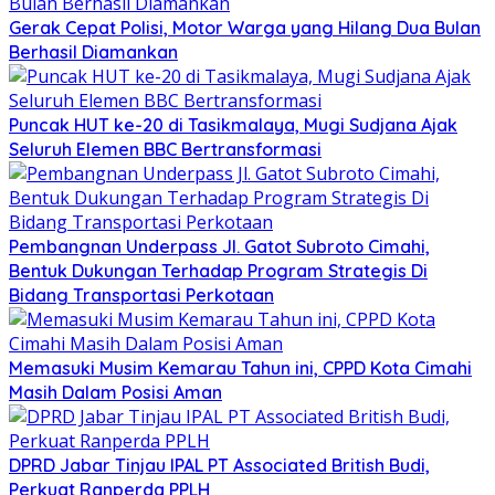
Gerak Cepat Polisi, Motor Warga yang Hilang Dua Bulan
Berhasil Diamankan
Puncak HUT ke-20 di Tasikmalaya, Mugi Sudjana Ajak
Seluruh Elemen BBC Bertransformasi
Pembangnan Underpass Jl. Gatot Subroto Cimahi,
Bentuk Dukungan Terhadap Program Strategis Di
Bidang Transportasi Perkotaan
Memasuki Musim Kemarau Tahun ini, CPPD Kota Cimahi
Masih Dalam Posisi Aman
DPRD Jabar Tinjau IPAL PT Associated British Budi,
Perkuat Ranperda PPLH