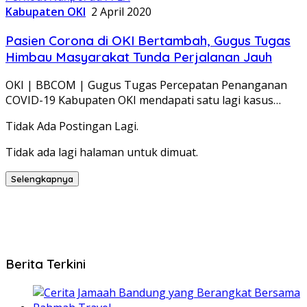
Kabupaten OKI
2 April 2020
Pasien Corona di OKI Bertambah, Gugus Tugas
Himbau Masyarakat Tunda Perjalanan Jauh
OKI | BBCOM | Gugus Tugas Percepatan Penanganan
COVID-19 Kabupaten OKI mendapati satu lagi kasus…
Tidak Ada Postingan Lagi.
Tidak ada lagi halaman untuk dimuat.
Selengkapnya
Berita Terkini