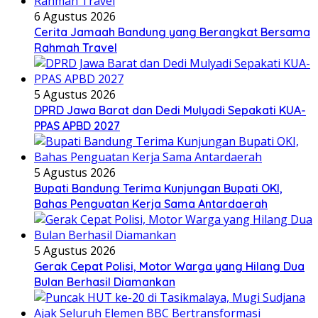
6 Agustus 2026
Cerita Jamaah Bandung yang Berangkat Bersama
Rahmah Travel
5 Agustus 2026
DPRD Jawa Barat dan Dedi Mulyadi Sepakati KUA-
PPAS APBD 2027
5 Agustus 2026
Bupati Bandung Terima Kunjungan Bupati OKI,
Bahas Penguatan Kerja Sama Antardaerah
5 Agustus 2026
Gerak Cepat Polisi, Motor Warga yang Hilang Dua
Bulan Berhasil Diamankan