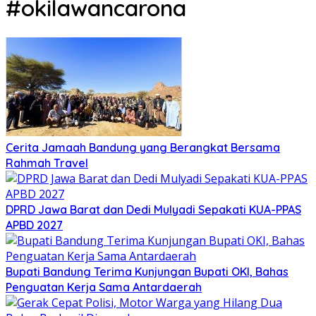
#okilawancarona
Cerita Jamaah Bandung yang Berangkat Bersama
Rahmah Travel
DPRD Jawa Barat dan Dedi Mulyadi Sepakati KUA-PPAS
APBD 2027
Bupati Bandung Terima Kunjungan Bupati OKI, Bahas
Penguatan Kerja Sama Antardaerah