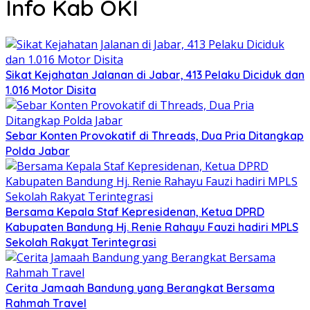
Info Kab OKI
Sikat Kejahatan Jalanan di Jabar, 413 Pelaku Diciduk dan
1.016 Motor Disita
Sebar Konten Provokatif di Threads, Dua Pria Ditangkap
Polda Jabar
Bersama Kepala Staf Kepresidenan, Ketua DPRD
Kabupaten Bandung Hj. Renie Rahayu Fauzi hadiri MPLS
Sekolah Rakyat Terintegrasi
Cerita Jamaah Bandung yang Berangkat Bersama
Rahmah Travel