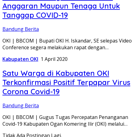
Anggaran Maupun Tenaga Untuk
Tanggap COVID-19
Bandung Berita
OKI | BBCOM | Bupati OKI H. Iskandar, SE selepas Video
Conference segera melakukan rapat dengan…
Kabupaten OKI
1 April 2020
Satu Warga di Kabupaten OKI
Terkonfirmasi Positif Terpapar Virus
Corona Covid-19
Bandung Berita
OKI | BBCOM | Gugus Tugas Percepatan Penanganan
Covid-19 Kabupaten Ogan Komering Ilir (OKI) melalui…
Tidak Ada Postingan Lagi.