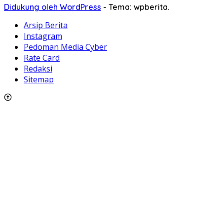
Didukung oleh WordPress
-
Tema: wpberita.
Arsip Berita
Instagram
Pedoman Media Cyber
Rate Card
Redaksi
Sitemap