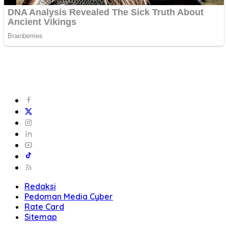
Redaksi
Pedoman Media Cyber
Rate Card
Sitemap