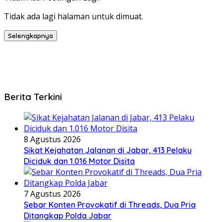
Tidak ada lagi halaman untuk dimuat.
Selengkapnya
Berita Terkini
8 Agustus 2026
Sikat Kejahatan Jalanan di Jabar, 413 Pelaku
Diciduk dan 1.016 Motor Disita
7 Agustus 2026
Sebar Konten Provokatif di Threads, Dua Pria
Ditangkap Polda Jabar