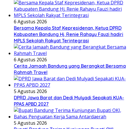
6 Agustus 2026
Bersama Kepala Staf Kepresidenan, Ketua DPRD
Kabupaten Bandung Hj. Renie Rahayu Fauzi hadiri
MPLS Sekolah Rakyat Terintegrasi
6 Agustus 2026
Cerita Jamaah Bandung yang Berangkat Bersama
Rahmah Travel
5 Agustus 2026
DPRD Jawa Barat dan Dedi Mulyadi Sepakati KUA-
PPAS APBD 2027
5 Agustus 2026