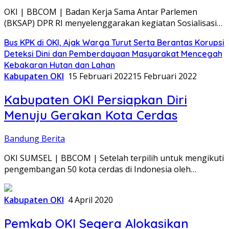
OKI | BBCOM | Badan Kerja Sama Antar Parlemen
(BKSAP) DPR RI menyelenggarakan kegiatan Sosialisasi…
Bus KPK di OKI, Ajak Warga Turut Serta Berantas Korupsi
Deteksi Dini dan Pemberdayaan Masyarakat Mencegah
Kebakaran Hutan dan Lahan
Kabupaten OKI
15 Februari 2022
15 Februari 2022
Kabupaten OKI Persiapkan Diri
Menuju Gerakan Kota Cerdas
Bandung Berita
OKI SUMSEL | BBCOM | Setelah terpilih untuk mengikuti
pengembangan 50 kota cerdas di Indonesia oleh…
Kabupaten OKI
4 April 2020
Pemkab OKI Segera Alokasikan