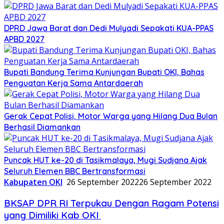
DPRD Jawa Barat dan Dedi Mulyadi Sepakati KUA-PPAS
APBD 2027
Bupati Bandung Terima Kunjungan Bupati OKI, Bahas
Penguatan Kerja Sama Antardaerah
Gerak Cepat Polisi, Motor Warga yang Hilang Dua Bulan
Berhasil Diamankan
Puncak HUT ke-20 di Tasikmalaya, Mugi Sudjana Ajak
Seluruh Elemen BBC Bertransformasi
Kabupaten OKI
26 September 2022
26 September 2022
BKSAP DPR RI Terpukau Dengan Ragam Potensi
yang Dimiliki Kab OKI