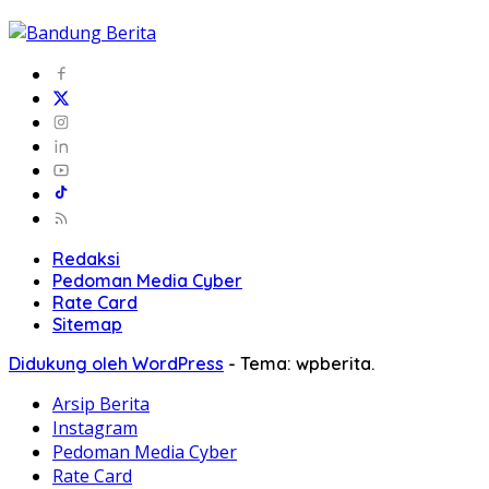
Redaksi
Pedoman Media Cyber
Rate Card
Sitemap
Didukung oleh WordPress
-
Tema: wpberita.
Arsip Berita
Instagram
Pedoman Media Cyber
Rate Card