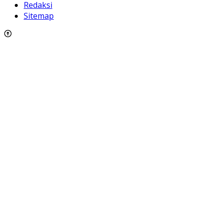
Redaksi
Sitemap