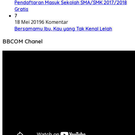
Pendaftaran Masuk Sekolah SMA/SMK 2017/2018
Gratis
7
18 Mei 2019
6 Komentar
Bersamamu Ibu, Kau yang Tak Kenal Lelah
BBCOM Chanel