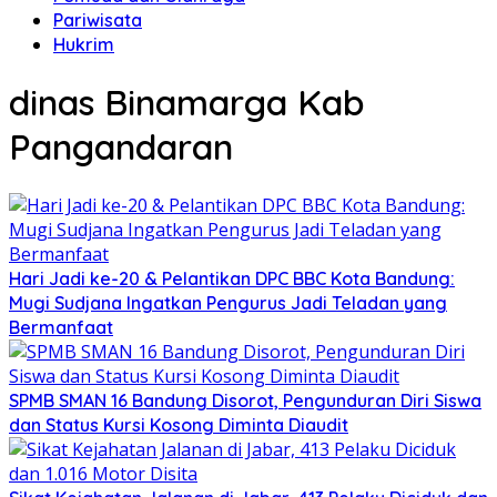
Pariwisata
Hukrim
dinas Binamarga Kab
Pangandaran
Hari Jadi ke-20 & Pelantikan DPC BBC Kota Bandung:
Mugi Sudjana Ingatkan Pengurus Jadi Teladan yang
Bermanfaat
SPMB SMAN 16 Bandung Disorot, Pengunduran Diri Siswa
dan Status Kursi Kosong Diminta Diaudit