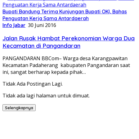
Bupati Bandung Terima Kunjungan Bupati OKI, Bahas
Penguatan Kerja Sama Antardaerah
Info Jabar
30 Juni 2016
Jalan Rusak Hambat Perekonomian Warga Dua
Kecamatan di Pangandaran
PANGANDARAN BBCom– Warga desa Karangpawitan
Kecamatan Padaherang kabupaten Pangandaran saat
ini, sangat berharap kepada pihak…
Tidak Ada Postingan Lagi.
Tidak ada lagi halaman untuk dimuat.
Selengkapnya