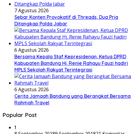
7 Agustus 2026
Sebar Konten Provokatif di Threads, Dua Pria
Ditangkap Polda Jabar
6 Agustus 2026
Bersama Kepala Staf Kepresidenan, Ketua DPRD
Kabupaten Bandung Hj. Renie Rahayu Fauzi hadiri
MPLS Sekolah Rakyat Terintegrasi
6 Agustus 2026
Cerita Jamaah Bandung yang Berangkat Bersama
Rahmah Travel
Popular Post
1
8 September 2018
9 September 2018
21 Komentar