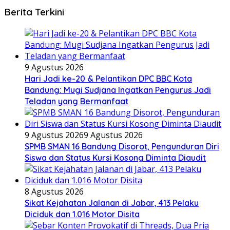
Berita Terkini
9 Agustus 2026
Hari Jadi ke-20 & Pelantikan DPC BBC Kota
Bandung: Mugi Sudjana Ingatkan Pengurus Jadi
Teladan yang Bermanfaat
9 Agustus 2026
9 Agustus 2026
SPMB SMAN 16 Bandung Disorot, Pengunduran Diri
Siswa dan Status Kursi Kosong Diminta Diaudit
8 Agustus 2026
Sikat Kejahatan Jalanan di Jabar, 413 Pelaku
Diciduk dan 1.016 Motor Disita