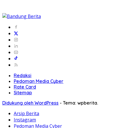
Redaksi
Pedoman Media Cyber
Rate Card
Sitemap
Didukung oleh WordPress
-
Tema: wpberita.
Arsip Berita
Instagram
Pedoman Media Cyber