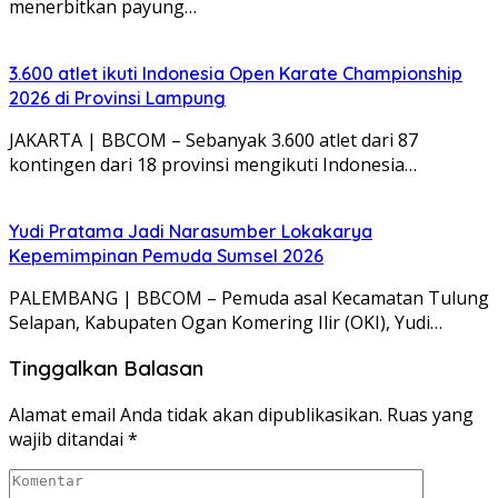
menerbitkan payung…
3.600 atlet ikuti Indonesia Open Karate Championship
2026 di Provinsi Lampung
JAKARTA | BBCOM – Sebanyak 3.600 atlet dari 87
kontingen dari 18 provinsi mengikuti Indonesia…
Yudi Pratama Jadi Narasumber Lokakarya
Kepemimpinan Pemuda Sumsel 2026
PALEMBANG | BBCOM – Pemuda asal Kecamatan Tulung
Selapan, Kabupaten Ogan Komering Ilir (OKI), Yudi…
Tinggalkan Balasan
Alamat email Anda tidak akan dipublikasikan.
Ruas yang
wajib ditandai
*