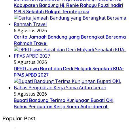
Kabupaten Bandung Hj. Renie Rahayu Fauzi hadiri
MPLS Sekolah Rakyat Terintegrasi
6 Agustus 2026
Cerita Jamaah Bandung yang Berangkat Bersama
Rahmah Travel
5 Agustus 2026
DPRD Jawa Barat dan Dedi Mulyadi Sepakati KUA-
PPAS APBD 2027
5 Agustus 2026
Bupati Bandung Terima Kunjungan Bupati OKI,
Bahas Penguatan Kerja Sama Antardaerah
Popular Post