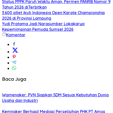
Status PPPK Paruh Waktu Aman, Permen PANRB Nomor 9
Tahun 2026 diTerbitkan
3.600 atlet ikuti Indonesia Open Karate Championship
2026 di Provinsi Lampung
Yudi Pratama Jadi Narasumber Lokakarya
Kepemimpinan Pemuda Sumsel 2026
Komentar
Baca Juga
Wamenaker: PVN Siapkan SDM Sesuai Kebutuhan Dunia
Usaha dan Industri
Kemnaker Berhasil Mediasi Perselisihan PHK PT Amos