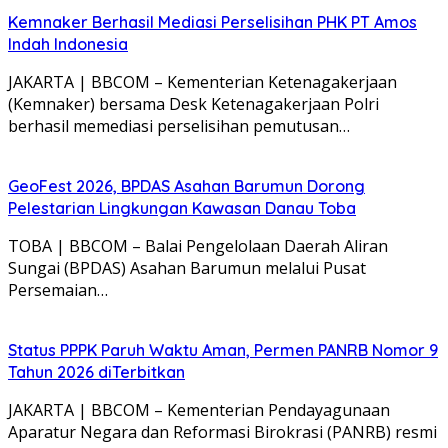
Kemnaker Berhasil Mediasi Perselisihan PHK PT Amos
Indah Indonesia
JAKARTA | BBCOM – Kementerian Ketenagakerjaan
(Kemnaker) bersama Desk Ketenagakerjaan Polri
berhasil memediasi perselisihan pemutusan…
GeoFest 2026, BPDAS Asahan Barumun Dorong
Pelestarian Lingkungan Kawasan Danau Toba
TOBA | BBCOM – Balai Pengelolaan Daerah Aliran
Sungai (BPDAS) Asahan Barumun melalui Pusat
Persemaian…
Status PPPK Paruh Waktu Aman, Permen PANRB Nomor 9
Tahun 2026 diTerbitkan
JAKARTA | BBCOM – Kementerian Pendayagunaan
Aparatur Negara dan Reformasi Birokrasi (PANRB) resmi