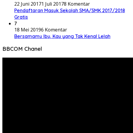
22 Juni 2017
1 Juli 2017
8 Komentar
Pendaftaran Masuk Sekolah SMA/SMK 2017/2018
Gratis
7
18 Mei 2019
6 Komentar
Bersamamu Ibu, Kau yang Tak Kenal Lelah
BBCOM Chanel