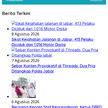
Berita Terkini
8 Agustus 2026
Sikat Kejahatan Jalanan di Jabar, 413 Pelaku
Diciduk dan 1.016 Motor Disita
7 Agustus 2026
Sebar Konten Provokatif di Threads, Dua Pria
Ditangkap Polda Jabar
6 Agustus 2026
Bersama Kepala Staf Kepresidenan, Ketua DPRD