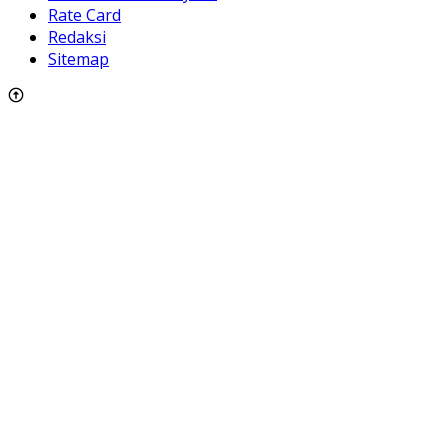
Rate Card
Redaksi
Sitemap