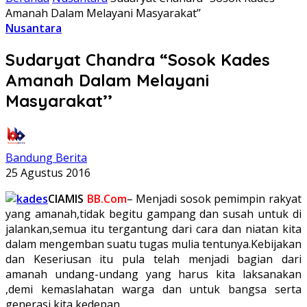
Amanah Dalam Melayani Masyarakat’’
Nusantara
Sudaryat Chandra “Sosok Kades
Amanah Dalam Melayani
Masyarakat’’
Bandung Berita
25 Agustus 2016
CIAMIS
BB.Com
– Menjadi sosok pemimpin rakyat
yang amanah,tidak begitu gampang dan susah untuk di
jalankan,semua itu tergantung dari cara dan niatan kita
dalam mengemban suatu tugas mulia tentunya.Kebijakan
dan Keseriusan itu pula telah menjadi bagian dari
amanah undang-undang yang harus kita laksanakan
,demi kemaslahatan warga dan untuk bangsa serta
generasi kita kedepan.